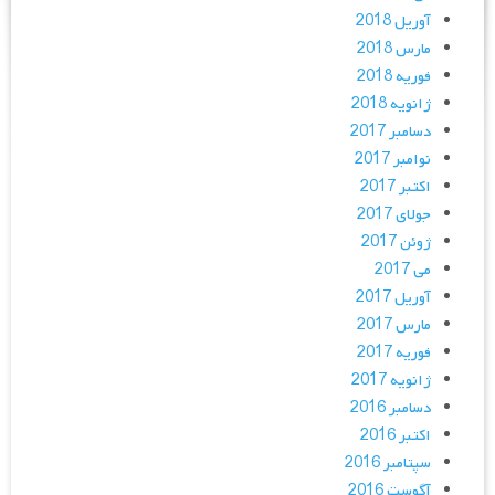
آوریل 2018
مارس 2018
فوریه 2018
ژانویه 2018
دسامبر 2017
نوامبر 2017
اکتبر 2017
جولای 2017
ژوئن 2017
می 2017
آوریل 2017
مارس 2017
فوریه 2017
ژانویه 2017
دسامبر 2016
اکتبر 2016
سپتامبر 2016
آگوست 2016