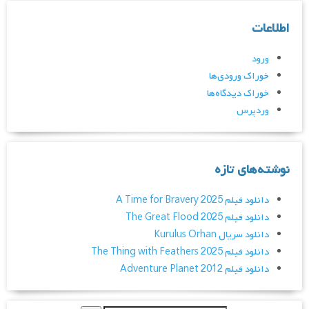
اطلاعات
ورود
خوراک ورودی‌ها
خوراک دیدگاه‌ها
وردپرس
نوشته‌های تازه
دانلود فیلم A Time for Bravery 2025
دانلود فیلم The Great Flood 2025
دانلود سریال Kurulus Orhan
دانلود فیلم The Thing with Feathers 2025
دانلود فیلم Adventure Planet 2012