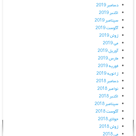
دسامبر 2019
اکتبر 2019
سپتامبر 2019
آگوست 2019
ژوئن 2019
می 2019
آوریل 2019
مارس 2019
فوریه 2019
ژانویه 2019
دسامبر 2018
نوامبر 2018
اکتبر 2018
سپتامبر 2018
آگوست 2018
جولای 2018
ژوئن 2018
می 2018