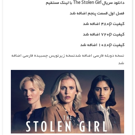
دانلود سریال The Stolen Girl با لینک مستقیم
فصل اول قسمت پنجم اضافه شد
کیفیت ۴۸۰p اضافه شد
کیفیت ۷۲۰p
اضافه شد
کیفیت ۱۰۸۰p اضافه شد
نسخه دوبله فارسی اضافه شدنسخه زیرنویس چسبیده فارسی اضافه
شد