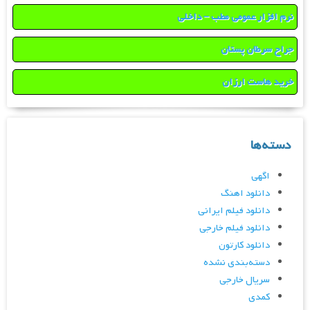
نرم افزار عمومی مطب – داخلی
جراح سرطان پستان
خرید هاست ارزان
دسته‌ها
اگهی
دانلود اهنگ
دانلود فیلم ایرانی
دانلود فیلم خارجی
دانلود کارتون
دسته‌بندی نشده
سریال خارجی
کمدی