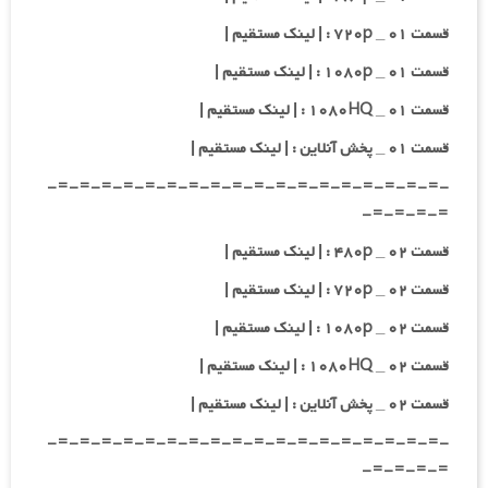
قسمت ۰۱ _ ۷۲۰p : | لینک مستقیم |
قسمت ۰۱ _ ۱۰۸۰p : | لینک مستقیم |
قسمت ۰۱ _ ۱۰۸۰HQ : | لینک مستقیم |
قسمت ۰۱ _ پخش آنلاین : | لینک مستقیم |
-=-=-=-=-=-=-=-=-=-=-=-=-=-=-=-=-=-=-
=-=-=-=-
قسمت ۰۲ _ ۴۸۰p : | لینک مستقیم |
قسمت ۰۲ _ ۷۲۰p : | لینک مستقیم |
قسمت ۰۲ _ ۱۰۸۰p : | لینک مستقیم |
قسمت ۰۲ _ ۱۰۸۰HQ : | لینک مستقیم |
قسمت ۰۲ _ پخش آنلاین : | لینک مستقیم |
-=-=-=-=-=-=-=-=-=-=-=-=-=-=-=-=-=-=-
=-=-=-=-