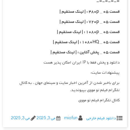
=-=-=-=-
قسمت ۰۵ _ ۴۸۰p : | لینک مستقیم |
قسمت ۰۵ _ ۷۲۰p : | لینک مستقیم |
قسمت ۰۵ _ ۱۰۸۰p : | لینک مستقیم |
قسمت ۰۵ _ ۱۰۸۰HQ : | لینک مستقیم |
قسمت ۰۵ _ پخش آنلاین : | لینک مستقیم |
دانلود و پخش فقط با IP ایران امکان پذیر هست
پیشنهادات سایت:
برای باخبر شدن از آخرین اخبار سایت و سینمای جهان ، به کانال
تلگرام فیلم تو مووی بپیوندید.
کانال تلگرام فیلم تو مووی
دانلود فیلم خارجی
miofun
می 3, 2025
می 3, 2025