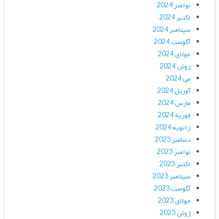
نوامبر 2024
اکتبر 2024
سپتامبر 2024
آگوست 2024
جولای 2024
ژوئن 2024
می 2024
آوریل 2024
مارس 2024
فوریه 2024
ژانویه 2024
دسامبر 2023
نوامبر 2023
اکتبر 2023
سپتامبر 2023
آگوست 2023
جولای 2023
ژوئن 2023