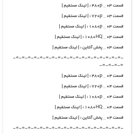
قسمت ۰۳ _ ۴۸۰p : | لینک مستقیم |
قسمت ۰۳ _ ۷۲۰p : | لینک مستقیم |
قسمت ۰۳ _ ۱۰۸۰p : | لینک مستقیم |
قسمت ۰۳ _ ۱۰۸۰HQ : | لینک مستقیم |
قسمت ۰۳ _ پخش آنلاین : | لینک مستقیم |
-=-=-=-=-=-=-=-=-=-=-=-=-=-=-=-=-=-=-
=-=-=-=-
قسمت ۰۴ _ ۴۸۰p : | لینک مستقیم |
قسمت ۰۴ _ ۷۲۰p : | لینک مستقیم |
قسمت ۰۴ _ ۱۰۸۰p : | لینک مستقیم |
قسمت ۰۴ _ ۱۰۸۰HQ : | لینک مستقیم |
قسمت ۰۴ _ پخش آنلاین : | لینک مستقیم |
-=-=-=-=-=-=-=-=-=-=-=-=-=-=-=-=-=-=-