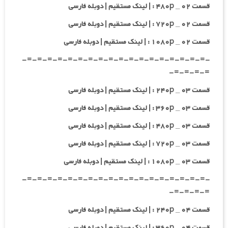
قسمت ۰۲ _ ۴۸۰p : | لینک مستقیم | دوبله فارسی
قسمت ۰۲ _ ۷۲۰p : | لینک مستقیم | دوبله فارسی
قسمت ۰۲ _ ۱۰۸۰p : | لینک مستقیم | دوبله فارسی
-=-=-=-=-=-=-=-=-=-=-=-=-=-=-=-=-=-=-
=-=-=-=-
قسمت ۰۳ _ ۲۴۰p : | لینک مستقیم | دوبله فارسی
قسمت ۰۳ _ ۳۶۰p : | لینک مستقیم | دوبله فارسی
قسمت ۰۳ _ ۴۸۰p : | لینک مستقیم | دوبله فارسی
قسمت ۰۳ _ ۷۲۰p : | لینک مستقیم | دوبله فارسی
قسمت ۰۳ _ ۱۰۸۰p : | لینک مستقیم | دوبله فارسی
-=-=-=-=-=-=-=-=-=-=-=-=-=-=-=-=-=-=-
=-=-=-=-
قسمت ۰۴ _ ۲۴۰p : | لینک مستقیم | دوبله فارسی
قسمت ۰۴ _ ۳۶۰p : | لینک مستقیم | دوبله فارسی