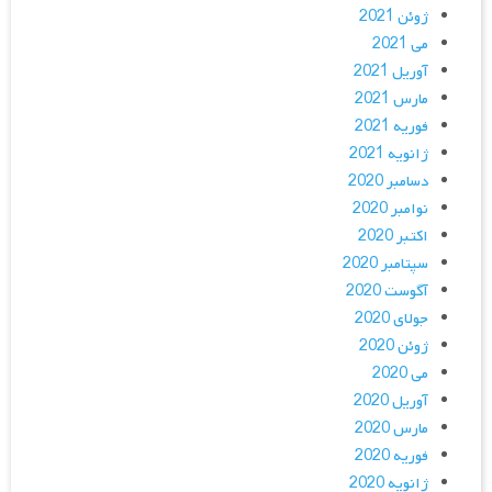
ژوئن 2021
می 2021
آوریل 2021
مارس 2021
فوریه 2021
ژانویه 2021
دسامبر 2020
نوامبر 2020
اکتبر 2020
سپتامبر 2020
آگوست 2020
جولای 2020
ژوئن 2020
می 2020
آوریل 2020
مارس 2020
فوریه 2020
ژانویه 2020