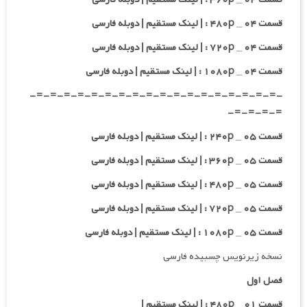
قسمت ۰۴ _ ۴۸۰p : | لینک مستقیم | دوبله فارسی
قسمت ۰۴ _ ۷۲۰p : | لینک مستقیم | دوبله فارسی
قسمت ۰۴ _ ۱۰۸۰p : | لینک مستقیم | دوبله فارسی
-=-=-=-=-=-=-=-=-=-=-=-=-=-=-=-=-=-=-
=-=-=-=-
قسمت ۰۵ _ ۲۴۰p : | لینک مستقیم | دوبله فارسی
قسمت ۰۵ _ ۳۶۰p : | لینک مستقیم | دوبله فارسی
قسمت ۰۵ _ ۴۸۰p : | لینک مستقیم | دوبله فارسی
قسمت ۰۵ _ ۷۲۰p : | لینک مستقیم | دوبله فارسی
قسمت ۰۵ _ ۱۰۸۰p : | لینک مستقیم | دوبله فارسی
نسخه زیرنویس چسبیده فارسی
فصل اول
قسمت ۰۱ _ ۴۸۰p : | لینک مستقیم |