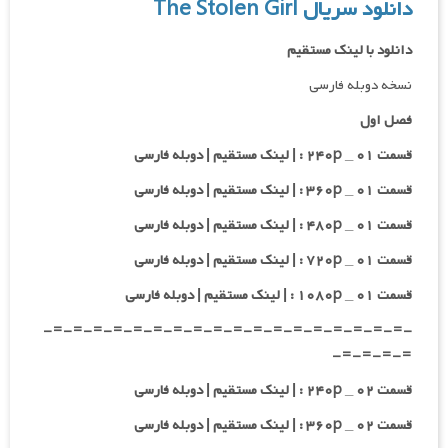
دانلود سریال The Stolen Girl
دانلود با لینک مستقیم
نسخه دوبله فارسی
فصل اول
قسمت ۰۱ _ ۲۴۰p : | لینک مستقیم | دوبله فارسی
قسمت ۰۱ _ ۳۶۰p : | لینک مستقیم | دوبله فارسی
قسمت ۰۱ _ ۴۸۰p : | لینک مستقیم | دوبله فارسی
قسمت ۰۱ _ ۷۲۰p : | لینک مستقیم | دوبله فارسی
قسمت ۰۱ _ ۱۰۸۰p : | لینک مستقیم | دوبله فارسی
-=-=-=-=-=-=-=-=-=-=-=-=-=-=-=-=-=-=-
=-=-=-=-
قسمت ۰۲ _ ۲۴۰p : | لینک مستقیم | دوبله فارسی
قسمت ۰۲ _ ۳۶۰p : | لینک مستقیم | دوبله فارسی