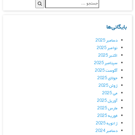
بایگانی‌ها
دسامبر 2025
نوامبر 2025
اکتبر 2025
سپتامبر 2025
آگوست 2025
جولای 2025
ژوئن 2025
می 2025
آوریل 2025
مارس 2025
فوریه 2025
ژانویه 2025
دسامبر 2024