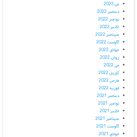
می 2023
دسامبر 2022
نوامبر 2022
اکتبر 2022
سپتامبر 2022
آگوست 2022
جولای 2022
ژوئن 2022
می 2022
آوریل 2022
مارس 2022
فوریه 2022
دسامبر 2021
نوامبر 2021
اکتبر 2021
سپتامبر 2021
آگوست 2021
جولای 2021