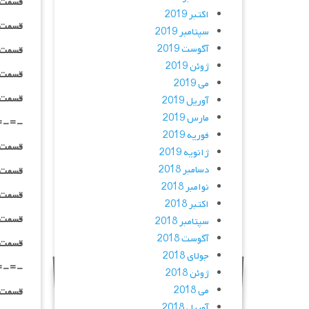
قسمت ۰۶ _ ۲۴۰p : | لینک مستقیم | دوبله
اکتبر 2019
قسمت ۰۶ _ ۳۶۰p : | لینک مستقیم | دوبله
سپتامبر 2019
آگوست 2019
قسمت ۰۶ _ ۴۸۰p : | لینک مستقیم | دوبله
ژوئن 2019
قسمت ۰۶ _ ۷۲۰p : | لینک مستقیم | دوبله
می 2019
قسمت ۰۶ _ ۱۰۸۰p : | لینک مستقیم | دوبله
آوریل 2019
مارس 2019
=-=-
فوریه 2019
قسمت ۰۷ _ ۲۴۰p : | لینک مستقیم | دوبله
ژانویه 2019
دسامبر 2018
قسمت ۰۷ _ ۳۶۰p : | لینک مستقیم | دوبله
نوامبر 2018
قسمت ۰۷ _ ۴۸۰p : | لینک مستقیم | دوبله
اکتبر 2018
قسمت ۰۷ _ ۷۲۰p : | لینک مستقیم | دوبله
سپتامبر 2018
آگوست 2018
قسمت ۰۷ _ ۱۰۸۰p : | لینک مستقیم | دوبله
جولای 2018
=-=-
ژوئن 2018
می 2018
قسمت ۰۸ _ ۲۴۰p : | لینک مستقیم | دوبله
آوریل 2018