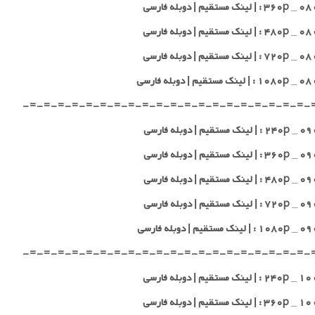
 فارسی
 فارسی
 فارسی
 فارسی
-=-=-=-=-=-=-=-=-=-=-=-=-=-=-=-=-=-=-=-=-
 فارسی
 فارسی
 فارسی
 فارسی
 فارسی
-=-=-=-=-=-=-=-=-=-=-=-=-=-=-=-=-=-=-=-=-
 فارسی
 فارسی