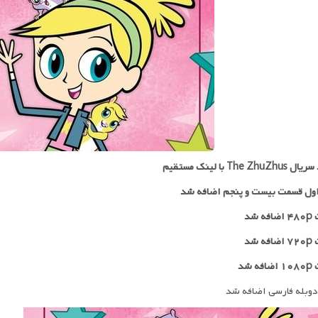
The Zhu با لینک مستقیم
ول قسمت بیست و پنجم اضافه شد
 شد
۷۲
اضافه شد
ه شد
دوبله فارسی اضافه شد