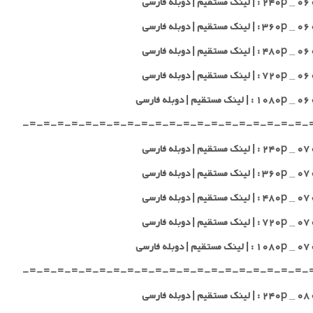
 فارسی
 فارسی
 فارسی
 فارسی
 فارسی
-=-=-=-=-=-=-=-=-=-=-=-=-=-=-=-=-=-=-=-=-
 فارسی
 فارسی
 فارسی
 فارسی
 فارسی
-=-=-=-=-=-=-=-=-=-=-=-=-=-=-=-=-=-=-=-=-
 فارسی