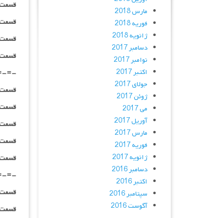
قسمت ۰۸ _ ۳۶۰p : | لینک مستقیم | دوبله
مارس 2018
قسمت ۰۸ _ ۴۸۰p : | لینک مستقیم | دوبله
فوریه 2018
ژانویه 2018
قسمت ۰۸ _ ۷۲۰p : | لینک مستقیم | دوبله
دسامبر 2017
قسمت ۰۸ _ ۱۰۸۰p : | لینک مستقیم | دوبله
نوامبر 2017
اکتبر 2017
=-=-
جولای 2017
قسمت ۰۹ _ ۲۴۰p : | لینک مستقیم | دوبله
ژوئن 2017
قسمت ۰۹ _ ۳۶۰p : | لینک مستقیم | دوبله
می 2017
آوریل 2017
قسمت ۰۹ _ ۴۸۰p : | لینک مستقیم | دوبله
مارس 2017
قسمت ۰۹ _ ۷۲۰p : | لینک مستقیم | دوبله
فوریه 2017
ژانویه 2017
قسمت ۰۹ _ ۱۰۸۰p : | لینک مستقیم | دوبله
دسامبر 2016
=-=-
اکتبر 2016
قسمت ۱۰ _ ۲۴۰p : | لینک مستقیم | دوبله
سپتامبر 2016
آگوست 2016
قسمت ۱۰ _ ۳۶۰p : | لینک مستقیم | دوبله