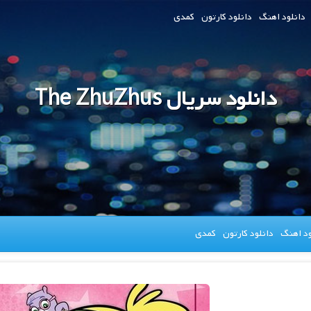
دانلود اهنگ
دانلود کارتون
کمدی
دانلود سریال The ZhuZhus
ود اهنگ
دانلود کارتون
کمدی