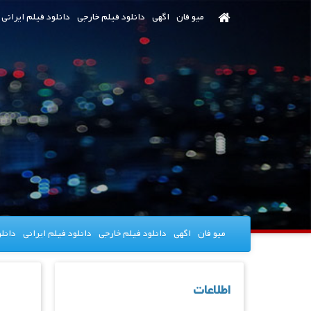
رش
میو فان
اگهی
دانلود فیلم خارجی
دانلود فیلم ایرانی
ه
حتوای
صلی
میو فان
اگهی
دانلود فیلم خارجی
دانلود فیلم ایرانی
دانل
اطلاعات