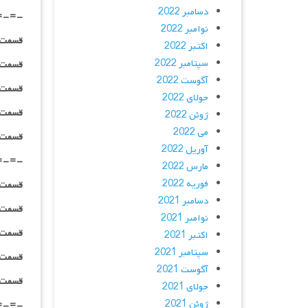
دسامبر 2022
=-=-
نوامبر 2022
قسمت ۰۲ _ ۲۴۰p : | لینک مستقیم | دوبله
اکتبر 2022
سپتامبر 2022
قسمت ۰۲ _ ۳۶۰p : | لینک مستقیم | دوبله
آگوست 2022
قسمت ۰۲ _ ۴۸۰p : | لینک مستقیم | دوبله
جولای 2022
قسمت ۰۲ _ ۷۲۰p : | لینک مستقیم | دوبله
ژوئن 2022
می 2022
قسمت ۰۲ _ ۱۰۸۰p : | لینک مستقیم | دوبله
آوریل 2022
=-=-
مارس 2022
فوریه 2022
قسمت ۰۳ _ ۲۴۰p : | لینک مستقیم | دوبله
دسامبر 2021
قسمت ۰۳ _ ۳۶۰p : | لینک مستقیم | دوبله
نوامبر 2021
قسمت ۰۳ _ ۴۸۰p : | لینک مستقیم | دوبله
اکتبر 2021
سپتامبر 2021
قسمت ۰۳ _ ۷۲۰p : | لینک مستقیم | دوبله
آگوست 2021
قسمت ۰۳ _ ۱۰۸۰p : | لینک مستقیم | دوبله
جولای 2021
ژوئن 2021
=-=-