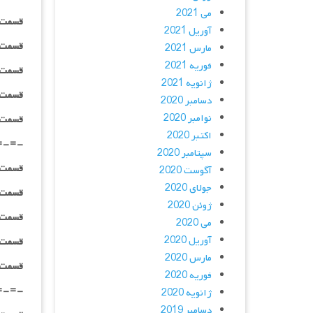
می 2021
قسمت ۰۴ _ ۲۴۰p : | لینک مستقیم | دوبله
آوریل 2021
قسمت ۰۴ _ ۳۶۰p : | لینک مستقیم | دوبله
مارس 2021
فوریه 2021
قسمت ۰۴ _ ۴۸۰p : | لینک مستقیم | دوبله
ژانویه 2021
قسمت ۰۴ _ ۷۲۰p : | لینک مستقیم | دوبله
دسامبر 2020
نوامبر 2020
قسمت ۰۴ _ ۱۰۸۰p : | لینک مستقیم | دوبله
اکتبر 2020
=-=-
سپتامبر 2020
قسمت ۰۵ _ ۲۴۰p : | لینک مستقیم | دوبله
آگوست 2020
جولای 2020
قسمت ۰۵ _ ۳۶۰p : | لینک مستقیم | دوبله
ژوئن 2020
قسمت ۰۵ _ ۴۸۰p : | لینک مستقیم | دوبله
می 2020
آوریل 2020
قسمت ۰۵ _ ۷۲۰p : | لینک مستقیم | دوبله
مارس 2020
قسمت ۰۵ _ ۱۰۸۰p : | لینک مستقیم | دوبله
فوریه 2020
=-=-
ژانویه 2020
دسامبر 2019