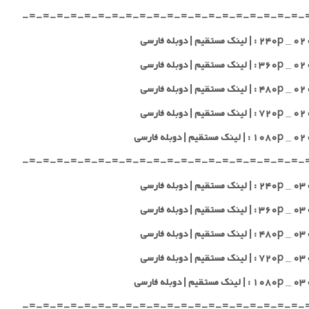
-=-=-=-=-=-=-=-=-=-=-=-=-=-=-=-=-=-=-=-=-
 فارسی
 فارسی
 فارسی
 فارسی
 فارسی
-=-=-=-=-=-=-=-=-=-=-=-=-=-=-=-=-=-=-=-=-
 فارسی
 فارسی
 فارسی
 فارسی
 فارسی
-=-=-=-=-=-=-=-=-=-=-=-=-=-=-=-=-=-=-=-=-