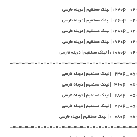
 فارسی
 فارسی
 فارسی
 فارسی
 فارسی
-=-=-=-=-=-=-=-=-=-=-=-=-=-=-=-=-=-=-=-=-
 فارسی
 فارسی
 فارسی
 فارسی
 فارسی
-=-=-=-=-=-=-=-=-=-=-=-=-=-=-=-=-=-=-=-=-