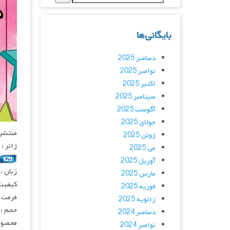
بایگانی‌ها
دسامبر 2025
نوامبر 2025
اکتبر 2025
سپتامبر 2025
آگوست 2025
جولای 2025
منتشر کنن
ژوئن 2025
ژانر :
می 2025
آوریل 2025
زبان :
مارس 2025
کیفیت
فوریه 2025
فرمت : 4
ژانویه 2025
حجم : 
دسامبر 2024
محصول 
نوامبر 2024