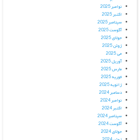
نوامبر 2025
اکتبر 2025
سپتامبر 2025
آگوست 2025
جولای 2025
ژوئن 2025
می 2025
آوریل 2025
مارس 2025
فوریه 2025
ژانویه 2025
دسامبر 2024
نوامبر 2024
اکتبر 2024
سپتامبر 2024
آگوست 2024
جولای 2024
ژوئن 2024