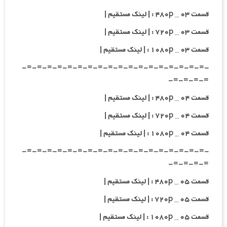
قسمت ۰۳ _ ۴۸۰p : | لینک مستقیم |
قسمت ۰۳ _ ۷۲۰p : | لینک مستقیم |
قسمت ۰۳ _ ۱۰۸۰p : | لینک مستقیم |
-=-=-=-=-=-=-=-=-=-=-=-=-=-=-=-=-=-=-
=-=-=-=-
قسمت ۰۴ _ ۴۸۰p : | لینک مستقیم |
قسمت ۰۴ _ ۷۲۰p : | لینک مستقیم |
قسمت ۰۴ _ ۱۰۸۰p : | لینک مستقیم |
-=-=-=-=-=-=-=-=-=-=-=-=-=-=-=-=-=-=-
=-=-=-=-
قسمت ۰۵ _ ۴۸۰p : | لینک مستقیم |
قسمت ۰۵ _ ۷۲۰p : | لینک مستقیم |
قسمت ۰۵ _ ۱۰۸۰p : | لینک مستقیم |