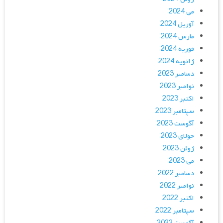
می 2024
آوریل 2024
مارس 2024
فوریه 2024
ژانویه 2024
دسامبر 2023
نوامبر 2023
اکتبر 2023
سپتامبر 2023
آگوست 2023
جولای 2023
ژوئن 2023
می 2023
دسامبر 2022
نوامبر 2022
اکتبر 2022
سپتامبر 2022