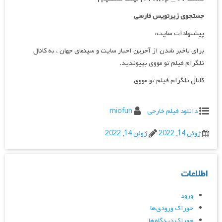
جستجوی زیرنویس فارسی
پیشنهادات سایت:
برای باخبر شدن از آخرین اخبار سایت و سینمای جهان ، به کانال
تلگرام فیلم تو مووی بپیوندید.
کانال تلگرام فیلم تو مووی
دانلود فیلم خارجی
miofun
ژوئن 14, 2022
ژوئن 14, 2022
اطلاعات
ورود
خوراک ورودی‌ها
خوراک دیدگاه‌ها