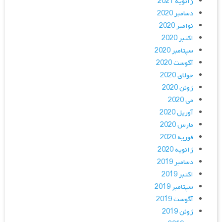
ژانویه 2021
دسامبر 2020
نوامبر 2020
اکتبر 2020
سپتامبر 2020
آگوست 2020
جولای 2020
ژوئن 2020
می 2020
آوریل 2020
مارس 2020
فوریه 2020
ژانویه 2020
دسامبر 2019
اکتبر 2019
سپتامبر 2019
آگوست 2019
ژوئن 2019