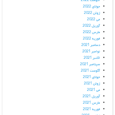
آگوست 2022
جولای 2022
ژوئن 2022
می 2022
آوریل 2022
مارس 2022
فوریه 2022
دسامبر 2021
نوامبر 2021
اکتبر 2021
سپتامبر 2021
آگوست 2021
جولای 2021
ژوئن 2021
می 2021
آوریل 2021
مارس 2021
فوریه 2021