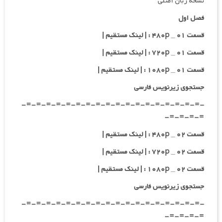
نسخه زبان اصلی
فصل اول
قسمت ۰۱ _ ۴۸۰p : | لینک مستقیم |
قسمت ۰۱ _ ۷۲۰p : | لینک مستقیم |
قسمت ۰۱ _ ۱۰۸۰p : | لینک مستقیم |
جستجوی زیرنویس فارسی
-=-=-=-=-=-=-=-=-=-=-=-=-=-=-=-=-=-=-
=-=-=-=-
قسمت ۰۲ _ ۴۸۰p : | لینک مستقیم |
قسمت ۰۲ _ ۷۲۰p : | لینک مستقیم |
قسمت ۰۲ _ ۱۰۸۰p : | لینک مستقیم |
جستجوی زیرنویس فارسی
-=-=-=-=-=-=-=-=-=-=-=-=-=-=-=-=-=-=-
=-=-=-=-