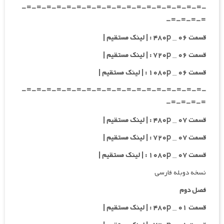
-=-=-=-=-=-=-=-=-=-=-=-=-=-=-=-=-=-=-
=-=-=-=-
قسمت ۰۶ _ ۴۸۰p : | لینک مستقیم |
قسمت ۰۶ _ ۷۲۰p : | لینک مستقیم |
قسمت ۰۶ _ ۱۰۸۰p : | لینک مستقیم |
-=-=-=-=-=-=-=-=-=-=-=-=-=-=-=-=-=-=-
=-=-=-=-
قسمت ۰۷ _ ۴۸۰p : | لینک مستقیم |
قسمت ۰۷ _ ۷۲۰p : | لینک مستقیم |
قسمت ۰۷ _ ۱۰۸۰p : | لینک مستقیم |
نسخه دوبله فارسی
فصل دوم
قسمت ۰۱ _ ۴۸۰p : | لینک مستقیم |