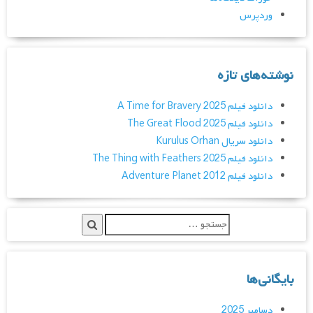
وردپرس
نوشته‌های تازه
دانلود فیلم A Time for Bravery 2025
دانلود فیلم The Great Flood 2025
دانلود سریال Kurulus Orhan
دانلود فیلم The Thing with Feathers 2025
دانلود فیلم Adventure Planet 2012
بایگانی‌ها
دسامبر 2025