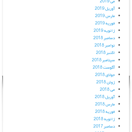
می 2019
آوریل 2019
مارس 2019
فوریه 2019
ژانویه 2019
دسامبر 2018
نوامبر 2018
اکتبر 2018
سپتامبر 2018
آگوست 2018
جولای 2018
ژوئن 2018
می 2018
آوریل 2018
مارس 2018
فوریه 2018
ژانویه 2018
دسامبر 2017