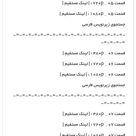
قسمت ۰۵ _ ۷۲۰p : | لینک مستقیم |
قسمت ۰۵ _ ۱۰۸۰p : | لینک مستقیم |
جستجوی زیرنویس فارسی
-=-=-=-=-=-=-=-=-=-=-=-=-=-=-=-=-=-=-
=-=-=-=-
قسمت ۰۶ _ ۴۸۰p : | لینک مستقیم |
قسمت ۰۶ _ ۷۲۰p : | لینک مستقیم |
قسمت ۰۶ _ ۱۰۸۰p : | لینک مستقیم |
جستجوی زیرنویس فارسی
-=-=-=-=-=-=-=-=-=-=-=-=-=-=-=-=-=-=-
=-=-=-=-
قسمت ۰۷ _ ۴۸۰p : | لینک مستقیم |
قسمت ۰۷ _ ۷۲۰p : | لینک مستقیم |
قسمت ۰۷ _ ۱۰۸۰p : | لینک مستقیم |