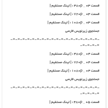
قسمت ۰۳ _ ۴۸۰p : | لینک مستقیم |
قسمت ۰۳ _ ۷۲۰p : | لینک مستقیم |
قسمت ۰۳ _ ۱۰۸۰p : | لینک مستقیم |
جستجوی زیرنویس فارسی
-=-=-=-=-=-=-=-=-=-=-=-=-=-=-=-=-=-=-
=-=-=-=-
قسمت ۰۴ _ ۴۸۰p : | لینک مستقیم |
قسمت ۰۴ _ ۷۲۰p : | لینک مستقیم |
قسمت ۰۴ _ ۱۰۸۰p : | لینک مستقیم |
جستجوی زیرنویس فارسی
-=-=-=-=-=-=-=-=-=-=-=-=-=-=-=-=-=-=-
=-=-=-=-
قسمت ۰۵ _ ۴۸۰p : | لینک مستقیم |