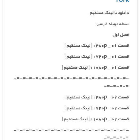
York
دانلود با لینک مستقیم
نسخه دوبله فارسی
فصل اول
قسمت ۰۱ _ ۴۸۰p : | لینک مستقیم |
قسمت ۰۱ _ ۷۲۰p : | لینک مستقیم |
قسمت ۰۱ _ ۱۰۸۰p : | لینک مستقیم |
-=-=-=-=-=-=-=-=-=-=-=-=-=-=-=-=-=-=-
=-=-=-=-
قسمت ۰۲ _ ۴۸۰p : | لینک مستقیم |
قسمت ۰۲ _ ۷۲۰p : | لینک مستقیم |
قسمت ۰۲ _ ۱۰۸۰p : | لینک مستقیم |
-=-=-=-=-=-=-=-=-=-=-=-=-=-=-=-=-=-=-
=-=-=-=-