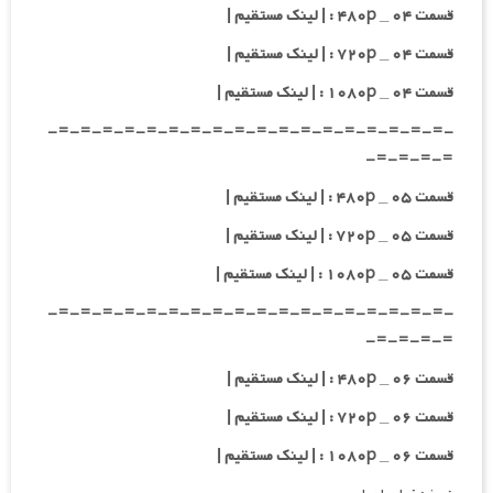
قسمت ۰۴ _ ۴۸۰p : | لینک مستقیم |
قسمت ۰۴ _ ۷۲۰p : | لینک مستقیم |
قسمت ۰۴ _ ۱۰۸۰p : | لینک مستقیم |
-=-=-=-=-=-=-=-=-=-=-=-=-=-=-=-=-=-=-
=-=-=-=-
قسمت ۰۵ _ ۴۸۰p : | لینک مستقیم |
قسمت ۰۵ _ ۷۲۰p : | لینک مستقیم |
قسمت ۰۵ _ ۱۰۸۰p : | لینک مستقیم |
-=-=-=-=-=-=-=-=-=-=-=-=-=-=-=-=-=-=-
=-=-=-=-
قسمت ۰۶ _ ۴۸۰p : | لینک مستقیم |
قسمت ۰۶ _ ۷۲۰p : | لینک مستقیم |
قسمت ۰۶ _ ۱۰۸۰p : | لینک مستقیم |