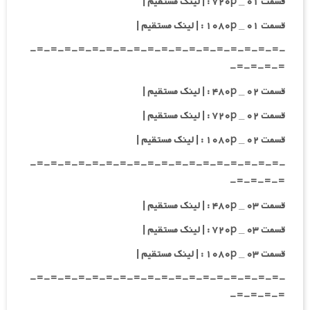
قسمت ۰۱ _ ۷۲۰p : | لینک مستقیم |
قسمت ۰۱ _ ۱۰۸۰p : | لینک مستقیم |
-=-=-=-=-=-=-=-=-=-=-=-=-=-=-=-=-=-=-
=-=-=-=-
قسمت ۰۲ _ ۴۸۰p : | لینک مستقیم |
قسمت ۰۲ _ ۷۲۰p : | لینک مستقیم |
قسمت ۰۲ _ ۱۰۸۰p : | لینک مستقیم |
-=-=-=-=-=-=-=-=-=-=-=-=-=-=-=-=-=-=-
=-=-=-=-
قسمت ۰۳ _ ۴۸۰p : | لینک مستقیم |
قسمت ۰۳ _ ۷۲۰p : | لینک مستقیم |
قسمت ۰۳ _ ۱۰۸۰p : | لینک مستقیم |
-=-=-=-=-=-=-=-=-=-=-=-=-=-=-=-=-=-=-
=-=-=-=-