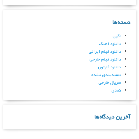
دسته‌ها
اگهی
دانلود اهنگ
دانلود فیلم ایرانی
دانلود فیلم خارجی
دانلود کارتون
دسته‌بندی نشده
سریال خارجی
کمدی
آخرین دیدگاه‌ها