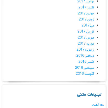
نوامبر 2017
اکتبر 2017
جولای 2017
ژوئن 2017
می 2017
آوریل 2017
مارس 2017
فوریه 2017
ژانویه 2017
دسامبر 2016
اکتبر 2016
سپتامبر 2016
آگوست 2016
تبلیغات متنی
طلا گشت