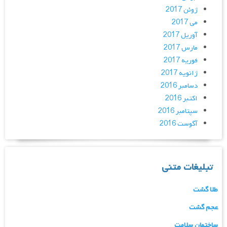
ژوئن 2017
می 2017
آوریل 2017
مارس 2017
فوریه 2017
ژانویه 2017
دسامبر 2016
اکتبر 2016
سپتامبر 2016
آگوست 2016
تبلیغات متنی
طلا گشت
عجم گشت
ساختمان سلامت