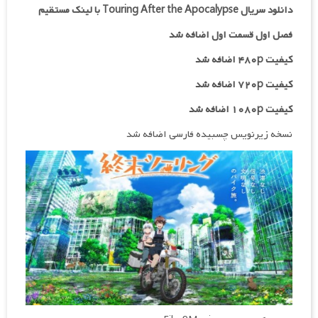
دانلود سریال Touring After the Apocalypse با لینک مستقیم
فصل اول قسمت اول اضافه شد
کیفیت ۴۸۰p اضافه شد
کیفیت ۷۲۰p
اضافه شد
کیفیت ۱۰۸۰p اضافه شد
نسخه زیرنویس چسبیده فارسی اضافه شد