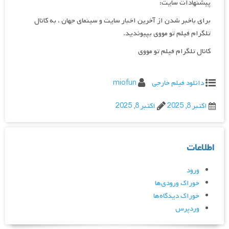
پیشنهادات سایت:
برای باخبر شدن از آخرین اخبار سایت و سینمای جهان ، به کانال
تلگرام فیلم تو مووی بپیوندید.
کانال تلگرام فیلم تو مووی
دانلود فیلم خارجی
miofun
اکتبر 8, 2025
اکتبر 8, 2025
اطلاعات
ورود
خوراک ورودی‌ها
خوراک دیدگاه‌ها
وردپرس