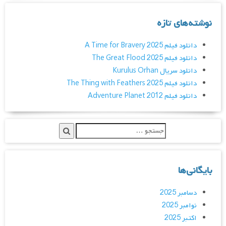
نوشته‌های تازه
دانلود فیلم A Time for Bravery 2025
دانلود فیلم The Great Flood 2025
دانلود سریال Kurulus Orhan
دانلود فیلم The Thing with Feathers 2025
دانلود فیلم Adventure Planet 2012
بایگانی‌ها
دسامبر 2025
نوامبر 2025
اکتبر 2025