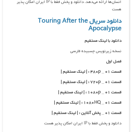
انسان‌ها ارائه می‌دهد. دانلود و پخش فقط با IP ایران امکان پذیر
هست
دانلود سریال Touring After the
Apocalypse
دانلود با لینک مستقیم
نسخه زیرنویس چسبیده فارسی
فصل اول
قسمت ۰۱ _ ۴۸۰p : | لینک مستقیم |
قسمت ۰۱ _ ۷۲۰p : | لینک مستقیم |
قسمت ۰۱ _ ۱۰۸۰p : | لینک مستقیم |
قسمت ۰۱ _ ۱۰۸۰HQ : | لینک مستقیم |
قسمت ۰۱ _ پخش آنلاین : | لینک مستقیم |
دانلود و پخش فقط با IP ایران امکان پذیر هست