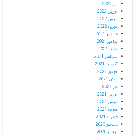
می 2022
آوریل 2022
مارس 2022
فوریه 2022
دسامبر 2021
نوامبر 2021
اکتبر 2021
سپتامبر 2021
آگوست 2021
جولای 2021
ژوئن 2021
می 2021
آوریل 2021
مارس 2021
فوریه 2021
ژانویه 2021
دسامبر 2020
نوامبر 2020