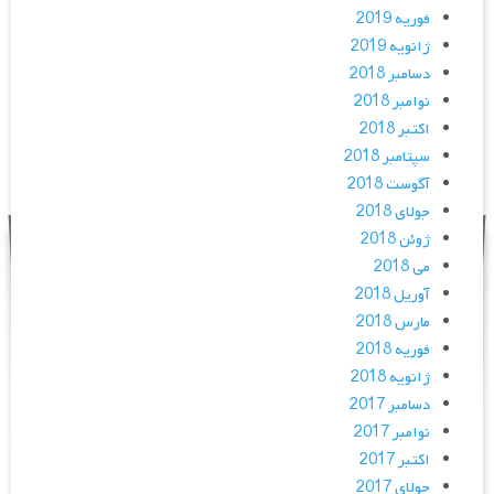
فوریه 2019
ژانویه 2019
دسامبر 2018
نوامبر 2018
اکتبر 2018
سپتامبر 2018
آگوست 2018
جولای 2018
ژوئن 2018
می 2018
آوریل 2018
مارس 2018
فوریه 2018
ژانویه 2018
دسامبر 2017
نوامبر 2017
اکتبر 2017
جولای 2017