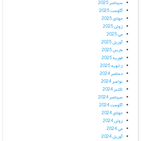
سپتامبر 2025
آگوست 2025
جولای 2025
ژوئن 2025
می 2025
آوریل 2025
مارس 2025
فوریه 2025
ژانویه 2025
دسامبر 2024
نوامبر 2024
اکتبر 2024
سپتامبر 2024
آگوست 2024
جولای 2024
ژوئن 2024
می 2024
آوریل 2024