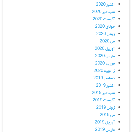
اکتبر 2020
سپتامبر 2020
آگوست 2020
جولای 2020
ژوئن 2020
می 2020
آوریل 2020
مارس 2020
فوریه 2020
ژانویه 2020
دسامبر 2019
اکتبر 2019
سپتامبر 2019
آگوست 2019
ژوئن 2019
می 2019
آوریل 2019
مارس 2019