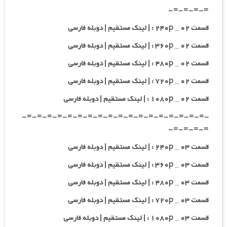
=-=-=-=-
قسمت ۰۲ _ ۲۴۰p : | لینک مستقیم | دوبله فارسی
قسمت ۰۲ _ ۳۶۰p : | لینک مستقیم | دوبله فارسی
قسمت ۰۲ _ ۴۸۰p : | لینک مستقیم | دوبله فارسی
قسمت ۰۲ _ ۷۲۰p : | لینک مستقیم | دوبله فارسی
قسمت ۰۲ _ ۱۰۸۰p : | لینک مستقیم | دوبله فارسی
-=-=-=-=-=-=-=-=-=-=-=-=-=-=-=-=-=-=-
=-=-=-=-
قسمت ۰۳ _ ۲۴۰p : | لینک مستقیم | دوبله فارسی
قسمت ۰۳ _ ۳۶۰p : | لینک مستقیم | دوبله فارسی
قسمت ۰۳ _ ۴۸۰p : | لینک مستقیم | دوبله فارسی
قسمت ۰۳ _ ۷۲۰p : | لینک مستقیم | دوبله فارسی
قسمت ۰۳ _ ۱۰۸۰p : | لینک مستقیم | دوبله فارسی