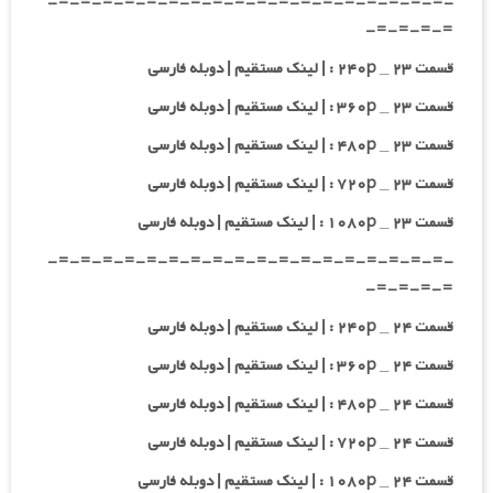
-=-=-=-=-=-=-=-=-=-=-=-=-=-=-=-=-=-=-
=-=-=-=-
قسمت ۲۳ _ ۲۴۰p : | لینک مستقیم | دوبله فارسی
قسمت ۲۳ _ ۳۶۰p : | لینک مستقیم | دوبله فارسی
قسمت ۲۳ _ ۴۸۰p : | لینک مستقیم | دوبله فارسی
قسمت ۲۳ _ ۷۲۰p : | لینک مستقیم | دوبله فارسی
قسمت ۲۳ _ ۱۰۸۰p : | لینک مستقیم | دوبله فارسی
-=-=-=-=-=-=-=-=-=-=-=-=-=-=-=-=-=-=-
=-=-=-=-
قسمت ۲۴ _ ۲۴۰p : | لینک مستقیم | دوبله فارسی
قسمت ۲۴ _ ۳۶۰p : | لینک مستقیم | دوبله فارسی
قسمت ۲۴ _ ۴۸۰p : | لینک مستقیم | دوبله فارسی
قسمت ۲۴ _ ۷۲۰p : | لینک مستقیم | دوبله فارسی
قسمت ۲۴ _ ۱۰۸۰p : | لینک مستقیم | دوبله فارسی