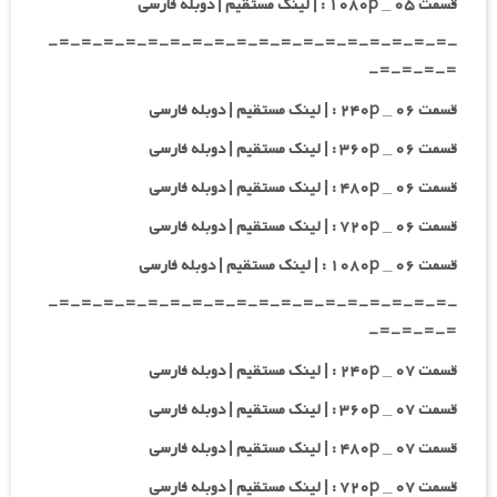
قسمت ۰۵ _ ۱۰۸۰p : | لینک مستقیم | دوبله فارسی
-=-=-=-=-=-=-=-=-=-=-=-=-=-=-=-=-=-=-
=-=-=-=-
قسمت ۰۶ _ ۲۴۰p : | لینک مستقیم | دوبله فارسی
قسمت ۰۶ _ ۳۶۰p : | لینک مستقیم | دوبله فارسی
قسمت ۰۶ _ ۴۸۰p : | لینک مستقیم | دوبله فارسی
قسمت ۰۶ _ ۷۲۰p : | لینک مستقیم | دوبله فارسی
قسمت ۰۶ _ ۱۰۸۰p : | لینک مستقیم | دوبله فارسی
-=-=-=-=-=-=-=-=-=-=-=-=-=-=-=-=-=-=-
=-=-=-=-
قسمت ۰۷ _ ۲۴۰p : | لینک مستقیم | دوبله فارسی
قسمت ۰۷ _ ۳۶۰p : | لینک مستقیم | دوبله فارسی
قسمت ۰۷ _ ۴۸۰p : | لینک مستقیم | دوبله فارسی
قسمت ۰۷ _ ۷۲۰p : | لینک مستقیم | دوبله فارسی