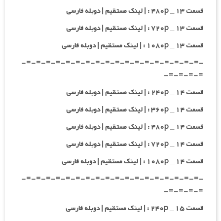
قسمت ۱۳ _ ۴۸۰p : | لینک مستقیم | دوبله فارسی
قسمت ۱۳ _ ۷۲۰p : | لینک مستقیم | دوبله فارسی
قسمت ۱۳ _ ۱۰۸۰p : | لینک مستقیم | دوبله فارسی
-=-=-=-=-=-=-=-=-=-=-=-=-=-=-=-=-=-=-
=-=-=-=-
قسمت ۱۴ _ ۲۴۰p : | لینک مستقیم | دوبله فارسی
قسمت ۱۴ _ ۳۶۰p : | لینک مستقیم | دوبله فارسی
قسمت ۱۴ _ ۴۸۰p : | لینک مستقیم | دوبله فارسی
قسمت ۱۴ _ ۷۲۰p : | لینک مستقیم | دوبله فارسی
قسمت ۱۴ _ ۱۰۸۰p : | لینک مستقیم | دوبله فارسی
-=-=-=-=-=-=-=-=-=-=-=-=-=-=-=-=-=-=-
=-=-=-=-
قسمت ۱۵ _ ۲۴۰p : | لینک مستقیم | دوبله فارسی