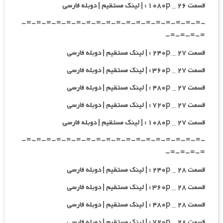
قسمت ۲۶ _ ۱۰۸۰p : | لینک مستقیم | دوبله فارسی
-=-=-=-=-=-=-=-=-=-=-=-=-=-=-=-=-=-=-
=-=-=-=-
قسمت ۲۷ _ ۲۴۰p : | لینک مستقیم | دوبله فارسی
قسمت ۲۷ _ ۳۶۰p : | لینک مستقیم | دوبله فارسی
قسمت ۲۷ _ ۴۸۰p : | لینک مستقیم | دوبله فارسی
قسمت ۲۷ _ ۷۲۰p : | لینک مستقیم | دوبله فارسی
قسمت ۲۷ _ ۱۰۸۰p : | لینک مستقیم | دوبله فارسی
-=-=-=-=-=-=-=-=-=-=-=-=-=-=-=-=-=-=-
=-=-=-=-
قسمت ۲۸ _ ۲۴۰p : | لینک مستقیم | دوبله فارسی
قسمت ۲۸ _ ۳۶۰p : | لینک مستقیم | دوبله فارسی
قسمت ۲۸ _ ۴۸۰p : | لینک مستقیم | دوبله فارسی
قسمت ۲۸ _ ۷۲۰p : | لینک مستقیم | دوبله فارسی