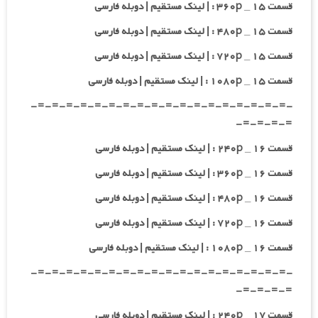
قسمت ۱۵ _ ۳۶۰p : | لینک مستقیم | دوبله فارسی
قسمت ۱۵ _ ۴۸۰p : | لینک مستقیم | دوبله فارسی
قسمت ۱۵ _ ۷۲۰p : | لینک مستقیم | دوبله فارسی
قسمت ۱۵ _ ۱۰۸۰p : | لینک مستقیم | دوبله فارسی
-=-=-=-=-=-=-=-=-=-=-=-=-=-=-=-=-=-=-
=-=-=-=-
قسمت ۱۶ _ ۲۴۰p : | لینک مستقیم | دوبله فارسی
قسمت ۱۶ _ ۳۶۰p : | لینک مستقیم | دوبله فارسی
قسمت ۱۶ _ ۴۸۰p : | لینک مستقیم | دوبله فارسی
قسمت ۱۶ _ ۷۲۰p : | لینک مستقیم | دوبله فارسی
قسمت ۱۶ _ ۱۰۸۰p : | لینک مستقیم | دوبله فارسی
-=-=-=-=-=-=-=-=-=-=-=-=-=-=-=-=-=-=-
=-=-=-=-
قسمت ۱۷ _ ۲۴۰p : | لینک مستقیم | دوبله فارسی