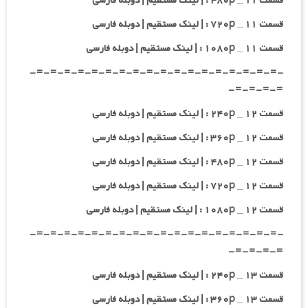
قسمت ۱۱ _ ۴۸۰p : | لینک مستقیم | دوبله فارسی
قسمت ۱۱ _ ۷۲۰p : | لینک مستقیم | دوبله فارسی
قسمت ۱۱ _ ۱۰۸۰p : | لینک مستقیم | دوبله فارسی
-=-=-=-=-=-=-=-=-=-=-=-=-=-=-=-=-=-=-
=-=-=-=-
قسمت ۱۲ _ ۲۴۰p : | لینک مستقیم | دوبله فارسی
قسمت ۱۲ _ ۳۶۰p : | لینک مستقیم | دوبله فارسی
قسمت ۱۲ _ ۴۸۰p : | لینک مستقیم | دوبله فارسی
قسمت ۱۲ _ ۷۲۰p : | لینک مستقیم | دوبله فارسی
قسمت ۱۲ _ ۱۰۸۰p : | لینک مستقیم | دوبله فارسی
-=-=-=-=-=-=-=-=-=-=-=-=-=-=-=-=-=-=-
=-=-=-=-
قسمت ۱۳ _ ۲۴۰p : | لینک مستقیم | دوبله فارسی
قسمت ۱۳ _ ۳۶۰p : | لینک مستقیم | دوبله فارسی