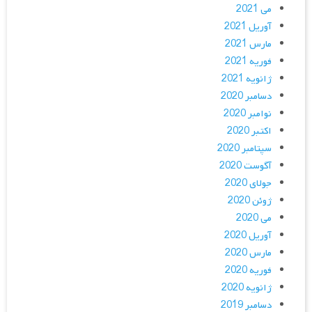
می 2021
آوریل 2021
مارس 2021
فوریه 2021
ژانویه 2021
دسامبر 2020
نوامبر 2020
اکتبر 2020
سپتامبر 2020
آگوست 2020
جولای 2020
ژوئن 2020
می 2020
آوریل 2020
مارس 2020
فوریه 2020
ژانویه 2020
دسامبر 2019