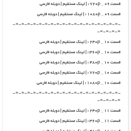
قسمت ۰۹ _ ۷۲۰p : | لینک مستقیم | دوبله فارسی
قسمت ۰۹ _ ۱۰۸۰p : | لینک مستقیم | دوبله فارسی
-=-=-=-=-=-=-=-=-=-=-=-=-=-=-=-=-=-=-
=-=-=-=-
قسمت ۱۰ _ ۲۴۰p : | لینک مستقیم | دوبله فارسی
قسمت ۱۰ _ ۳۶۰p : | لینک مستقیم | دوبله فارسی
قسمت ۱۰ _ ۴۸۰p : | لینک مستقیم | دوبله فارسی
قسمت ۱۰ _ ۷۲۰p : | لینک مستقیم | دوبله فارسی
قسمت ۱۰ _ ۱۰۸۰p : | لینک مستقیم | دوبله فارسی
-=-=-=-=-=-=-=-=-=-=-=-=-=-=-=-=-=-=-
=-=-=-=-
قسمت ۱۱ _ ۲۴۰p : | لینک مستقیم | دوبله فارسی
قسمت ۱۱ _ ۳۶۰p : | لینک مستقیم | دوبله فارسی