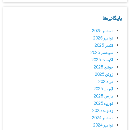
بایگانی‌ها
دسامبر 2025
نوامبر 2025
اکتبر 2025
سپتامبر 2025
آگوست 2025
جولای 2025
ژوئن 2025
می 2025
آوریل 2025
مارس 2025
فوریه 2025
ژانویه 2025
دسامبر 2024
نوامبر 2024