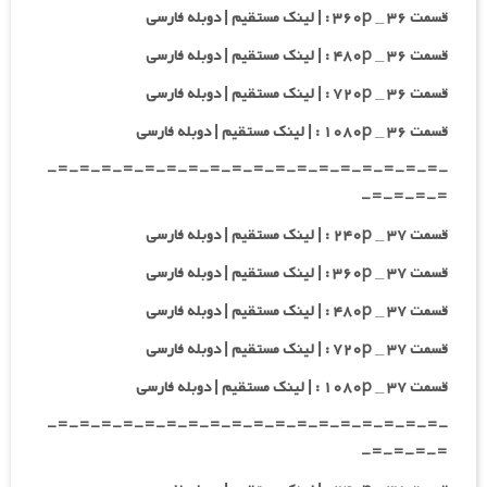
قسمت ۳۶ _ ۳۶۰p : | لینک مستقیم | دوبله فارسی
قسمت ۳۶ _ ۴۸۰p : | لینک مستقیم | دوبله فارسی
قسمت ۳۶ _ ۷۲۰p : | لینک مستقیم | دوبله فارسی
قسمت ۳۶ _ ۱۰۸۰p : | لینک مستقیم | دوبله فارسی
-=-=-=-=-=-=-=-=-=-=-=-=-=-=-=-=-=-=-
=-=-=-=-
قسمت ۳۷ _ ۲۴۰p : | لینک مستقیم | دوبله فارسی
قسمت ۳۷ _ ۳۶۰p : | لینک مستقیم | دوبله فارسی
قسمت ۳۷ _ ۴۸۰p : | لینک مستقیم | دوبله فارسی
قسمت ۳۷ _ ۷۲۰p : | لینک مستقیم | دوبله فارسی
قسمت ۳۷ _ ۱۰۸۰p : | لینک مستقیم | دوبله فارسی
-=-=-=-=-=-=-=-=-=-=-=-=-=-=-=-=-=-=-
=-=-=-=-