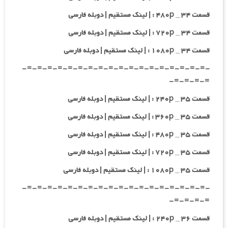
قسمت ۳۴ _ ۴۸۰p : | لینک مستقیم | دوبله فارسی
قسمت ۳۴ _ ۷۲۰p : | لینک مستقیم | دوبله فارسی
قسمت ۳۴ _ ۱۰۸۰p : | لینک مستقیم | دوبله فارسی
-=-=-=-=-=-=-=-=-=-=-=-=-=-=-=-=-=-=-
=-=-=-=-
قسمت ۳۵ _ ۲۴۰p : | لینک مستقیم | دوبله فارسی
قسمت ۳۵ _ ۳۶۰p : | لینک مستقیم | دوبله فارسی
قسمت ۳۵ _ ۴۸۰p : | لینک مستقیم | دوبله فارسی
قسمت ۳۵ _ ۷۲۰p : | لینک مستقیم | دوبله فارسی
قسمت ۳۵ _ ۱۰۸۰p : | لینک مستقیم | دوبله فارسی
-=-=-=-=-=-=-=-=-=-=-=-=-=-=-=-=-=-=-
=-=-=-=-
قسمت ۳۶ _ ۲۴۰p : | لینک مستقیم | دوبله فارسی