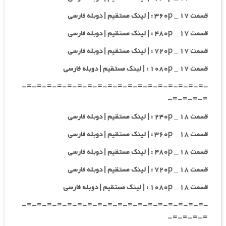
قسمت ۱۷ _ ۳۶۰p : | لینک مستقیم | دوبله فارسی
قسمت ۱۷ _ ۴۸۰p : | لینک مستقیم | دوبله فارسی
قسمت ۱۷ _ ۷۲۰p : | لینک مستقیم | دوبله فارسی
قسمت ۱۷ _ ۱۰۸۰p : | لینک مستقیم | دوبله فارسی
-=-=-=-=-=-=-=-=-=-=-=-=-=-=-=-=-=-=-
=-=-=-=-
قسمت ۱۸ _ ۲۴۰p : | لینک مستقیم | دوبله فارسی
قسمت ۱۸ _ ۳۶۰p : | لینک مستقیم | دوبله فارسی
قسمت ۱۸ _ ۴۸۰p : | لینک مستقیم | دوبله فارسی
قسمت ۱۸ _ ۷۲۰p : | لینک مستقیم | دوبله فارسی
قسمت ۱۸ _ ۱۰۸۰p : | لینک مستقیم | دوبله فارسی
-=-=-=-=-=-=-=-=-=-=-=-=-=-=-=-=-=-=-
=-=-=-=-