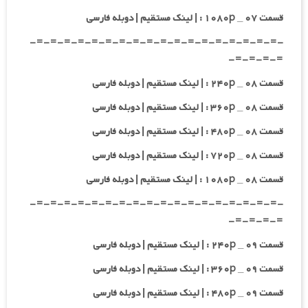
قسمت ۰۷ _ ۱۰۸۰p : | لینک مستقیم | دوبله فارسی
-=-=-=-=-=-=-=-=-=-=-=-=-=-=-=-=-=-=-
=-=-=-=-
قسمت ۰۸ _ ۲۴۰p : | لینک مستقیم | دوبله فارسی
قسمت ۰۸ _ ۳۶۰p : | لینک مستقیم | دوبله فارسی
قسمت ۰۸ _ ۴۸۰p : | لینک مستقیم | دوبله فارسی
قسمت ۰۸ _ ۷۲۰p : | لینک مستقیم | دوبله فارسی
قسمت ۰۸ _ ۱۰۸۰p : | لینک مستقیم | دوبله فارسی
-=-=-=-=-=-=-=-=-=-=-=-=-=-=-=-=-=-=-
=-=-=-=-
قسمت ۰۹ _ ۲۴۰p : | لینک مستقیم | دوبله فارسی
قسمت ۰۹ _ ۳۶۰p : | لینک مستقیم | دوبله فارسی
قسمت ۰۹ _ ۴۸۰p : | لینک مستقیم | دوبله فارسی