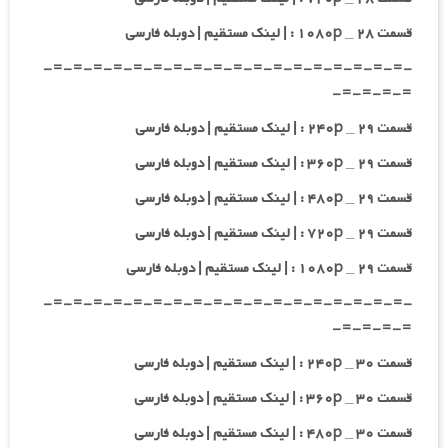
قسمت ۲۸ _ ۱۰۸۰p : | لینک مستقیم | دوبله فارسی
-=-=-=-=-=-=-=-=-=-=-=-=-=-=-=-=-=-=-
=-=-=-=-
قسمت ۲۹ _ ۲۴۰p : | لینک مستقیم | دوبله فارسی
قسمت ۲۹ _ ۳۶۰p : | لینک مستقیم | دوبله فارسی
قسمت ۲۹ _ ۴۸۰p : | لینک مستقیم | دوبله فارسی
قسمت ۲۹ _ ۷۲۰p : | لینک مستقیم | دوبله فارسی
قسمت ۲۹ _ ۱۰۸۰p : | لینک مستقیم | دوبله فارسی
-=-=-=-=-=-=-=-=-=-=-=-=-=-=-=-=-=-=-
=-=-=-=-
قسمت ۳۰ _ ۲۴۰p : | لینک مستقیم | دوبله فارسی
قسمت ۳۰ _ ۳۶۰p : | لینک مستقیم | دوبله فارسی
قسمت ۳۰ _ ۴۸۰p : | لینک مستقیم | دوبله فارسی