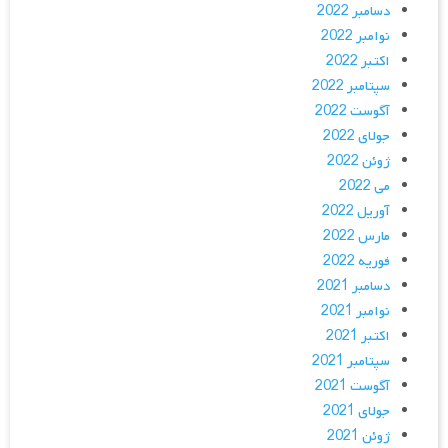
دسامبر 2022
نوامبر 2022
اکتبر 2022
سپتامبر 2022
آگوست 2022
جولای 2022
ژوئن 2022
می 2022
آوریل 2022
مارس 2022
فوریه 2022
دسامبر 2021
نوامبر 2021
اکتبر 2021
سپتامبر 2021
آگوست 2021
جولای 2021
ژوئن 2021