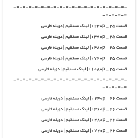
-=-=-=-=-=-=-=-=-=-=-=-=-=-=-=-=-=-=-
=-=-=-=-
قسمت ۲۵ _ ۲۴۰p : | لینک مستقیم | دوبله فارسی
قسمت ۲۵ _ ۳۶۰p : | لینک مستقیم | دوبله فارسی
قسمت ۲۵ _ ۴۸۰p : | لینک مستقیم | دوبله فارسی
قسمت ۲۵ _ ۷۲۰p : | لینک مستقیم | دوبله فارسی
قسمت ۲۵ _ ۱۰۸۰p : | لینک مستقیم | دوبله فارسی
-=-=-=-=-=-=-=-=-=-=-=-=-=-=-=-=-=-=-
=-=-=-=-
قسمت ۲۶ _ ۲۴۰p : | لینک مستقیم | دوبله فارسی
قسمت ۲۶ _ ۳۶۰p : | لینک مستقیم | دوبله فارسی
قسمت ۲۶ _ ۴۸۰p : | لینک مستقیم | دوبله فارسی
قسمت ۲۶ _ ۷۲۰p : | لینک مستقیم | دوبله فارسی