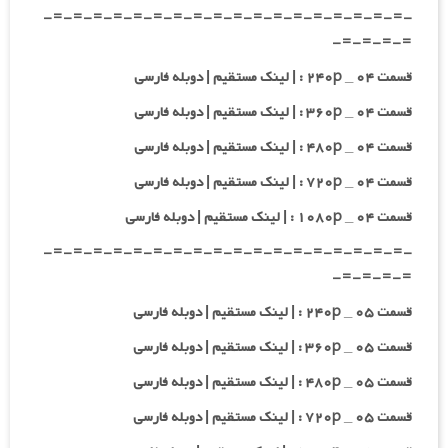
-=-=-=-=-=-=-=-=-=-=-=-=-=-=-=-=-=-=-
=-=-=-=-
قسمت ۰۴ _ ۲۴۰p : | لینک مستقیم | دوبله فارسی
قسمت ۰۴ _ ۳۶۰p : | لینک مستقیم | دوبله فارسی
قسمت ۰۴ _ ۴۸۰p : | لینک مستقیم | دوبله فارسی
قسمت ۰۴ _ ۷۲۰p : | لینک مستقیم | دوبله فارسی
قسمت ۰۴ _ ۱۰۸۰p : | لینک مستقیم | دوبله فارسی
-=-=-=-=-=-=-=-=-=-=-=-=-=-=-=-=-=-=-
=-=-=-=-
قسمت ۰۵ _ ۲۴۰p : | لینک مستقیم | دوبله فارسی
قسمت ۰۵ _ ۳۶۰p : | لینک مستقیم | دوبله فارسی
قسمت ۰۵ _ ۴۸۰p : | لینک مستقیم | دوبله فارسی
قسمت ۰۵ _ ۷۲۰p : | لینک مستقیم | دوبله فارسی