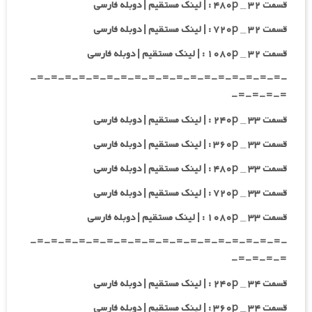
قسمت ۳۲ _ ۴۸۰p : | لینک مستقیم | دوبله فارسی
قسمت ۳۲ _ ۷۲۰p : | لینک مستقیم | دوبله فارسی
قسمت ۳۲ _ ۱۰۸۰p : | لینک مستقیم | دوبله فارسی
-=-=-=-=-=-=-=-=-=-=-=-=-=-=-=-=-=-=-
=-=-=-=-
قسمت ۳۳ _ ۲۴۰p : | لینک مستقیم | دوبله فارسی
قسمت ۳۳ _ ۳۶۰p : | لینک مستقیم | دوبله فارسی
قسمت ۳۳ _ ۴۸۰p : | لینک مستقیم | دوبله فارسی
قسمت ۳۳ _ ۷۲۰p : | لینک مستقیم | دوبله فارسی
قسمت ۳۳ _ ۱۰۸۰p : | لینک مستقیم | دوبله فارسی
-=-=-=-=-=-=-=-=-=-=-=-=-=-=-=-=-=-=-
=-=-=-=-
قسمت ۳۴ _ ۲۴۰p : | لینک مستقیم | دوبله فارسی
قسمت ۳۴ _ ۳۶۰p : | لینک مستقیم | دوبله فارسی