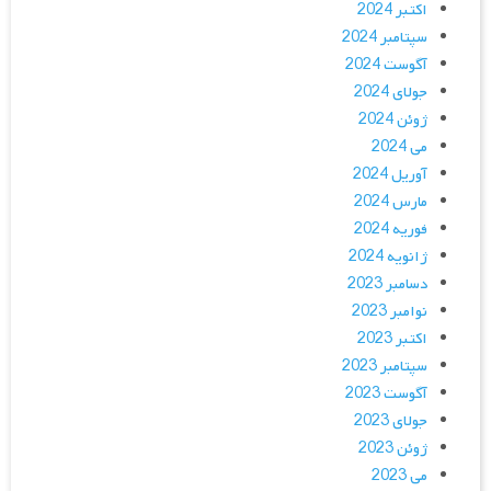
اکتبر 2024
سپتامبر 2024
آگوست 2024
جولای 2024
ژوئن 2024
می 2024
آوریل 2024
مارس 2024
فوریه 2024
ژانویه 2024
دسامبر 2023
نوامبر 2023
اکتبر 2023
سپتامبر 2023
آگوست 2023
جولای 2023
ژوئن 2023
می 2023