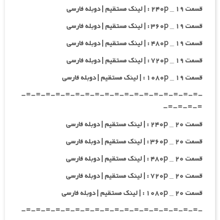
قسمت ۱۹ _ ۲۴۰p : | لینک مستقیم | دوبله فارسی
قسمت ۱۹ _ ۳۶۰p : | لینک مستقیم | دوبله فارسی
قسمت ۱۹ _ ۴۸۰p : | لینک مستقیم | دوبله فارسی
قسمت ۱۹ _ ۷۲۰p : | لینک مستقیم | دوبله فارسی
قسمت ۱۹ _ ۱۰۸۰p : | لینک مستقیم | دوبله فارسی
-=-=-=-=-=-=-=-=-=-=-=-=-=-=-=-=-=-=-
=-=-=-=-
قسمت ۲۰ _ ۲۴۰p : | لینک مستقیم | دوبله فارسی
قسمت ۲۰ _ ۳۶۰p : | لینک مستقیم | دوبله فارسی
قسمت ۲۰ _ ۴۸۰p : | لینک مستقیم | دوبله فارسی
قسمت ۲۰ _ ۷۲۰p : | لینک مستقیم | دوبله فارسی
قسمت ۲۰ _ ۱۰۸۰p : | لینک مستقیم | دوبله فارسی
-=-=-=-=-=-=-=-=-=-=-=-=-=-=-=-=-=-=-