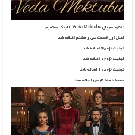
دانلود سریال Veda Mektubu با لینک مستقیم
فصل اول قسمت سی و هشتم اضافه شد
کیفیت ۴۸۰p اضافه شد
کیفیت ۷۲۰p
اضافه شد
کیفیت ۱۰۸۰p اضافه شد
نسخه دوبله فارسی اضافه شد