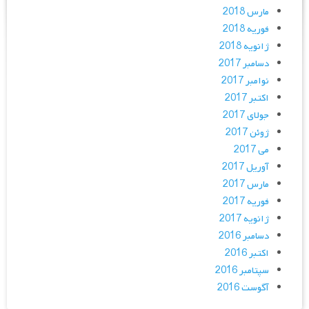
مارس 2018
فوریه 2018
ژانویه 2018
دسامبر 2017
نوامبر 2017
اکتبر 2017
جولای 2017
ژوئن 2017
می 2017
آوریل 2017
مارس 2017
فوریه 2017
ژانویه 2017
دسامبر 2016
اکتبر 2016
سپتامبر 2016
آگوست 2016