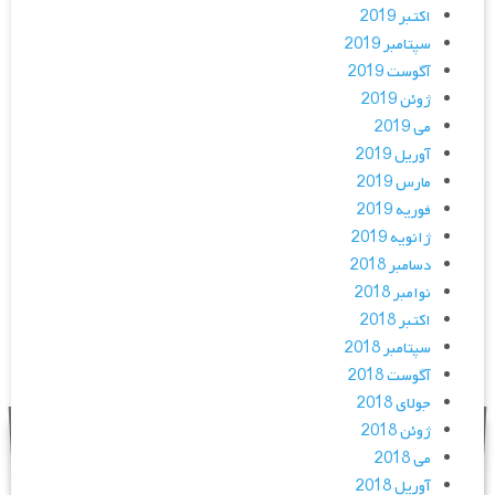
اکتبر 2019
سپتامبر 2019
آگوست 2019
ژوئن 2019
می 2019
آوریل 2019
مارس 2019
فوریه 2019
ژانویه 2019
دسامبر 2018
نوامبر 2018
اکتبر 2018
سپتامبر 2018
آگوست 2018
جولای 2018
ژوئن 2018
می 2018
آوریل 2018