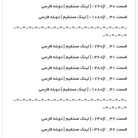
قسمت ۳۰ _ ۷۲۰p : | لینک مستقیم | دوبله فارسی
قسمت ۳۰ _ ۱۰۸۰p : | لینک مستقیم | دوبله فارسی
-=-=-=-=-=-=-=-=-=-=-=-=-=-=-=-=-=-=-
=-=-=-=-
قسمت ۳۱ _ ۲۴۰p : | لینک مستقیم | دوبله فارسی
قسمت ۳۱ _ ۳۶۰p : | لینک مستقیم | دوبله فارسی
قسمت ۳۱ _ ۴۸۰p : | لینک مستقیم | دوبله فارسی
قسمت ۳۱ _ ۷۲۰p : | لینک مستقیم | دوبله فارسی
قسمت ۳۱ _ ۱۰۸۰p : | لینک مستقیم | دوبله فارسی
-=-=-=-=-=-=-=-=-=-=-=-=-=-=-=-=-=-=-
=-=-=-=-
قسمت ۳۲ _ ۲۴۰p : | لینک مستقیم | دوبله فارسی
قسمت ۳۲ _ ۳۶۰p : | لینک مستقیم | دوبله فارسی