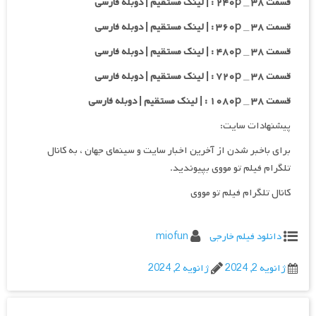
قسمت ۳۸ _ ۲۴۰p : | لینک مستقیم | دوبله فارسی
قسمت ۳۸ _ ۳۶۰p : | لینک مستقیم | دوبله فارسی
قسمت ۳۸ _ ۴۸۰p : | لینک مستقیم | دوبله فارسی
قسمت ۳۸ _ ۷۲۰p : | لینک مستقیم | دوبله فارسی
قسمت ۳۸ _ ۱۰۸۰p : | لینک مستقیم | دوبله فارسی
پیشنهادات سایت:
برای باخبر شدن از آخرین اخبار سایت و سینمای جهان ، به کانال
تلگرام فیلم تو مووی بپیوندید.
کانال تلگرام فیلم تو مووی
دانلود فیلم خارجی
miofun
ژانویه 2, 2024
ژانویه 2, 2024