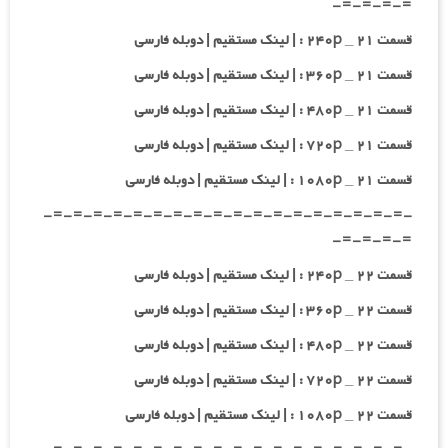
=-=-=-=-
قسمت ۲۱ _ ۲۴۰p : | لینک مستقیم | دوبله فارسی
قسمت ۲۱ _ ۳۶۰p : | لینک مستقیم | دوبله فارسی
قسمت ۲۱ _ ۴۸۰p : | لینک مستقیم | دوبله فارسی
قسمت ۲۱ _ ۷۲۰p : | لینک مستقیم | دوبله فارسی
قسمت ۲۱ _ ۱۰۸۰p : | لینک مستقیم | دوبله فارسی
-=-=-=-=-=-=-=-=-=-=-=-=-=-=-=-=-=-=-
=-=-=-=-
قسمت ۲۲ _ ۲۴۰p : | لینک مستقیم | دوبله فارسی
قسمت ۲۲ _ ۳۶۰p : | لینک مستقیم | دوبله فارسی
قسمت ۲۲ _ ۴۸۰p : | لینک مستقیم | دوبله فارسی
قسمت ۲۲ _ ۷۲۰p : | لینک مستقیم | دوبله فارسی
قسمت ۲۲ _ ۱۰۸۰p : | لینک مستقیم | دوبله فارسی