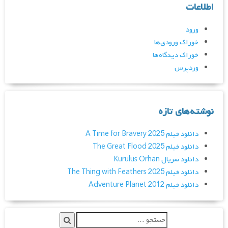
اطلاعات
ورود
خوراک ورودی‌ها
خوراک دیدگاه‌ها
وردپرس
نوشته‌های تازه
دانلود فیلم A Time for Bravery 2025
دانلود فیلم The Great Flood 2025
دانلود سریال Kurulus Orhan
دانلود فیلم The Thing with Feathers 2025
دانلود فیلم Adventure Planet 2012