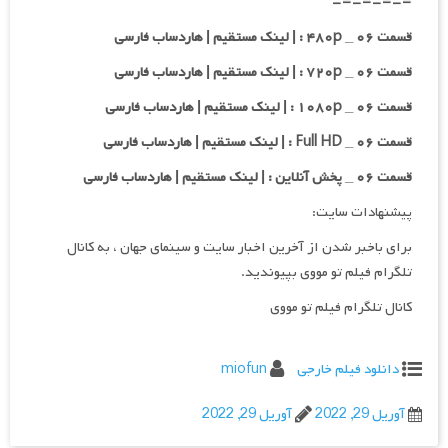
=-=-=-=-
قسمت ۰۶ _ ۴۸۰p : | لینک مستقیم | هاردساب فارسی
قسمت ۰۶ _ ۷۲۰p : | لینک مستقیم | هاردساب فارسی
قسمت ۰۶ _ ۱۰۸۰p : | لینک مستقیم | هاردساب فارسی
قسمت ۰۶ _ Full HD : | لینک مستقیم | هاردساب فارسی
قسمت ۰۶ _ پخش آنلاین : | لینک مستقیم | هاردساب فارسی
پیشنهادات سایت:
برای باخبر شدن از آخرین اخبار سایت و سینمای جهان ، به کانال
تلگرام فیلم تو مووی بپیوندید.
کانال تلگرام فیلم تو مووی
دانلود فیلم خارجی
miofun
آوریل 29, 2022
آوریل 29, 2022