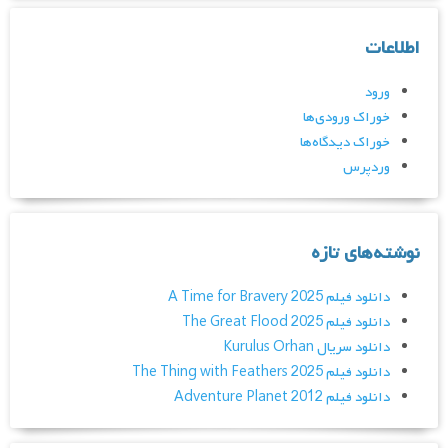
اطلاعات
ورود
خوراک ورودی‌ها
خوراک دیدگاه‌ها
وردپرس
نوشته‌های تازه
دانلود فیلم A Time for Bravery 2025
دانلود فیلم The Great Flood 2025
دانلود سریال Kurulus Orhan
دانلود فیلم The Thing with Feathers 2025
دانلود فیلم Adventure Planet 2012