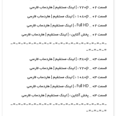
قسمت ۰۲ _ ۷۲۰p : | لینک مستقیم | هاردساب فارسی
قسمت ۰۲ _ ۱۰۸۰p : | لینک مستقیم | هاردساب فارسی
قسمت ۰۲ _ Full HD : | لینک مستقیم | هاردساب فارسی
قسمت ۰۲ _ پخش آنلاین : | لینک مستقیم | هاردساب فارسی
-=-=-=-=-=-=-=-=-=-=- =-=-=-=-=-=-=-=-
=-=-=-=-
قسمت ۰۳ _ ۴۸۰p : | لینک مستقیم | هاردساب فارسی
قسمت ۰۳ _ ۷۲۰p : | لینک مستقیم | هاردساب فارسی
قسمت ۰۳ _ ۱۰۸۰p : | لینک مستقیم | هاردساب فارسی
قسمت ۰۳ _ Full HD : | لینک مستقیم | هاردساب فارسی
قسمت ۰۳ _ پخش آنلاین : | لینک مستقیم | هاردساب فارسی
-=-=-=-=-=-=-=-=-=-=- =-=-=-=-=-=-=-=-
=-=-=-=-