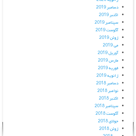
دسامبر 2019
اکتبر 2019
سپتامبر 2019
آگوست 2019
ژوئن 2019
می 2019
آوریل 2019
مارس 2019
فوریه 2019
ژانویه 2019
دسامبر 2018
نوامبر 2018
اکتبر 2018
سپتامبر 2018
آگوست 2018
جولای 2018
ژوئن 2018