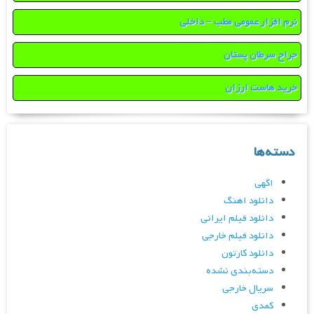
نرم افزار عمومی مطب – داخلی
جراح سرطان پستان
خرید هاست ارزان
دسته‌ها
اگهی
دانلود اهنگ
دانلود فیلم ایرانی
دانلود فیلم خارجی
دانلود کارتون
دسته‌بندی نشده
سریال خارجی
کمدی