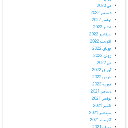
می 2023
دسامبر 2022
نوامبر 2022
اکتبر 2022
سپتامبر 2022
آگوست 2022
جولای 2022
ژوئن 2022
می 2022
آوریل 2022
مارس 2022
فوریه 2022
دسامبر 2021
نوامبر 2021
اکتبر 2021
سپتامبر 2021
آگوست 2021
جولای 2021