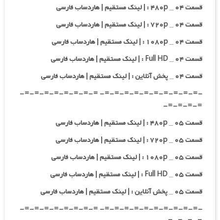
قسمت ۰۴ _ ۴۸۰p : | لینک مستقیم | هاردساب فارسی
قسمت ۰۴ _ ۷۲۰p : | لینک مستقیم | هاردساب فارسی
قسمت ۰۴ _ ۱۰۸۰p : | لینک مستقیم | هاردساب فارسی
قسمت ۰۴ _ Full HD : | لینک مستقیم | هاردساب فارسی
قسمت ۰۴ _ پخش آنلاین : | لینک مستقیم | هاردساب فارسی
-=-=-=-=-=-=-=-=-=-=- =-=-=-=-=-=-=-=-
=-=-=-=-
قسمت ۰۵ _ ۴۸۰p : | لینک مستقیم | هاردساب فارسی
قسمت ۰۵ _ ۷۲۰p : | لینک مستقیم | هاردساب فارسی
قسمت ۰۵ _ ۱۰۸۰p : | لینک مستقیم | هاردساب فارسی
قسمت ۰۵ _ Full HD : | لینک مستقیم | هاردساب فارسی
قسمت ۰۵ _ پخش آنلاین : | لینک مستقیم | هاردساب فارسی
-=-=-=-=-=-=-=-=-=-=- =-=-=-=-=-=-=-=-