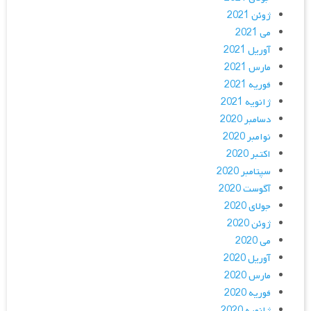
ژوئن 2021
می 2021
آوریل 2021
مارس 2021
فوریه 2021
ژانویه 2021
دسامبر 2020
نوامبر 2020
اکتبر 2020
سپتامبر 2020
آگوست 2020
جولای 2020
ژوئن 2020
می 2020
آوریل 2020
مارس 2020
فوریه 2020
ژانویه 2020