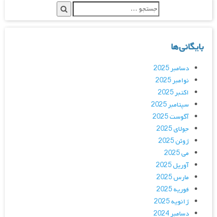
بایگانی‌ها
دسامبر 2025
نوامبر 2025
اکتبر 2025
سپتامبر 2025
آگوست 2025
جولای 2025
ژوئن 2025
می 2025
آوریل 2025
مارس 2025
فوریه 2025
ژانویه 2025
دسامبر 2024