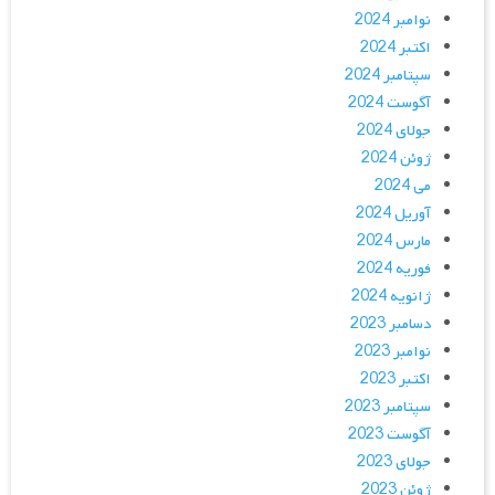
نوامبر 2024
اکتبر 2024
سپتامبر 2024
آگوست 2024
جولای 2024
ژوئن 2024
می 2024
آوریل 2024
مارس 2024
فوریه 2024
ژانویه 2024
دسامبر 2023
نوامبر 2023
اکتبر 2023
سپتامبر 2023
آگوست 2023
جولای 2023
ژوئن 2023