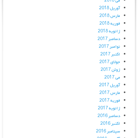
می 2018
آوریل 2018
مارس 2018
فوریه 2018
ژانویه 2018
دسامبر 2017
نوامبر 2017
اکتبر 2017
جولای 2017
ژوئن 2017
می 2017
آوریل 2017
مارس 2017
فوریه 2017
ژانویه 2017
دسامبر 2016
اکتبر 2016
سپتامبر 2016