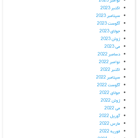
نوامبر 2023
اکتبر 2023
سپتامبر 2023
آگوست 2023
جولای 2023
ژوئن 2023
می 2023
دسامبر 2022
نوامبر 2022
اکتبر 2022
سپتامبر 2022
آگوست 2022
جولای 2022
ژوئن 2022
می 2022
آوریل 2022
مارس 2022
فوریه 2022