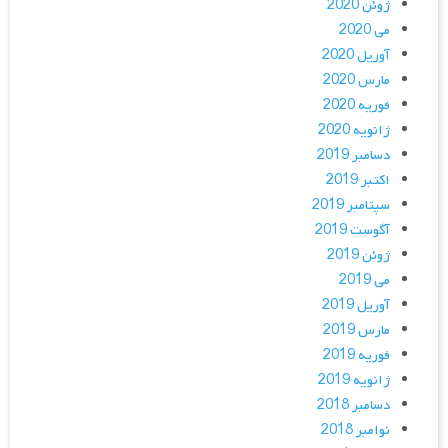
ژوئن 2020
می 2020
آوریل 2020
مارس 2020
فوریه 2020
ژانویه 2020
دسامبر 2019
اکتبر 2019
سپتامبر 2019
آگوست 2019
ژوئن 2019
می 2019
آوریل 2019
مارس 2019
فوریه 2019
ژانویه 2019
دسامبر 2018
نوامبر 2018