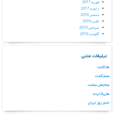
فوریه 2017
ژانویه 2017
دسامبر 2016
اکتبر 2016
سپتامبر 2016
آگوست 2016
تبلیغات متنی
طلا گشت
عجم گشت
ساختمان سلامت
هاریکا ایده
اخبار روز ایران