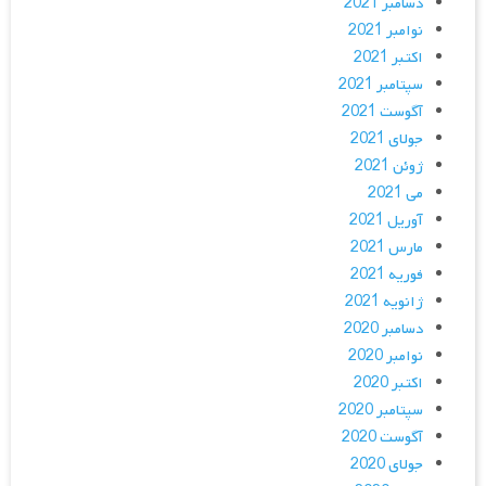
دسامبر 2021
نوامبر 2021
اکتبر 2021
سپتامبر 2021
آگوست 2021
جولای 2021
ژوئن 2021
می 2021
آوریل 2021
مارس 2021
فوریه 2021
ژانویه 2021
دسامبر 2020
نوامبر 2020
اکتبر 2020
سپتامبر 2020
آگوست 2020
جولای 2020