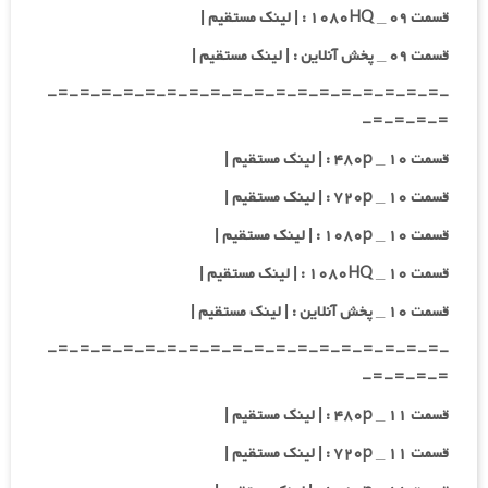
قسمت ۰۹ _ ۱۰۸۰HQ : | لینک مستقیم |
قسمت ۰۹ _ پخش آنلاین : | لینک مستقیم |
-=-=-=-=-=-=-=-=-=-=-=-=-=-=-=-=-=-=-
=-=-=-=-
قسمت ۱۰ _ ۴۸۰p : | لینک مستقیم |
قسمت ۱۰ _ ۷۲۰p : | لینک مستقیم |
قسمت ۱۰ _ ۱۰۸۰p : | لینک مستقیم |
قسمت ۱۰ _ ۱۰۸۰HQ : | لینک مستقیم |
قسمت ۱۰ _ پخش آنلاین : | لینک مستقیم |
-=-=-=-=-=-=-=-=-=-=-=-=-=-=-=-=-=-=-
=-=-=-=-
قسمت ۱۱ _ ۴۸۰p : | لینک مستقیم |
قسمت ۱۱ _ ۷۲۰p : | لینک مستقیم |