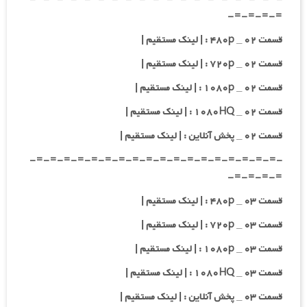
=-=-=-=-
قسمت ۰۲ _ ۴۸۰p : | لینک مستقیم |
قسمت ۰۲ _ ۷۲۰p : | لینک مستقیم |
قسمت ۰۲ _ ۱۰۸۰p : | لینک مستقیم |
قسمت ۰۲ _ ۱۰۸۰HQ : | لینک مستقیم |
قسمت ۰۲ _ پخش آنلاین : | لینک مستقیم |
-=-=-=-=-=-=-=-=-=-=-=-=-=-=-=-=-=-=-
=-=-=-=-
قسمت ۰۳ _ ۴۸۰p : | لینک مستقیم |
قسمت ۰۳ _ ۷۲۰p : | لینک مستقیم |
قسمت ۰۳ _ ۱۰۸۰p : | لینک مستقیم |
قسمت ۰۳ _ ۱۰۸۰HQ : | لینک مستقیم |
قسمت ۰۳ _ پخش آنلاین : | لینک مستقیم |