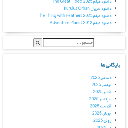
دانلود فیلم The Great Flood 2025
دانلود سریال Kurulus Orhan
دانلود فیلم The Thing with Feathers 2025
دانلود فیلم Adventure Planet 2012
بایگانی‌ها
دسامبر 2025
نوامبر 2025
اکتبر 2025
سپتامبر 2025
آگوست 2025
جولای 2025
ژوئن 2025
می 2025