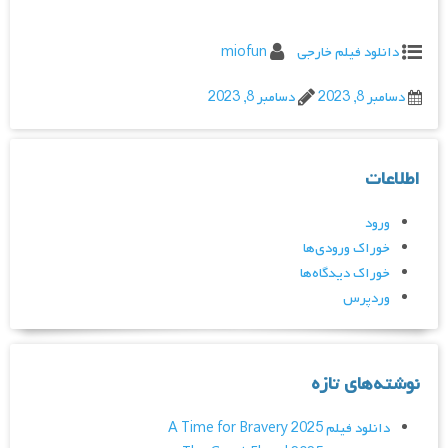
دانلود فیلم خارجی
miofun
دسامبر 8, 2023
دسامبر 8, 2023
اطلاعات
ورود
خوراک ورودی‌ها
خوراک دیدگاه‌ها
وردپرس
نوشته‌های تازه
دانلود فیلم A Time for Bravery 2025