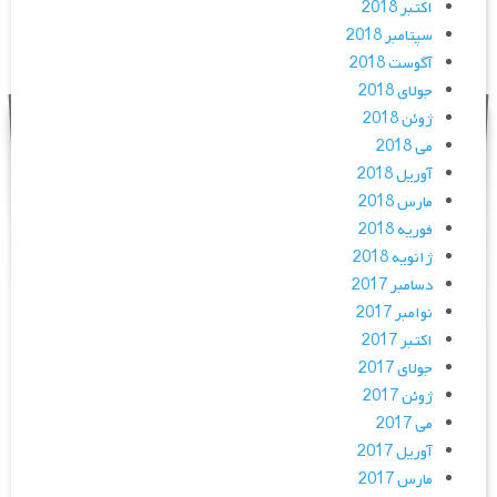
اکتبر 2018
سپتامبر 2018
آگوست 2018
جولای 2018
ژوئن 2018
می 2018
آوریل 2018
مارس 2018
فوریه 2018
ژانویه 2018
دسامبر 2017
نوامبر 2017
اکتبر 2017
جولای 2017
ژوئن 2017
می 2017
آوریل 2017
مارس 2017