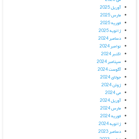
آوریل 2025
مارس 2025
فوریه 2025
ژانویه 2025
دسامبر 2024
نوامبر 2024
اکتبر 2024
سپتامبر 2024
آگوست 2024
جولای 2024
ژوئن 2024
می 2024
آوریل 2024
مارس 2024
فوریه 2024
ژانویه 2024
دسامبر 2023