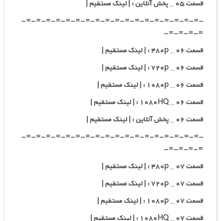
قسمت ۰۵ _ پخش آنلاین : | لینک مستقیم |
-=-=-=-=-=-=-=-=-=-=-=-=-=-=-=-=-=-=-
=-=-=-=-
قسمت ۰۶ _ ۴۸۰p : | لینک مستقیم |
قسمت ۰۶ _ ۷۲۰p : | لینک مستقیم |
قسمت ۰۶ _ ۱۰۸۰p : | لینک مستقیم |
قسمت ۰۶ _ ۱۰۸۰HQ : | لینک مستقیم |
قسمت ۰۶ _ پخش آنلاین : | لینک مستقیم |
-=-=-=-=-=-=-=-=-=-=-=-=-=-=-=-=-=-=-
=-=-=-=-
قسمت ۰۷ _ ۴۸۰p : | لینک مستقیم |
قسمت ۰۷ _ ۷۲۰p : | لینک مستقیم |
قسمت ۰۷ _ ۱۰۸۰p : | لینک مستقیم |
قسمت ۰۷ _ ۱۰۸۰HQ : | لینک مستقیم |