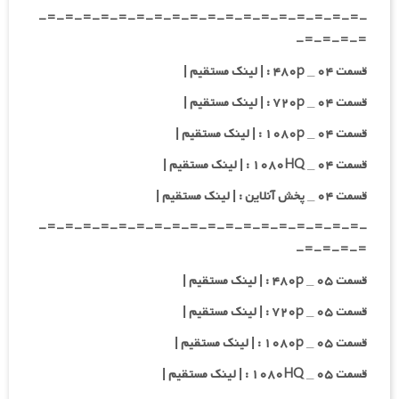
-=-=-=-=-=-=-=-=-=-=-=-=-=-=-=-=-=-=-
=-=-=-=-
قسمت ۰۴ _ ۴۸۰p : | لینک مستقیم |
قسمت ۰۴ _ ۷۲۰p : | لینک مستقیم |
قسمت ۰۴ _ ۱۰۸۰p : | لینک مستقیم |
قسمت ۰۴ _ ۱۰۸۰HQ : | لینک مستقیم |
قسمت ۰۴ _ پخش آنلاین : | لینک مستقیم |
-=-=-=-=-=-=-=-=-=-=-=-=-=-=-=-=-=-=-
=-=-=-=-
قسمت ۰۵ _ ۴۸۰p : | لینک مستقیم |
قسمت ۰۵ _ ۷۲۰p : | لینک مستقیم |
قسمت ۰۵ _ ۱۰۸۰p : | لینک مستقیم |
قسمت ۰۵ _ ۱۰۸۰HQ : | لینک مستقیم |