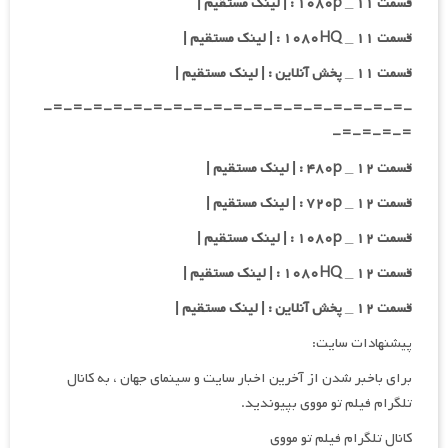
قسمت ۱۱ _ ۱۰۸۰p : | لینک مستقیم |
قسمت ۱۱ _ ۱۰۸۰HQ : | لینک مستقیم |
قسمت ۱۱ _ پخش آنلاین : | لینک مستقیم |
-=-=-=-=-=-=-=-=-=-=-=-=-=-=-=-=-=-=-
=-=-=-=-
قسمت ۱۲ _ ۴۸۰p : | لینک مستقیم |
قسمت ۱۲ _ ۷۲۰p : | لینک مستقیم |
قسمت ۱۲ _ ۱۰۸۰p : | لینک مستقیم |
قسمت ۱۲ _ ۱۰۸۰HQ : | لینک مستقیم |
قسمت ۱۲ _ پخش آنلاین : | لینک مستقیم |
پیشنهادات سایت:
برای باخبر شدن از آخرین اخبار سایت و سینمای جهان ، به کانال
تلگرام فیلم تو مووی بپیوندید.
کانال تلگرام فیلم تو مووی