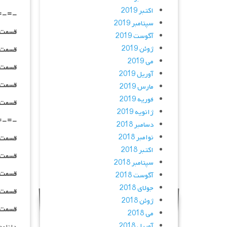
اکتبر 2019
=-=-
سپتامبر 2019
قسمت ۰۶ _ ۴۸۰p : | لینک مستق
آگوست 2019
ژوئن 2019
قسمت ۰۶ _ ۷۲۰p : | لینک مستق
می 2019
قسمت ۰۶ _ ۱۰۸۰p : | لینک مستق
آوریل 2019
قسمت ۰۶ _ ۱۰۸۰HQ : | لینک مستق
مارس 2019
فوریه 2019
قسمت ۰۶ _ پخش آنلاین : | لینک مست
ژانویه 2019
=-=-
دسامبر 2018
نوامبر 2018
قسمت ۰۷ _ ۴۸۰p : | لینک مستق
اکتبر 2018
قسمت ۰۷ _ ۷۲۰p : | لینک مستق
سپتامبر 2018
قسمت ۰۷ _ ۱۰۸۰p : | لینک مستق
آگوست 2018
جولای 2018
قسمت ۰۷ _ ۱۰۸۰HQ : | لینک مستق
ژوئن 2018
قسمت ۰v _ پخش آنلاین : | لینک مست
می 2018
آوریل 2018