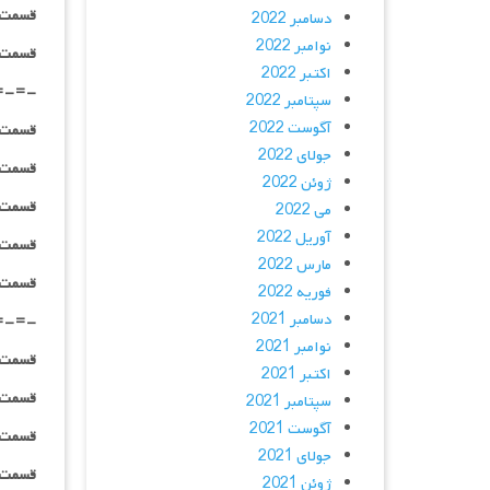
قسمت ۰۱ _ ۱۰۸۰HQ : | لینک مستق
دسامبر 2022
نوامبر 2022
قسمت ۰۱ _ پخش آنلاین : | لینک مست
اکتبر 2022
=-=-
سپتامبر 2022
آگوست 2022
قسمت ۰۲ _ ۴۸۰p : | لینک مستق
جولای 2022
قسمت ۰۲ _ ۷۲۰p : | لینک مستق
ژوئن 2022
قسمت ۰۲ _ ۱۰۸۰p : | لینک مستق
می 2022
آوریل 2022
قسمت ۰۲ _ ۱۰۸۰HQ : | لینک مستق
مارس 2022
قسمت ۰۲ _ پخش آنلاین : | لینک مست
فوریه 2022
دسامبر 2021
=-=-
نوامبر 2021
قسمت ۰۳ _ ۴۸۰p : | لینک مستق
اکتبر 2021
قسمت ۰۳ _ ۷۲۰p : | لینک مستق
سپتامبر 2021
آگوست 2021
قسمت ۰۳ _ ۱۰۸۰p : | لینک مستق
جولای 2021
قسمت ۰۳ _ ۱۰۸۰HQ : | لینک مستق
ژوئن 2021