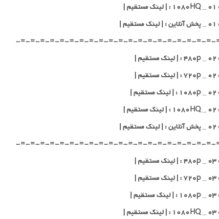
یم |
قیم |
-=-=-=-=-=-=-=-=-=-=-=-=-=-=-=-=-=-=-=-=-
یم |
یم |
یم |
یم |
قیم |
-=-=-=-=-=-=-=-=-=-=-=-=-=-=-=-=-=-=-=-=-
یم |
یم |
یم |
یم |