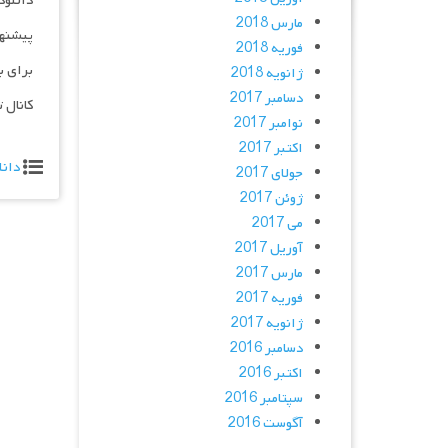
دانلود و پخش 
مارس 2018
پیشنه
فوریه 2018
برای ب
ژانویه 2018
دسامبر 2017
کانال 
نوامبر 2017
اکتبر 2017
دانل
جولای 2017
ژوئن 2017
می 2017
آوریل 2017
مارس 2017
فوریه 2017
ژانویه 2017
دسامبر 2016
اکتبر 2016
سپتامبر 2016
آگوست 2016