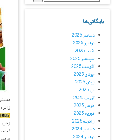
بایگانی‌ها
دسامبر 2025
نوامبر 2025
اکتبر 2025
سپتامبر 2025
آگوست 2025
جولای 2025
ژوئن 2025
می 2025
آوریل 2025
منتشر کنن
مارس 2025
ژانر :
فوریه 2025
ژانویه 2025
زبان :
دسامبر 2024
کیفیت
نوامبر 2024
فرمت : 4