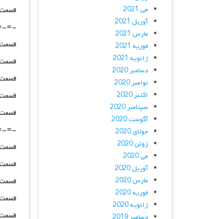
می 2021
قسمت ۰۳ _ پخش آنلاین : | لینک مست
آوریل 2021
=-=-
مارس 2021
قسمت ۰۴ _ ۴۸۰p : | لینک مستق
فوریه 2021
ژانویه 2021
قسمت ۰۴ _ ۷۲۰p : | لینک مستق
دسامبر 2020
قسمت ۰۴ _ ۱۰۸۰p : | لینک مستق
نوامبر 2020
اکتبر 2020
قسمت ۰۴ _ ۱۰۸۰HQ : | لینک مستق
سپتامبر 2020
قسمت ۰۴ _ پخش آنلاین : | لینک مست
آگوست 2020
=-=-
جولای 2020
ژوئن 2020
قسمت ۰۵ _ ۴۸۰p : | لینک مستق
می 2020
قسمت ۰۵ _ ۷۲۰p : | لینک مستق
آوریل 2020
مارس 2020
قسمت ۰۵ _ ۱۰۸۰p : | لینک مستق
فوریه 2020
قسمت ۰۵ _ ۱۰۸۰HQ : | لینک مستق
ژانویه 2020
قسمت ۰۵ _ پخش آنلاین : | لینک مست
دسامبر 2019