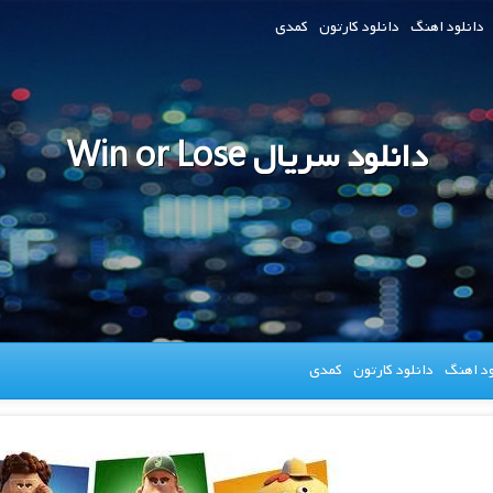
دانلود اهنگ
دانلود کارتون
کمدی
دانلود سریال Win or Lose
ود اهنگ
دانلود کارتون
کمدی