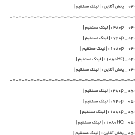
قیم |
-=-=-=-=-=-=-=-=-=-=-=-=-=-=-=-=-=-=-=-=-
یم |
یم |
یم |
یم |
قیم |
-=-=-=-=-=-=-=-=-=-=-=-=-=-=-=-=-=-=-=-=-
یم |
یم |
یم |
یم |
قیم |