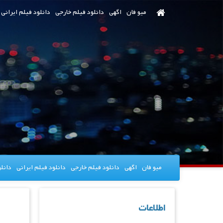
رش
میو فان
اگهی
دانلود فیلم خارجی
دانلود فیلم ایرانی
ه
حتوای
صلی
میو فان
اگهی
دانلود فیلم خارجی
دانلود فیلم ایرانی
دانل
اطلاعات