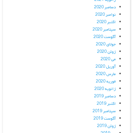
دسامبر 2020
نوامبر 2020
اکتبر 2020
سپتامبر 2020
آگوست 2020
جولای 2020
ژوئن 2020
می 2020
آوریل 2020
مارس 2020
فوریه 2020
ژانویه 2020
دسامبر 2019
اکتبر 2019
سپتامبر 2019
آگوست 2019
ژوئن 2019