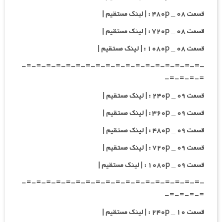
قسمت ۰۸ _ ۴۸۰p : | لینک مستقیم |
قسمت ۰۸ _ ۷۲۰p : | لینک مستقیم |
قسمت ۰۸ _ ۱۰۸۰p : | لینک مستقیم |
-=-=-=-=-=-=-=-=-=-=-=-=-=-=-=-=-=-=-
=-=-=-=-
قسمت ۰۹ _ ۲۴۰p : | لینک مستقیم |
قسمت ۰۹ _ ۳۶۰p : | لینک مستقیم |
قسمت ۰۹ _ ۴۸۰p : | لینک مستقیم |
قسمت ۰۹ _ ۷۲۰p : | لینک مستقیم |
قسمت ۰۹ _ ۱۰۸۰p : | لینک مستقیم |
-=-=-=-=-=-=-=-=-=-=-=-=-=-=-=-=-=-=-
=-=-=-=-
قسمت ۱۰ _ ۲۴۰p : | لینک مستقیم |