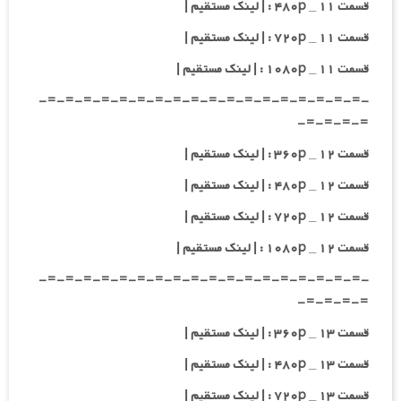
قسمت ۱۱ _ ۴۸۰p : | لینک مستقیم |
قسمت ۱۱ _ ۷۲۰p : | لینک مستقیم |
قسمت ۱۱ _ ۱۰۸۰p : | لینک مستقیم |
-=-=-=-=-=-=-=-=-=-=-=-=-=-=-=-=-=-=-
=-=-=-=-
قسمت ۱۲ _ ۳۶۰p : | لینک مستقیم |
قسمت ۱۲ _ ۴۸۰p : | لینک مستقیم |
قسمت ۱۲ _ ۷۲۰p : | لینک مستقیم |
قسمت ۱۲ _ ۱۰۸۰p : | لینک مستقیم |
-=-=-=-=-=-=-=-=-=-=-=-=-=-=-=-=-=-=-
=-=-=-=-
قسمت ۱۳ _ ۳۶۰p : | لینک مستقیم |
قسمت ۱۳ _ ۴۸۰p : | لینک مستقیم |
قسمت ۱۳ _ ۷۲۰p : | لینک مستقیم |