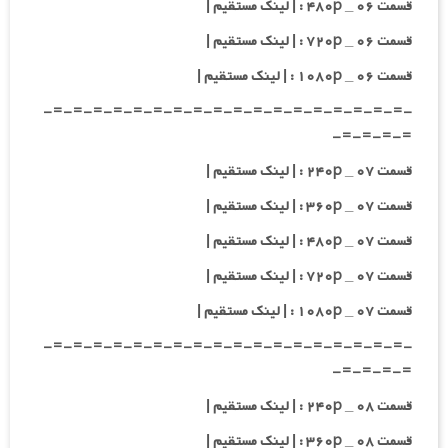
قسمت ۰۶ _ ۴۸۰p : | لینک مستقیم |
قسمت ۰۶ _ ۷۲۰p : | لینک مستقیم |
قسمت ۰۶ _ ۱۰۸۰p : | لینک مستقیم |
-=-=-=-=-=-=-=-=-=-=-=-=-=-=-=-=-=-=-
=-=-=-=-
قسمت ۰۷ _ ۲۴۰p : | لینک مستقیم |
قسمت ۰۷ _ ۳۶۰p : | لینک مستقیم |
قسمت ۰۷ _ ۴۸۰p : | لینک مستقیم |
قسمت ۰۷ _ ۷۲۰p : | لینک مستقیم |
قسمت ۰۷ _ ۱۰۸۰p : | لینک مستقیم |
-=-=-=-=-=-=-=-=-=-=-=-=-=-=-=-=-=-=-
=-=-=-=-
قسمت ۰۸ _ ۲۴۰p : | لینک مستقیم |
قسمت ۰۸ _ ۳۶۰p : | لینک مستقیم |