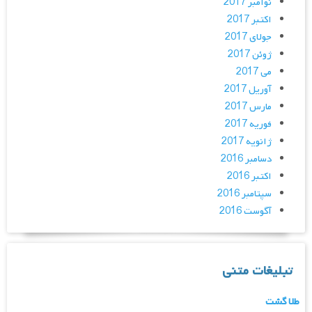
نوامبر 2017
اکتبر 2017
جولای 2017
ژوئن 2017
می 2017
آوریل 2017
مارس 2017
فوریه 2017
ژانویه 2017
دسامبر 2016
اکتبر 2016
سپتامبر 2016
آگوست 2016
تبلیغات متنی
طلا گشت