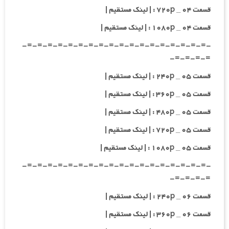
قسمت ۰۴ _ ۷۲۰p : | لینک مستقیم |
قسمت ۰۴ _ ۱۰۸۰p : | لینک مستقیم |
-=-=-=-=-=-=-=-=-=-=-=-=-=-=-=-=-=-=-
=-=-=-=-
قسمت ۰۵ _ ۲۴۰p : | لینک مستقیم |
قسمت ۰۵ _ ۳۶۰p : | لینک مستقیم |
قسمت ۰۵ _ ۴۸۰p : | لینک مستقیم |
قسمت ۰۵ _ ۷۲۰p : | لینک مستقیم |
قسمت ۰۵ _ ۱۰۸۰p : | لینک مستقیم |
-=-=-=-=-=-=-=-=-=-=-=-=-=-=-=-=-=-=-
=-=-=-=-
قسمت ۰۶ _ ۲۴۰p : | لینک مستقیم |
قسمت ۰۶ _ ۳۶۰p : | لینک مستقیم |