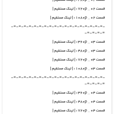
قسمت ۰۲ _ ۷۲۰p : | لینک مستقیم |
قسمت ۰۲ _ ۱۰۸۰p : | لینک مستقیم |
-=-=-=-=-=-=-=-=-=-=-=-=-=-=-=-=-=-=-
=-=-=-=-
قسمت ۰۳ _ ۳۶۰p : | لینک مستقیم |
قسمت ۰۳ _ ۴۸۰p : | لینک مستقیم |
قسمت ۰۳ _ ۷۲۰p : | لینک مستقیم |
قسمت ۰۳ _ ۱۰۸۰p : | لینک مستقیم |
-=-=-=-=-=-=-=-=-=-=-=-=-=-=-=-=-=-=-
=-=-=-=-
قسمت ۰۴ _ ۳۶۰p : | لینک مستقیم |
قسمت ۰۴ _ ۴۸۰p : | لینک مستقیم |
قسمت ۰۴ _ ۷۲۰p : | لینک مستقیم |