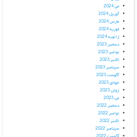
می 2024
آوریل 2024
مارس 2024
فوریه 2024
ژانویه 2024
دسامبر 2023
نوامبر 2023
اکتبر 2023
سپتامبر 2023
آگوست 2023
جولای 2023
ژوئن 2023
می 2023
دسامبر 2022
نوامبر 2022
اکتبر 2022
سپتامبر 2022
آگوست 2022