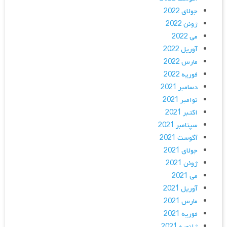
جولای 2022
ژوئن 2022
می 2022
آوریل 2022
مارس 2022
فوریه 2022
دسامبر 2021
نوامبر 2021
اکتبر 2021
سپتامبر 2021
آگوست 2021
جولای 2021
ژوئن 2021
می 2021
آوریل 2021
مارس 2021
فوریه 2021
ژانویه 2021