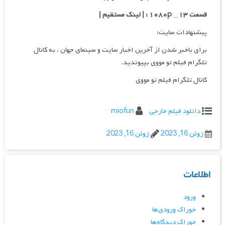
قسمت ۱۳ _ ۱۰۸۰p : | لینک مستقیم |
پیشنهادات سایت:
برای باخبر شدن از آخرین اخبار سایت و سینمای جهان ، به کانال
تلگرام فیلم تو مووی بپیوندید.
کانال تلگرام فیلم تو مووی
دانلود فیلم خارجی
miofun
ژوئن 16, 2023
ژوئن 16, 2023
اطلاعات
ورود
خوراک ورودی‌ها
خوراک دیدگاه‌ها