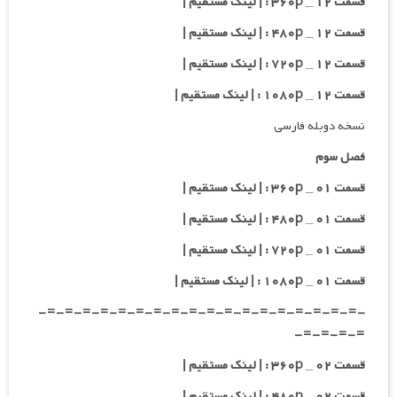
قسمت ۱۲ _ ۳۶۰p : | لینک مستقیم |
قسمت ۱۲ _ ۴۸۰p : | لینک مستقیم |
قسمت ۱۲ _ ۷۲۰p : | لینک مستقیم |
قسمت ۱۲ _ ۱۰۸۰p : | لینک مستقیم |
نسخه دوبله فارسی
فصل سوم
قسمت ۰۱ _ ۳۶۰p : | لینک مستقیم |
قسمت ۰۱ _ ۴۸۰p : | لینک مستقیم |
قسمت ۰۱ _ ۷۲۰p : | لینک مستقیم |
قسمت ۰۱ _ ۱۰۸۰p : | لینک مستقیم |
-=-=-=-=-=-=-=-=-=-=-=-=-=-=-=-=-=-=-
=-=-=-=-
قسمت ۰۲ _ ۳۶۰p : | لینک مستقیم |
قسمت ۰۲ _ ۴۸۰p : | لینک مستقیم |