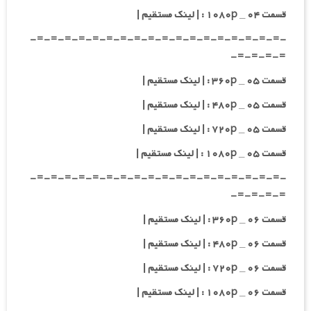
قسمت ۰۴ _ ۱۰۸۰p : | لینک مستقیم |
-=-=-=-=-=-=-=-=-=-=-=-=-=-=-=-=-=-=-
=-=-=-=-
قسمت ۰۵ _ ۳۶۰p : | لینک مستقیم |
قسمت ۰۵ _ ۴۸۰p : | لینک مستقیم |
قسمت ۰۵ _ ۷۲۰p : | لینک مستقیم |
قسمت ۰۵ _ ۱۰۸۰p : | لینک مستقیم |
-=-=-=-=-=-=-=-=-=-=-=-=-=-=-=-=-=-=-
=-=-=-=-
قسمت ۰۶ _ ۳۶۰p : | لینک مستقیم |
قسمت ۰۶ _ ۴۸۰p : | لینک مستقیم |
قسمت ۰۶ _ ۷۲۰p : | لینک مستقیم |
قسمت ۰۶ _ ۱۰۸۰p : | لینک مستقیم |