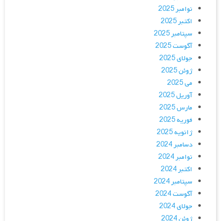
نوامبر 2025
اکتبر 2025
سپتامبر 2025
آگوست 2025
جولای 2025
ژوئن 2025
می 2025
آوریل 2025
مارس 2025
فوریه 2025
ژانویه 2025
دسامبر 2024
نوامبر 2024
اکتبر 2024
سپتامبر 2024
آگوست 2024
جولای 2024
ژوئن 2024