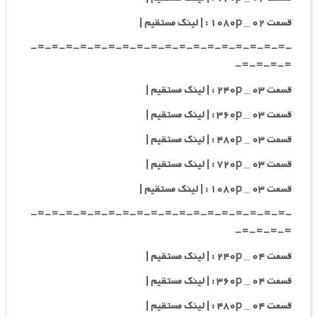
قسمت ۰۲ _ ۱۰۸۰p : | لینک مستقیم |
-=-=-=-=-=-=-=-=-=-=-=-=-=-=-=-=-=-=-
=-=-=-=-
قسمت ۰۳ _ ۲۴۰p : | لینک مستقیم |
قسمت ۰۳ _ ۳۶۰p : | لینک مستقیم |
قسمت ۰۳ _ ۴۸۰p : | لینک مستقیم |
قسمت ۰۳ _ ۷۲۰p : | لینک مستقیم |
قسمت ۰۳ _ ۱۰۸۰p : | لینک مستقیم |
-=-=-=-=-=-=-=-=-=-=-=-=-=-=-=-=-=-=-
=-=-=-=-
قسمت ۰۴ _ ۲۴۰p : | لینک مستقیم |
قسمت ۰۴ _ ۳۶۰p : | لینک مستقیم |
قسمت ۰۴ _ ۴۸۰p : | لینک مستقیم |