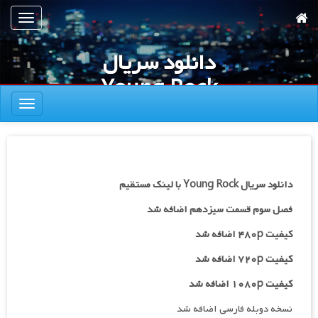
رش
تعویض
ه
ناوبری
حتوای
دانلود سریال
صلی
Young Rock
تعویض
ناوبری
دانلود سریال Young Rock با لینک مستقیم
فصل سوم قسمت سیزدهم اضافه شد
کیفیت ۴۸۰p اضافه شد
کیفیت ۷۲۰p اضافه شد
کیفیت ۱۰۸۰p اضافه شد
نسخه دوبله فارسی اضافه شد