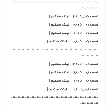
-=-=-=-=-=-=-=-=-=-=-=-=-=-=-=-=-=-=-
=-=-=-=-
قسمت ۰۷ _ ۳۶۰p : | لینک مستقیم |
قسمت ۰۷ _ ۴۸۰p : | لینک مستقیم |
قسمت ۰۷ _ ۷۲۰p : | لینک مستقیم |
قسمت ۰۷ _ ۱۰۸۰p : | لینک مستقیم |
-=-=-=-=-=-=-=-=-=-=-=-=-=-=-=-=-=-=-
=-=-=-=-
قسمت ۰۸ _ ۳۶۰p : | لینک مستقیم |
قسمت ۰۸ _ ۴۸۰p : | لینک مستقیم |
قسمت ۰۸ _ ۷۲۰p : | لینک مستقیم |
قسمت ۰۸ _ ۱۰۸۰p : | لینک مستقیم |
-=-=-=-=-=-=-=-=-=-=-=-=-=-=-=-=-=-=-
=-=-=-=-