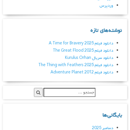
وردپرس
نوشته‌های تازه
دانلود فیلم A Time for Bravery 2025
دانلود فیلم The Great Flood 2025
دانلود سریال Kurulus Orhan
دانلود فیلم The Thing with Feathers 2025
دانلود فیلم Adventure Planet 2012
بایگانی‌ها
دسامبر 2025