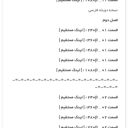
قسمت ۱۱ _ ۱۰۸۰p : | لینک مستقیم |
نسخه دوبله فارسی
فصل دوم
قسمت ۰۱ _ ۲۴۰p : | لینک مستقیم |
قسمت ۰۱ _ ۳۶۰p : | لینک مستقیم |
قسمت ۰۱ _ ۴۸۰p : | لینک مستقیم |
قسمت ۰۱ _ ۷۲۰p : | لینک مستقیم |
قسمت ۰۱ _ ۱۰۸۰p : | لینک مستقیم |
-=-=-=-=-=-=-=-=-=-=-=-=-=-=-=-=-=-=-
=-=-=-=-
قسمت ۰۲ _ ۲۴۰p : | لینک مستقیم |
قسمت ۰۲ _ ۳۶۰p : | لینک مستقیم |
قسمت ۰۲ _ ۴۸۰p : | لینک مستقیم |
قسمت ۰۲ _ ۷۲۰p : | لینک مستقیم |