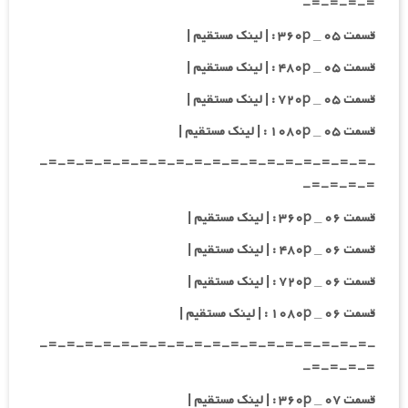
=-=-=-=-
قسمت ۰۵ _ ۳۶۰p : | لینک مستقیم |
قسمت ۰۵ _ ۴۸۰p : | لینک مستقیم |
قسمت ۰۵ _ ۷۲۰p : | لینک مستقیم |
قسمت ۰۵ _ ۱۰۸۰p : | لینک مستقیم |
-=-=-=-=-=-=-=-=-=-=-=-=-=-=-=-=-=-=-
=-=-=-=-
قسمت ۰۶ _ ۳۶۰p : | لینک مستقیم |
قسمت ۰۶ _ ۴۸۰p : | لینک مستقیم |
قسمت ۰۶ _ ۷۲۰p : | لینک مستقیم |
قسمت ۰۶ _ ۱۰۸۰p : | لینک مستقیم |
-=-=-=-=-=-=-=-=-=-=-=-=-=-=-=-=-=-=-
=-=-=-=-
قسمت ۰۷ _ ۳۶۰p : | لینک مستقیم |