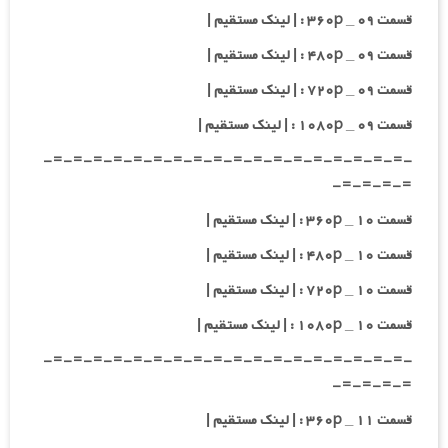
قسمت ۰۹ _ ۳۶۰p : | لینک مستقیم |
قسمت ۰۹ _ ۴۸۰p : | لینک مستقیم |
قسمت ۰۹ _ ۷۲۰p : | لینک مستقیم |
قسمت ۰۹ _ ۱۰۸۰p : | لینک مستقیم |
-=-=-=-=-=-=-=-=-=-=-=-=-=-=-=-=-=-=-
=-=-=-=-
قسمت ۱۰ _ ۳۶۰p : | لینک مستقیم |
قسمت ۱۰ _ ۴۸۰p : | لینک مستقیم |
قسمت ۱۰ _ ۷۲۰p : | لینک مستقیم |
قسمت ۱۰ _ ۱۰۸۰p : | لینک مستقیم |
-=-=-=-=-=-=-=-=-=-=-=-=-=-=-=-=-=-=-
=-=-=-=-
قسمت ۱۱ _ ۳۶۰p : | لینک مستقیم |