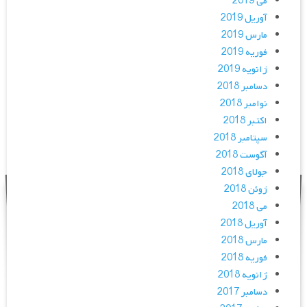
می 2019
آوریل 2019
مارس 2019
فوریه 2019
ژانویه 2019
دسامبر 2018
نوامبر 2018
اکتبر 2018
سپتامبر 2018
آگوست 2018
جولای 2018
ژوئن 2018
می 2018
آوریل 2018
مارس 2018
فوریه 2018
ژانویه 2018
دسامبر 2017