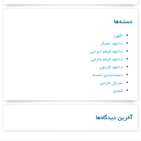
دسته‌ها
اگهی
دانلود اهنگ
دانلود فیلم ایرانی
دانلود فیلم خارجی
دانلود کارتون
دسته‌بندی نشده
سریال خارجی
کمدی
آخرین دیدگاه‌ها