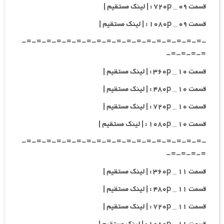
قسمت ۰۹ _ ۷۲۰p : | لینک مستقیم |
قسمت ۰۹ _ ۱۰۸۰p : | لینک مستقیم |
-=-=-=-=-=-=-=-=-=-=-=-=-=-=-=-=-=-=-
=-=-=-=-
قسمت ۱۰ _ ۳۶۰p : | لینک مستقیم |
قسمت ۱۰ _ ۴۸۰p : | لینک مستقیم |
قسمت ۱۰ _ ۷۲۰p : | لینک مستقیم |
قسمت ۱۰ _ ۱۰۸۰p : | لینک مستقیم |
-=-=-=-=-=-=-=-=-=-=-=-=-=-=-=-=-=-=-
=-=-=-=-
قسمت ۱۱ _ ۳۶۰p : | لینک مستقیم |
قسمت ۱۱ _ ۴۸۰p : | لینک مستقیم |
قسمت ۱۱ _ ۷۲۰p : | لینک مستقیم |