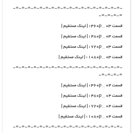
-=-=-=-=-=-=-=-=-=-=-=-=-=-=-=-=-=-=-
=-=-=-=-
قسمت ۰۳ _ ۳۶۰p : | لینک مستقیم |
قسمت ۰۳ _ ۴۸۰p : | لینک مستقیم |
قسمت ۰۳ _ ۷۲۰p : | لینک مستقیم |
قسمت ۰۳ _ ۱۰۸۰p : | لینک مستقیم |
-=-=-=-=-=-=-=-=-=-=-=-=-=-=-=-=-=-=-
=-=-=-=-
قسمت ۰۴ _ ۳۶۰p : | لینک مستقیم |
قسمت ۰۴ _ ۴۸۰p : | لینک مستقیم |
قسمت ۰۴ _ ۷۲۰p : | لینک مستقیم |
قسمت ۰۴ _ ۱۰۸۰p : | لینک مستقیم |
-=-=-=-=-=-=-=-=-=-=-=-=-=-=-=-=-=-=-