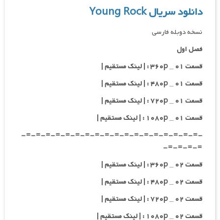
دانلود سریال Young Rock
نسخه دوبله فارسی
فصل اول
قسمت ۰۱ _ ۳۶۰p : | لینک مستقیم |
قسمت ۰۱ _ ۴۸۰p : | لینک مستقیم |
قسمت ۰۱ _ ۷۲۰p : | لینک مستقیم |
قسمت ۰۱ _ ۱۰۸۰p : | لینک مستقیم |
-=-=-=-=-=-=-=-=-=-=-=-=-=-=-=-=-=-=-
=-=-=-=-
قسمت ۰۲ _ ۳۶۰p : | لینک مستقیم |
قسمت ۰۲ _ ۴۸۰p : | لینک مستقیم |
قسمت ۰۲ _ ۷۲۰p : | لینک مستقیم |
قسمت ۰۲ _ ۱۰۸۰p : | لینک مستقیم |