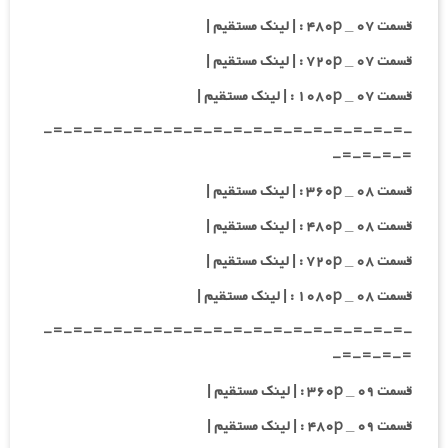
قسمت ۰۷ _ ۴۸۰p : | لینک مستقیم |
قسمت ۰۷ _ ۷۲۰p : | لینک مستقیم |
قسمت ۰۷ _ ۱۰۸۰p : | لینک مستقیم |
-=-=-=-=-=-=-=-=-=-=-=-=-=-=-=-=-=-=-
=-=-=-=-
قسمت ۰۸ _ ۳۶۰p : | لینک مستقیم |
قسمت ۰۸ _ ۴۸۰p : | لینک مستقیم |
قسمت ۰۸ _ ۷۲۰p : | لینک مستقیم |
قسمت ۰۸ _ ۱۰۸۰p : | لینک مستقیم |
-=-=-=-=-=-=-=-=-=-=-=-=-=-=-=-=-=-=-
=-=-=-=-
قسمت ۰۹ _ ۳۶۰p : | لینک مستقیم |
قسمت ۰۹ _ ۴۸۰p : | لینک مستقیم |