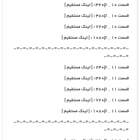
قسمت ۱۰ _ ۳۶۰p : | لینک مستقیم |
قسمت ۱۰ _ ۴۸۰p : | لینک مستقیم |
قسمت ۱۰ _ ۷۲۰p : | لینک مستقیم |
قسمت ۱۰ _ ۱۰۸۰p : | لینک مستقیم |
-=-=-=-=-=-=-=-=-=-=-=-=-=-=-=-=-=-=-
=-=-=-=-
قسمت ۱۱ _ ۲۴۰p : | لینک مستقیم |
قسمت ۱۱ _ ۳۶۰p : | لینک مستقیم |
قسمت ۱۱ _ ۴۸۰p : | لینک مستقیم |
قسمت ۱۱ _ ۷۲۰p : | لینک مستقیم |
قسمت ۱۱ _ ۱۰۸۰p : | لینک مستقیم |
-=-=-=-=-=-=-=-=-=-=-=-=-=-=-=-=-=-=-
=-=-=-=-