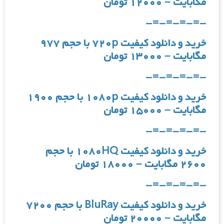
مگابایت – ۱۲۰۰۰ تومان
-=-=-=-=-
خرید و دانلود کیفیت ۷۲۰p با حجم ۹۷۷
مگابایت – ۱۳۰۰۰ تومان
-=-=-=-=-
خرید و دانلود کیفیت ۱۰۸۰p با حجم ۱۹۰۰
مگابایت – ۱۵۰۰۰ تومان
-=-=-=-=-
خرید و دانلود کیفیت ۱۰۸۰HQ با حجم
۲۶۰۰ مگابایت – ۱۸۰۰۰ تومان
-=-=-=-=-
خرید و دانلود کیفیت BluRay با حجم ۷۲۰۰
مگابایت – ۲۰۰۰۰ تومان