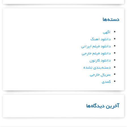
دسته‌ها
اگهی
دانلود اهنگ
دانلود فیلم ایرانی
دانلود فیلم خارجی
دانلود کارتون
دسته‌بندی نشده
سریال خارجی
کمدی
آخرین دیدگاه‌ها