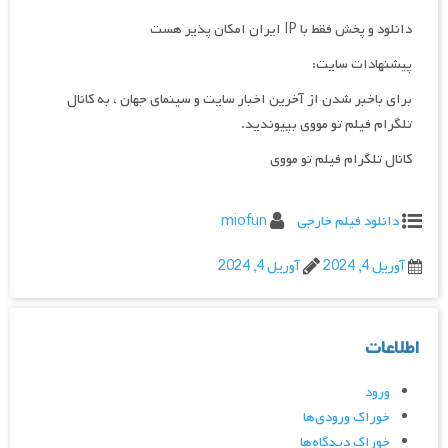
دانلود و پخش فقط با IP ایران امکان پذیر هست
پیشنهادات سایت:
برای باخبر شدن از آخرین اخبار سایت و سینمای جهان ، به کانال
تلگرام فیلم تو مووی بپیوندید.
کانال تلگرام فیلم تو مووی
دانلود فیلم خارجی
miofun
آوریل 4, 2024
آوریل 4, 2024
اطلاعات
ورود
خوراک ورودی‌ها
خوراک دیدگاه‌ها