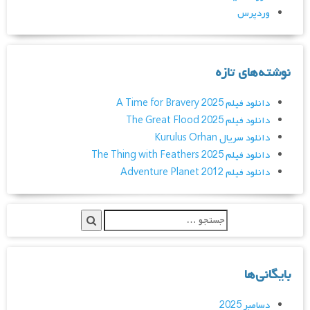
وردپرس
نوشته‌های تازه
دانلود فیلم A Time for Bravery 2025
دانلود فیلم The Great Flood 2025
دانلود سریال Kurulus Orhan
دانلود فیلم The Thing with Feathers 2025
دانلود فیلم Adventure Planet 2012
بایگانی‌ها
دسامبر 2025