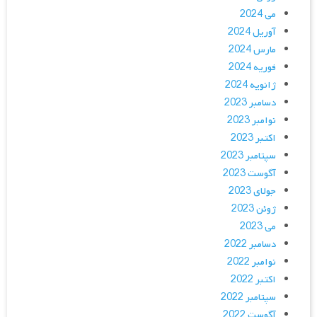
می 2024
آوریل 2024
مارس 2024
فوریه 2024
ژانویه 2024
دسامبر 2023
نوامبر 2023
اکتبر 2023
سپتامبر 2023
آگوست 2023
جولای 2023
ژوئن 2023
می 2023
دسامبر 2022
نوامبر 2022
اکتبر 2022
سپتامبر 2022
آگوست 2022