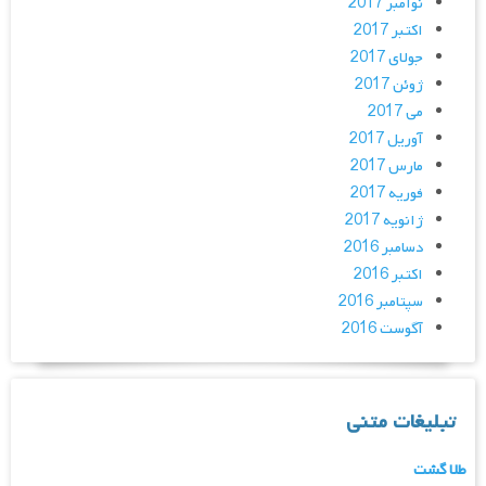
نوامبر 2017
اکتبر 2017
جولای 2017
ژوئن 2017
می 2017
آوریل 2017
مارس 2017
فوریه 2017
ژانویه 2017
دسامبر 2016
اکتبر 2016
سپتامبر 2016
آگوست 2016
تبلیغات متنی
طلا گشت