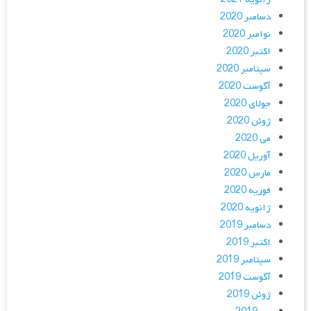
دسامبر 2020
نوامبر 2020
اکتبر 2020
سپتامبر 2020
آگوست 2020
جولای 2020
ژوئن 2020
می 2020
آوریل 2020
مارس 2020
فوریه 2020
ژانویه 2020
دسامبر 2019
اکتبر 2019
سپتامبر 2019
آگوست 2019
ژوئن 2019