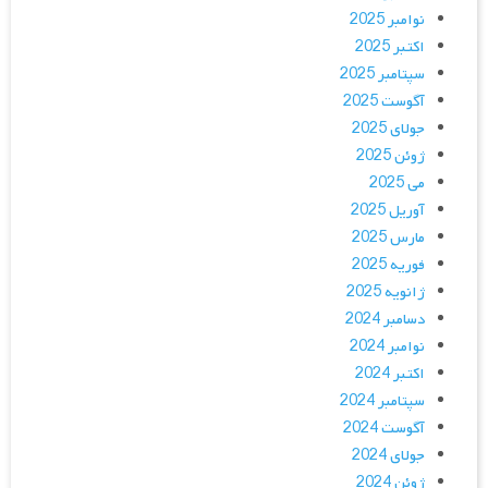
نوامبر 2025
اکتبر 2025
سپتامبر 2025
آگوست 2025
جولای 2025
ژوئن 2025
می 2025
آوریل 2025
مارس 2025
فوریه 2025
ژانویه 2025
دسامبر 2024
نوامبر 2024
اکتبر 2024
سپتامبر 2024
آگوست 2024
جولای 2024
ژوئن 2024