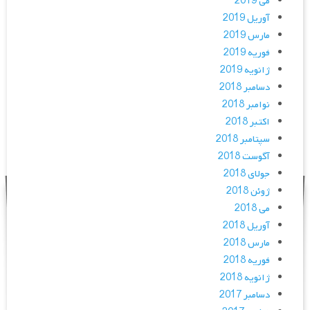
می 2019
آوریل 2019
مارس 2019
فوریه 2019
ژانویه 2019
دسامبر 2018
نوامبر 2018
اکتبر 2018
سپتامبر 2018
آگوست 2018
جولای 2018
ژوئن 2018
می 2018
آوریل 2018
مارس 2018
فوریه 2018
ژانویه 2018
دسامبر 2017