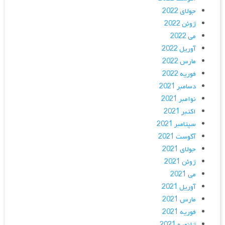
جولای 2022
ژوئن 2022
می 2022
آوریل 2022
مارس 2022
فوریه 2022
دسامبر 2021
نوامبر 2021
اکتبر 2021
سپتامبر 2021
آگوست 2021
جولای 2021
ژوئن 2021
می 2021
آوریل 2021
مارس 2021
فوریه 2021
ژانویه 2021