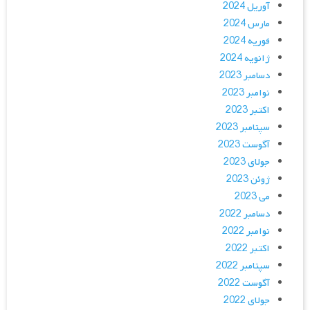
آوریل 2024
مارس 2024
فوریه 2024
ژانویه 2024
دسامبر 2023
نوامبر 2023
اکتبر 2023
سپتامبر 2023
آگوست 2023
جولای 2023
ژوئن 2023
می 2023
دسامبر 2022
نوامبر 2022
اکتبر 2022
سپتامبر 2022
آگوست 2022
جولای 2022