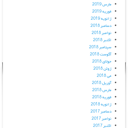
مارس 2019
فوریه 2019
ژانویه 2019
دسامبر 2018
نوامبر 2018
اکتبر 2018
سپتامبر 2018
آگوست 2018
جولای 2018
ژوئن 2018
می 2018
آوریل 2018
مارس 2018
فوریه 2018
ژانویه 2018
دسامبر 2017
نوامبر 2017
اکتبر 2017