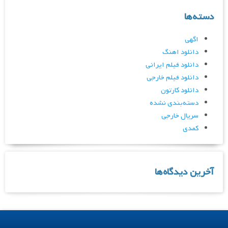
دسته‌ها
اگهی
دانلود اهنگ
دانلود فیلم ایرانی
دانلود فیلم خارجی
دانلود کارتون
دسته‌بندی نشده
سریال خارجی
کمدی
آخرین دیدگاه‌ها