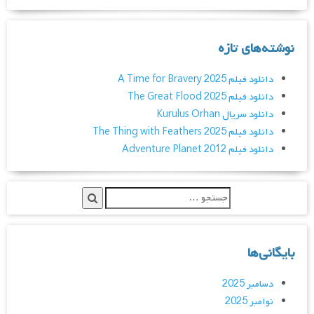
نوشته‌های تازه
دانلود فیلم A Time for Bravery 2025
دانلود فیلم The Great Flood 2025
دانلود سریال Kurulus Orhan
دانلود فیلم The Thing with Feathers 2025
دانلود فیلم Adventure Planet 2012
بایگانی‌ها
دسامبر 2025
نوامبر 2025