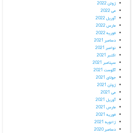
ژوئن 2022
می 2022
آوریل 2022
مارس 2022
فوریه 2022
دسامبر 2021
نوامبر 2021
اکتبر 2021
سپتامبر 2021
آگوست 2021
جولای 2021
ژوئن 2021
می 2021
آوریل 2021
مارس 2021
فوریه 2021
ژانویه 2021
دسامبر 2020