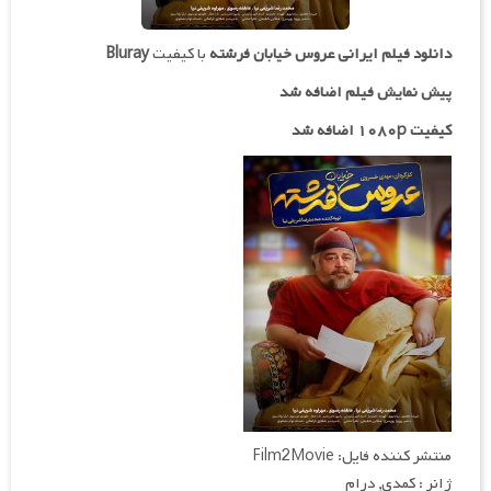
دانلود فیلم ایرانی
عروس خیابان فرشته
با کیفیت
Bluray
پیش نمایش فیلم اضافه شد
کیفیت ۱۰۸۰p اضافه شد
منتشر کننده فایل: Film2Movie
ژانر : کمدی, درام