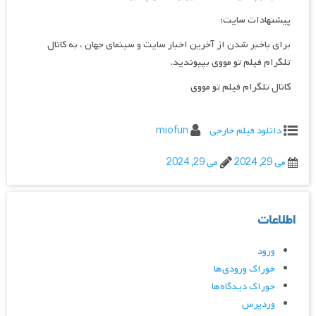
پیشنهادات سایت:
برای باخبر شدن از آخرین اخبار سایت و سینمای جهان ، به کانال
تلگرام فیلم تو مووی بپیوندید.
کانال تلگرام فیلم تو مووی
دانلود فیلم خارجی
miofun
می 29, 2024
می 29, 2024
اطلاعات
ورود
خوراک ورودی‌ها
خوراک دیدگاه‌ها
وردپرس