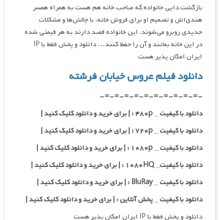
بازگشت دایی خانواده که صاحب خانه هم هست به همراه همسر
هندی‌اش و تصمیم او برای فروش خانه، با چالش‌ها و مشکلات
جدیدی روبرو می‌شوند. این خانواده قصد دارند به هر قیمتی شده
در این خانه بمانند و آن را حفظ کنند… دانلود و پخش فقط با IP
ایران امکان پذیر هست
دانلود فیلم عروس خیابان فرشته
-=-=-=-=-=-=-=-=-=-=-
دانلود با کیفیت _ ۴۸۰p : | برای خرید و دانلود کلیک کنید |
دانلود با کیفیت _ ۷۲۰p : | برای خرید و دانلود کلیک کنید |
دانلود با کیفیت _ ۱۰۸۰p : | برای خرید و دانلود کلیک کنید |
دانلود با کیفیت_ ۱۰۸۰HQ : | برای خرید و دانلود کلیک کنید |
دانلود با کیفیت _ BluRay : | برای خرید و دانلود کلیک کنید |
دانلود با کیفیت _ پخش آنلاین : | برای خرید و دانلود کلیک کنید |
دانلود و پخش فقط با IP ایران امکان پذیر هست