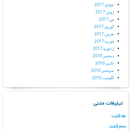
جولای 2017
ژوئن 2017
می 2017
آوریل 2017
مارس 2017
فوریه 2017
ژانویه 2017
دسامبر 2016
اکتبر 2016
سپتامبر 2016
آگوست 2016
تبلیغات متنی
طلا گشت
عجم گشت