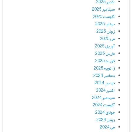
اکتبر 2025
سپتامبر 2025
آگوست 2025
جولای 2025
ژوئن 2025
می 2025
آوریل 2025
مارس 2025
فوریه 2025
ژانویه 2025
دسامبر 2024
نوامبر 2024
اکتبر 2024
سپتامبر 2024
آگوست 2024
جولای 2024
ژوئن 2024
می 2024