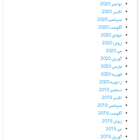
نوامبر 2020
اکتبر 2020
سپتامبر 2020
آگوست 2020
جولای 2020
ژوئن 2020
می 2020
آوریل 2020
مارس 2020
فوریه 2020
ژانویه 2020
دسامبر 2019
اکتبر 2019
سپتامبر 2019
آگوست 2019
ژوئن 2019
می 2019
آوریل 2019