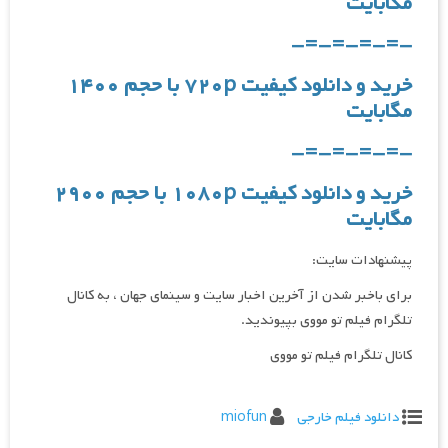
مگابایت
-=-=-=-=-
خرید و دانلود کیفیت ۷۲۰p با حجم ۱۴۰۰
مگابایت
-=-=-=-=-
خرید و دانلود کیفیت ۱۰۸۰p با حجم ۲۹۰۰
مگابایت
پیشنهادات سایت:
برای باخبر شدن از آخرین اخبار سایت و سینمای جهان ، به کانال
تلگرام فیلم تو مووی بپیوندید.
کانال تلگرام فیلم تو مووی
دانلود فیلم خارجی
miofun