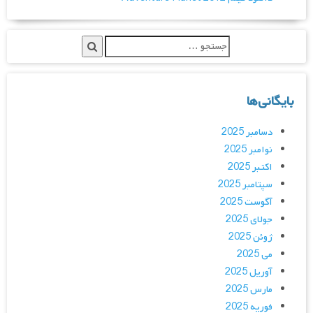
بایگانی‌ها
دسامبر 2025
نوامبر 2025
اکتبر 2025
سپتامبر 2025
آگوست 2025
جولای 2025
ژوئن 2025
می 2025
آوریل 2025
مارس 2025
فوریه 2025