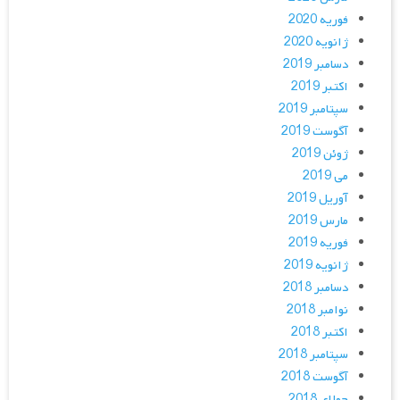
فوریه 2020
ژانویه 2020
دسامبر 2019
اکتبر 2019
سپتامبر 2019
آگوست 2019
ژوئن 2019
می 2019
آوریل 2019
مارس 2019
فوریه 2019
ژانویه 2019
دسامبر 2018
نوامبر 2018
اکتبر 2018
سپتامبر 2018
آگوست 2018
جولای 2018