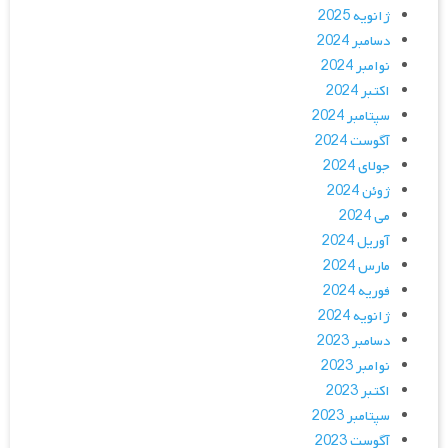
ژانویه 2025
دسامبر 2024
نوامبر 2024
اکتبر 2024
سپتامبر 2024
آگوست 2024
جولای 2024
ژوئن 2024
می 2024
آوریل 2024
مارس 2024
فوریه 2024
ژانویه 2024
دسامبر 2023
نوامبر 2023
اکتبر 2023
سپتامبر 2023
آگوست 2023