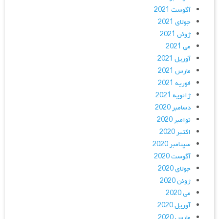
آگوست 2021
جولای 2021
ژوئن 2021
می 2021
آوریل 2021
مارس 2021
فوریه 2021
ژانویه 2021
دسامبر 2020
نوامبر 2020
اکتبر 2020
سپتامبر 2020
آگوست 2020
جولای 2020
ژوئن 2020
می 2020
آوریل 2020
مارس 2020