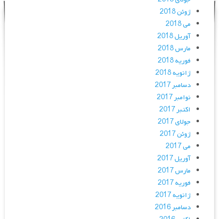
ژوئن 2018
می 2018
آوریل 2018
مارس 2018
فوریه 2018
ژانویه 2018
دسامبر 2017
نوامبر 2017
اکتبر 2017
جولای 2017
ژوئن 2017
می 2017
آوریل 2017
مارس 2017
فوریه 2017
ژانویه 2017
دسامبر 2016