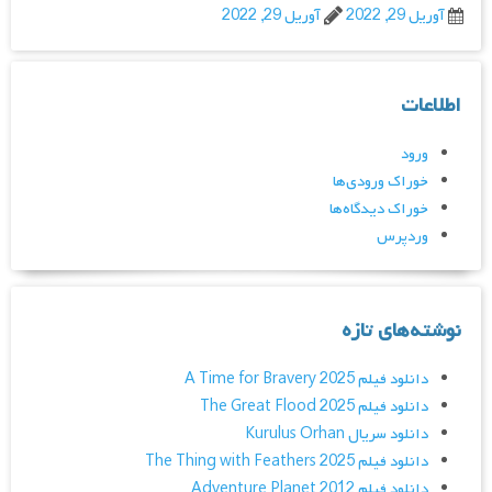
آوریل 29, 2022
آوریل 29, 2022
اطلاعات
ورود
خوراک ورودی‌ها
خوراک دیدگاه‌ها
وردپرس
نوشته‌های تازه
دانلود فیلم A Time for Bravery 2025
دانلود فیلم The Great Flood 2025
دانلود سریال Kurulus Orhan
دانلود فیلم The Thing with Feathers 2025
دانلود فیلم Adventure Planet 2012