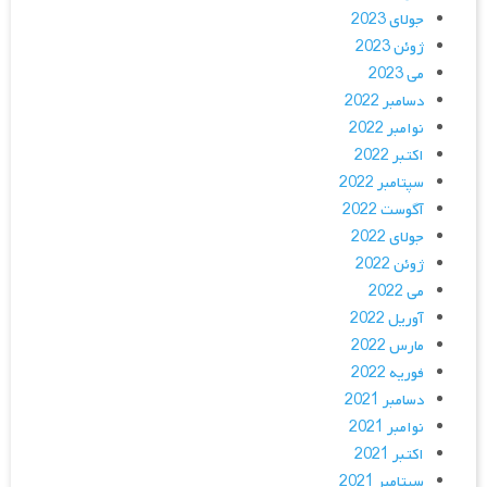
جولای 2023
ژوئن 2023
می 2023
دسامبر 2022
نوامبر 2022
اکتبر 2022
سپتامبر 2022
آگوست 2022
جولای 2022
ژوئن 2022
می 2022
آوریل 2022
مارس 2022
فوریه 2022
دسامبر 2021
نوامبر 2021
اکتبر 2021
سپتامبر 2021