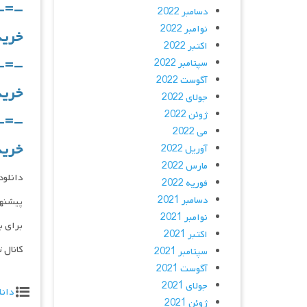
-=-
دسامبر 2022
نوامبر 2022
خرید و دانل
اکتبر 2022
-=-
سپتامبر 2022
آگوست 2022
خرید و دانلو
جولای 2022
ژوئن 2022
-=-
می 2022
خرید و دانلو
آوریل 2022
مارس 2022
دانلود و پخش 
فوریه 2022
دسامبر 2021
پیشنه
نوامبر 2021
برای ب
اکتبر 2021
کانال 
سپتامبر 2021
آگوست 2021
جولای 2021
دانل
ژوئن 2021