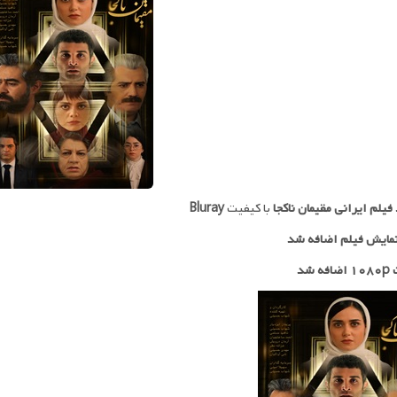
 فیلم ایرانی
مقیمان ناکجا
با کیفیت
Bluray
مایش فیلم اضافه شد
ه شد