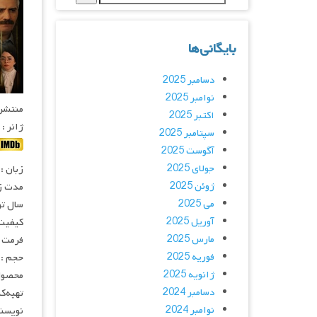
بایگانی‌ها
دسامبر 2025
نوامبر 2025
منتشر کنن
اکتبر 2025
ژانر :
سپتامبر 2025
آگوست 2025
جولای 2025
زبان :
ژوئن 2025
مدت زمان :
می 2025
سال تولی
آوریل 2025
کیفیت
مارس 2025
فرمت MP4
فوریه 2025
حجم : 
ژانویه 2025
محصول 
دسامبر 2024
تهیه
کن
نوامبر 2024
نویسن