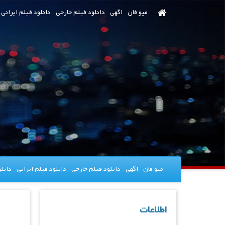
رش
میو فان
اگهی
دانلود فیلم خارجی
دانلود فیلم ایرانی
ه
حتوای
صلی
میو فان
اگهی
دانلود فیلم خارجی
دانلود فیلم ایرانی
دانل
اطلاعات