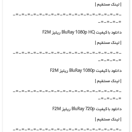
|
لینک مستقیم |
-=-=-=-=-=-=-=-=-=-=-=-=-=-=-=-=-=-=-
=-=-=-=-
دانلود با کیفیت BluRay 1080p HQ ریلیز F2M
|
لینک مستقیم |
-=-=-=-=-=-=-=-=-=-=-=-=-=-=-=-=-=-=-
=-=-=-=-
دانلود با کیفیت BluRay 1080p ریلیز F2M
|
لینک مستقیم |
-=-=-=-=-=-=-=-=-=-=-=-=-=-=-=-=-=-=-
=-=-=-=-
دانلود با کیفیت BluRay 720p ریلیز F2M
| لینک مستقیم |
-=-=-=-=-=-=-=-=-=-=-=-=-=-=-=-=-=-=-