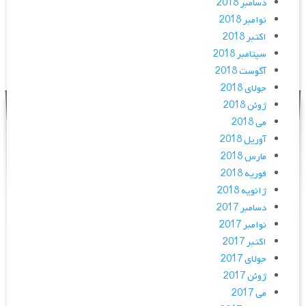
دسامبر 2018
نوامبر 2018
اکتبر 2018
سپتامبر 2018
آگوست 2018
جولای 2018
ژوئن 2018
می 2018
آوریل 2018
مارس 2018
فوریه 2018
ژانویه 2018
دسامبر 2017
نوامبر 2017
اکتبر 2017
جولای 2017
ژوئن 2017
می 2017