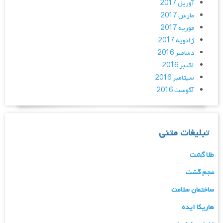
آوریل 2017
مارس 2017
فوریه 2017
ژانویه 2017
دسامبر 2016
اکتبر 2016
سپتامبر 2016
آگوست 2016
تبلیغات متنی
طلا گشت
عجم گشت
ساختمان سلامت
هاریکا ایده