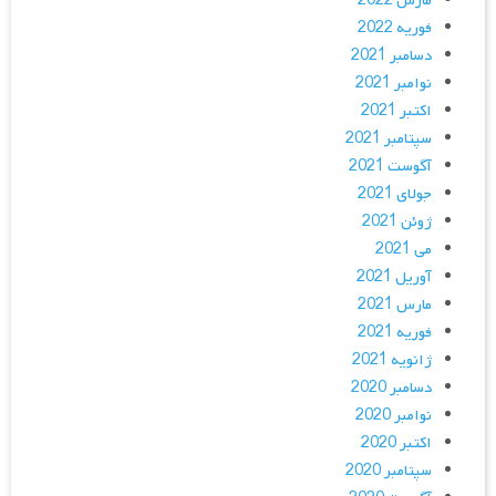
مارس 2022
فوریه 2022
دسامبر 2021
نوامبر 2021
اکتبر 2021
سپتامبر 2021
آگوست 2021
جولای 2021
ژوئن 2021
می 2021
آوریل 2021
مارس 2021
فوریه 2021
ژانویه 2021
دسامبر 2020
نوامبر 2020
اکتبر 2020
سپتامبر 2020