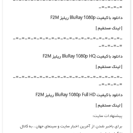
-=-=-=-=-=-=-=-=-=-=-=-=-=-=-=-=-=-=-
=-=-=-=-
دانلود با کیفیت BluRay 1080p ریلیز F2M
|
لینک مستقیم
|
-=-=-=-=-=-=-=-=-=-=-=-=-=-=-=-=-=-=-
=-=-=-=-
دانلود با کیفیت BluRay 1080p HQ ریلیز F2M
|
لینک مستقیم
|
-=-=-=-=-=-=-=-=-=-=-=-=-=-=-=-=-=-=-
=-=-=-=-
دانلود با کیفیت BluRay 1080p Full HD ریلیز F2M
|
لینک مستقیم
|
پیشنهادات سایت:
برای باخبر شدن از آخرین اخبار سایت و سینمای جهان ، به کانال