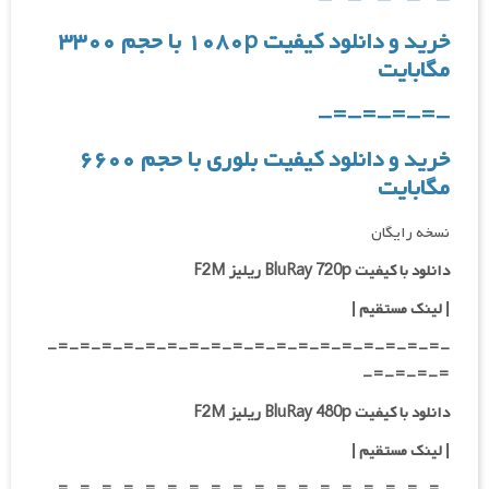
خرید و دانلود کیفیت ۱۰۸۰p با حجم ۳۳۰۰
مگابایت
-=-=-=-=-
خرید و دانلود کیفیت بلوری با حجم ۶۶۰۰
مگابایت
نسخه رایگان
دانلود با کیفیت BluRay 720p ریلیز F2M
| لینک مستقیم
|
-=-=-=-=-=-=-=-=-=-=-=-=-=-=-=-=-=-=-
=-=-=-=-
دانلود با کیفیت BluRay 480p ریلیز F2M
| لینک مستقیم
|