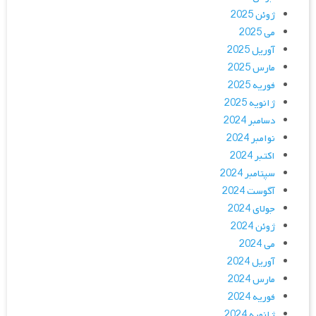
ژوئن 2025
می 2025
آوریل 2025
مارس 2025
فوریه 2025
ژانویه 2025
دسامبر 2024
نوامبر 2024
اکتبر 2024
سپتامبر 2024
آگوست 2024
جولای 2024
ژوئن 2024
می 2024
آوریل 2024
مارس 2024
فوریه 2024
ژانویه 2024