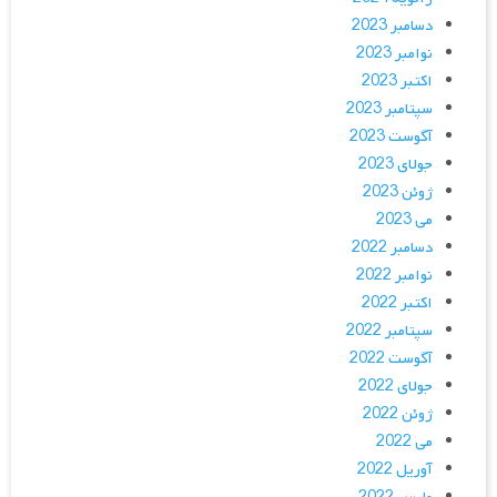
دسامبر 2023
نوامبر 2023
اکتبر 2023
سپتامبر 2023
آگوست 2023
جولای 2023
ژوئن 2023
می 2023
دسامبر 2022
نوامبر 2022
اکتبر 2022
سپتامبر 2022
آگوست 2022
جولای 2022
ژوئن 2022
می 2022
آوریل 2022