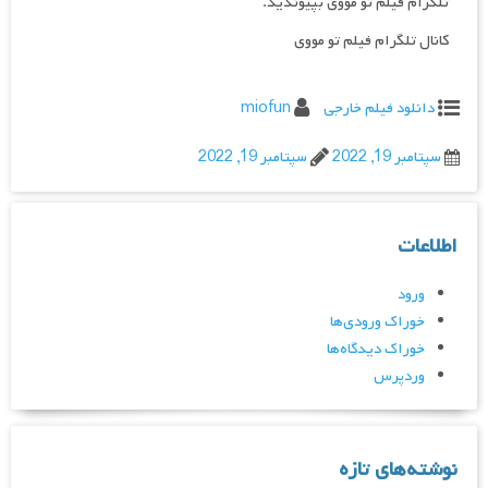
تلگرام فیلم تو مووی بپیوندید.
کانال تلگرام فیلم تو مووی
دانلود فیلم خارجی
miofun
سپتامبر 19, 2022
سپتامبر 19, 2022
اطلاعات
ورود
خوراک ورودی‌ها
خوراک دیدگاه‌ها
وردپرس
نوشته‌های تازه