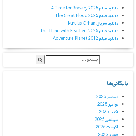
دانلود فیلم A Time for Bravery 2025
دانلود فیلم The Great Flood 2025
دانلود سریال Kurulus Orhan
دانلود فیلم The Thing with Feathers 2025
دانلود فیلم Adventure Planet 2012
بایگانی‌ها
دسامبر 2025
نوامبر 2025
اکتبر 2025
سپتامبر 2025
آگوست 2025
جولای 2025