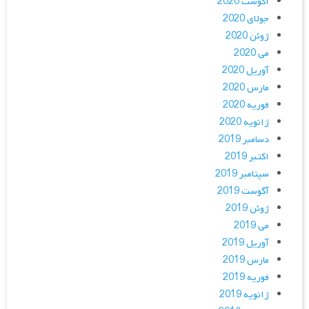
آگوست 2020
جولای 2020
ژوئن 2020
می 2020
آوریل 2020
مارس 2020
فوریه 2020
ژانویه 2020
دسامبر 2019
اکتبر 2019
سپتامبر 2019
آگوست 2019
ژوئن 2019
می 2019
آوریل 2019
مارس 2019
فوریه 2019
ژانویه 2019