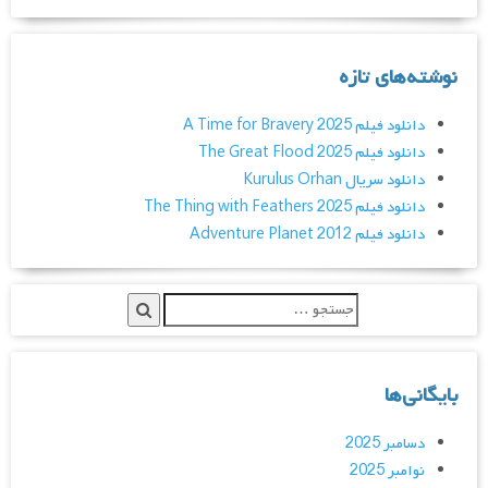
نوشته‌های تازه
دانلود فیلم A Time for Bravery 2025
دانلود فیلم The Great Flood 2025
دانلود سریال Kurulus Orhan
دانلود فیلم The Thing with Feathers 2025
دانلود فیلم Adventure Planet 2012
بایگانی‌ها
دسامبر 2025
نوامبر 2025