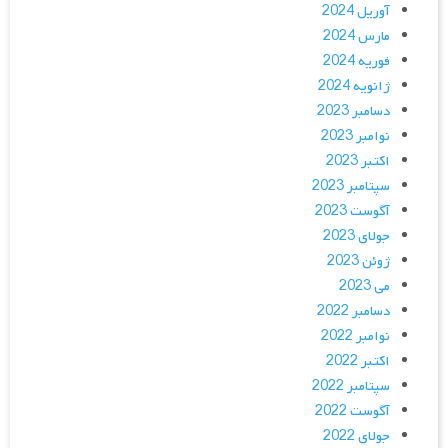
آوریل 2024
مارس 2024
فوریه 2024
ژانویه 2024
دسامبر 2023
نوامبر 2023
اکتبر 2023
سپتامبر 2023
آگوست 2023
جولای 2023
ژوئن 2023
می 2023
دسامبر 2022
نوامبر 2022
اکتبر 2022
سپتامبر 2022
آگوست 2022
جولای 2022