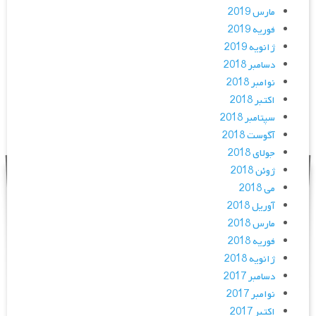
مارس 2019
فوریه 2019
ژانویه 2019
دسامبر 2018
نوامبر 2018
اکتبر 2018
سپتامبر 2018
آگوست 2018
جولای 2018
ژوئن 2018
می 2018
آوریل 2018
مارس 2018
فوریه 2018
ژانویه 2018
دسامبر 2017
نوامبر 2017
اکتبر 2017