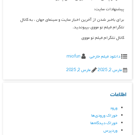
پیشنهادات سایت:
برای باخبر شدن از آخرین اخبار سایت و سینمای جهان ، به کانال
تلگرام فیلم تو مووی بپیوندید.
کانال تلگرام فیلم تو مووی
دانلود فیلم خارجی
miofun
مارس 2, 2025
مارس 2, 2025
اطلاعات
ورود
خوراک ورودی‌ها
خوراک دیدگاه‌ها
وردپرس