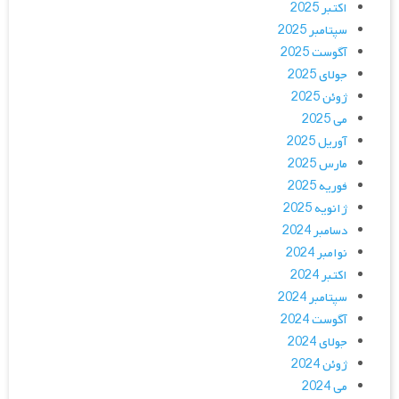
اکتبر 2025
سپتامبر 2025
آگوست 2025
جولای 2025
ژوئن 2025
می 2025
آوریل 2025
مارس 2025
فوریه 2025
ژانویه 2025
دسامبر 2024
نوامبر 2024
اکتبر 2024
سپتامبر 2024
آگوست 2024
جولای 2024
ژوئن 2024
می 2024