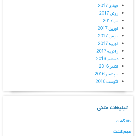
جولای 2017
ژوئن 2017
می 2017
آوریل 2017
مارس 2017
فوریه 2017
ژانویه 2017
دسامبر 2016
اکتبر 2016
سپتامبر 2016
آگوست 2016
تبلیغات متنی
طلا گشت
عجم گشت