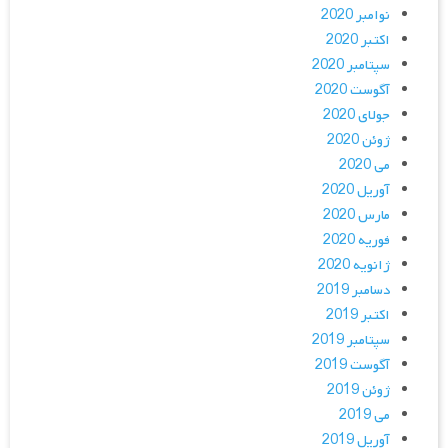
نوامبر 2020
اکتبر 2020
سپتامبر 2020
آگوست 2020
جولای 2020
ژوئن 2020
می 2020
آوریل 2020
مارس 2020
فوریه 2020
ژانویه 2020
دسامبر 2019
اکتبر 2019
سپتامبر 2019
آگوست 2019
ژوئن 2019
می 2019
آوریل 2019