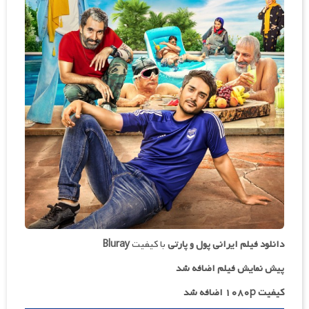
دانلود فیلم ایرانی
پول و پارتی
با کیفیت
Bluray
پیش نمایش فیلم اضافه شد
کیفیت ۱۰۸۰p اضافه شد