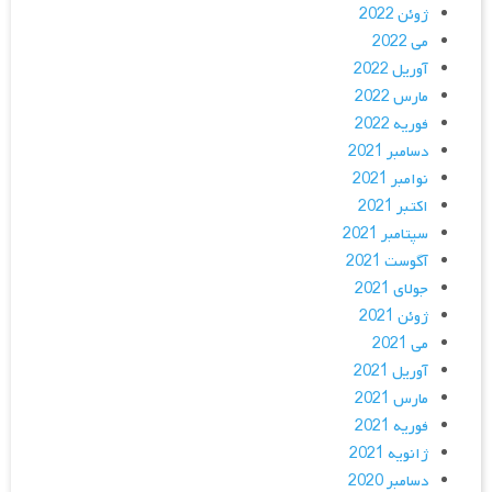
ژوئن 2022
می 2022
آوریل 2022
مارس 2022
فوریه 2022
دسامبر 2021
نوامبر 2021
اکتبر 2021
سپتامبر 2021
آگوست 2021
جولای 2021
ژوئن 2021
می 2021
آوریل 2021
مارس 2021
فوریه 2021
ژانویه 2021
دسامبر 2020