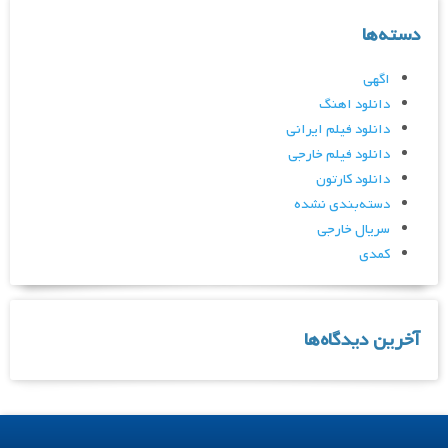
دسته‌ها
اگهی
دانلود اهنگ
دانلود فیلم ایرانی
دانلود فیلم خارجی
دانلود کارتون
دسته‌بندی نشده
سریال خارجی
کمدی
آخرین دیدگاه‌ها