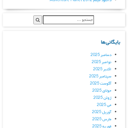
دانلود فیلم Adventure Planet 2012
بایگانی‌ها
دسامبر 2025
نوامبر 2025
اکتبر 2025
سپتامبر 2025
آگوست 2025
جولای 2025
ژوئن 2025
می 2025
آوریل 2025
مارس 2025
فوریه 2025