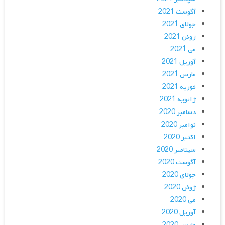
آگوست 2021
جولای 2021
ژوئن 2021
می 2021
آوریل 2021
مارس 2021
فوریه 2021
ژانویه 2021
دسامبر 2020
نوامبر 2020
اکتبر 2020
سپتامبر 2020
آگوست 2020
جولای 2020
ژوئن 2020
می 2020
آوریل 2020