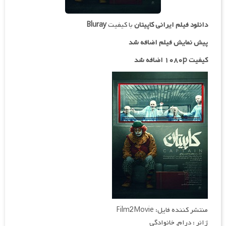
دانلود فیلم ایرانی
کاپیتان
با کیفیت
Bluray
پیش نمایش فیلم اضافه شد
کیفیت ۱۰۸۰p اضافه شد
منتشر کننده فایل: Film2Movie
ژانر : درام, خانوادگی