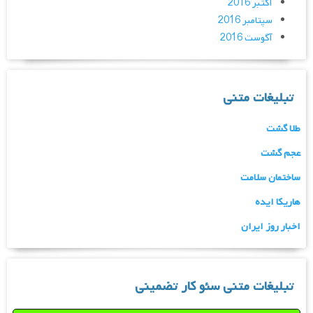
اکتبر 2016
سپتامبر 2016
آگوست 2016
تبلیغات متنی
طلا گشت
عجم گشت
ساختمان سلامت
هاریکا ایده
اخبار روز ایران
تبلیغات متنی سئو کار تضمینی