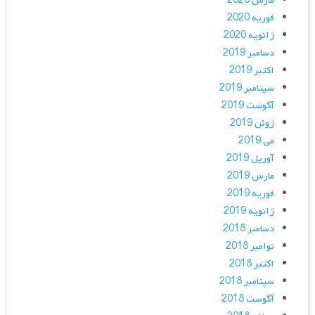
مارس 2020
فوریه 2020
ژانویه 2020
دسامبر 2019
اکتبر 2019
سپتامبر 2019
آگوست 2019
ژوئن 2019
می 2019
آوریل 2019
مارس 2019
فوریه 2019
ژانویه 2019
دسامبر 2018
نوامبر 2018
اکتبر 2018
سپتامبر 2018
آگوست 2018