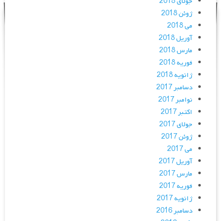
جولای 2018
ژوئن 2018
می 2018
آوریل 2018
مارس 2018
فوریه 2018
ژانویه 2018
دسامبر 2017
نوامبر 2017
اکتبر 2017
جولای 2017
ژوئن 2017
می 2017
آوریل 2017
مارس 2017
فوریه 2017
ژانویه 2017
دسامبر 2016