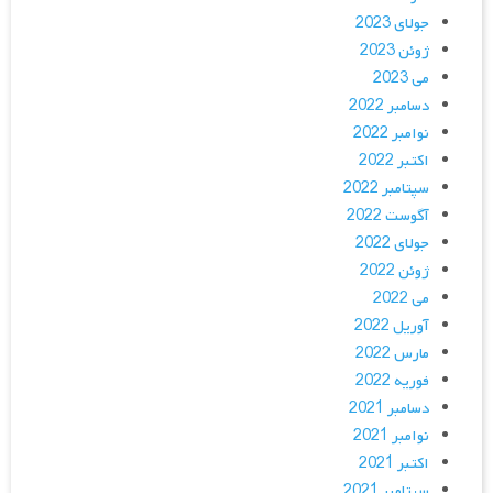
جولای 2023
ژوئن 2023
می 2023
دسامبر 2022
نوامبر 2022
اکتبر 2022
سپتامبر 2022
آگوست 2022
جولای 2022
ژوئن 2022
می 2022
آوریل 2022
مارس 2022
فوریه 2022
دسامبر 2021
نوامبر 2021
اکتبر 2021
سپتامبر 2021