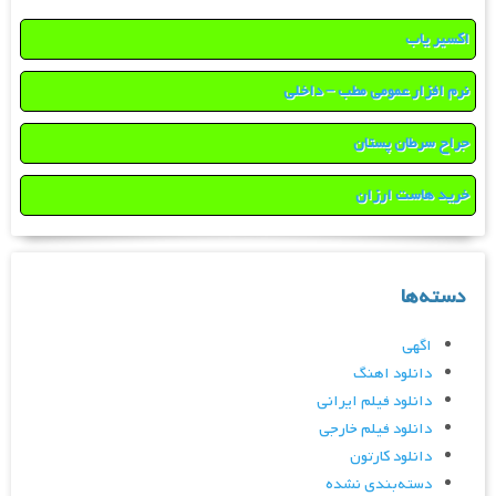
اکسیر یاب
نرم افزار عمومی مطب – داخلی
جراح سرطان پستان
خرید هاست ارزان
دسته‌ها
اگهی
دانلود اهنگ
دانلود فیلم ایرانی
دانلود فیلم خارجی
دانلود کارتون
دسته‌بندی نشده