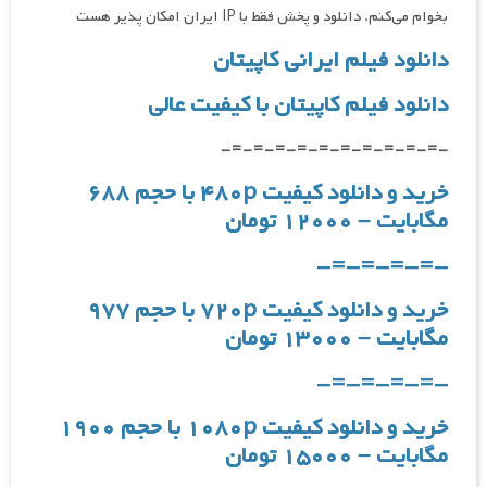
بخوام می‌کنم. دانلود و پخش فقط با IP ایران امکان پذیر هست
دانلود فیلم ایرانی کاپیتان
دانلود فیلم کاپیتان با کیفیت عالی
-=-=-=-=-=-=-=-=-=-=-
خرید و دانلود کیفیت ۴۸۰p با حجم ۶۸۸
مگابایت – ۱۲۰۰۰ تومان
-=-=-=-=-
خرید و دانلود کیفیت ۷۲۰p با حجم ۹۷۷
مگابایت – ۱۳۰۰۰ تومان
-=-=-=-=-
خرید و دانلود کیفیت ۱۰۸۰p با حجم ۱۹۰۰
مگابایت – ۱۵۰۰۰ تومان