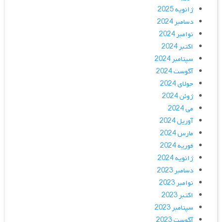
ژانویه 2025
دسامبر 2024
نوامبر 2024
اکتبر 2024
سپتامبر 2024
آگوست 2024
جولای 2024
ژوئن 2024
می 2024
آوریل 2024
مارس 2024
فوریه 2024
ژانویه 2024
دسامبر 2023
نوامبر 2023
اکتبر 2023
سپتامبر 2023
آگوست 2023