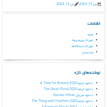
می 14, 2024
می 14, 2024
اطلاعات
ورود
خوراک ورودی‌ها
خوراک دیدگاه‌ها
وردپرس
نوشته‌های تازه
دانلود فیلم A Time for Bravery 2025
دانلود فیلم The Great Flood 2025
دانلود سریال Kurulus Orhan
دانلود فیلم The Thing with Feathers 2025