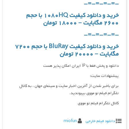
-=-=-=-=-
خرید و دانلود کیفیت ۱۰۸۰HQ با حجم
۲۶۰۰ مگابایت – ۱۸۰۰۰ تومان
-=-=-=-=-
خرید و دانلود کیفیت BluRay با حجم ۷۲۰۰
مگابایت – ۲۰۰۰۰ تومان
دانلود و پخش فقط با IP ایران امکان پذیر هست
پیشنهادات سایت:
برای باخبر شدن از آخرین اخبار سایت و سینمای جهان ، به کانال
تلگرام فیلم تو مووی بپیوندید.
کانال تلگرام فیلم تو مووی
دانلود فیلم خارجی
miofun