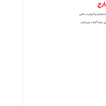
ارج
مستقیم و کیفیت عالی
 شما آماده میباشد.