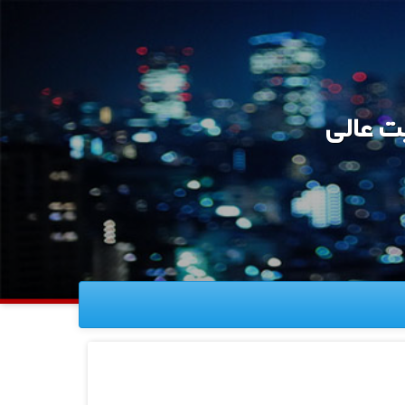
ت عالی