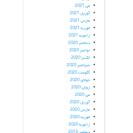
می 2021
آوریل 2021
مارس 2021
فوریه 2021
ژانویه 2021
دسامبر 2020
نوامبر 2020
اکتبر 2020
سپتامبر 2020
آگوست 2020
جولای 2020
ژوئن 2020
می 2020
آوریل 2020
مارس 2020
فوریه 2020
ژانویه 2020
دسامبر 2019