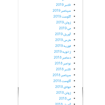
اکتبر 2019
سپتامبر 2019
آگوست 2019
ژوئن 2019
می 2019
آوریل 2019
مارس 2019
فوریه 2019
ژانویه 2019
دسامبر 2018
نوامبر 2018
اکتبر 2018
سپتامبر 2018
آگوست 2018
جولای 2018
ژوئن 2018
می 2018
آوریل 2018