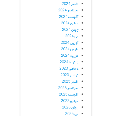
اکتبر 2024
سپتامبر 2024
آگوست 2024
جولای 2024
ژوئن 2024
می 2024
آوریل 2024
مارس 2024
فوریه 2024
ژانویه 2024
دسامبر 2023
نوامبر 2023
اکتبر 2023
سپتامبر 2023
آگوست 2023
جولای 2023
ژوئن 2023
می 2023