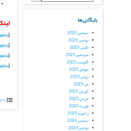
بایگانی‌ها
لینک
دسامبر 2025
[
دانلود نسخه 1080p HQ ب
نوامبر 2025
[
دانلود نسخه 1080p با
اکتبر 2025
سپتامبر 2025
[
دانلود نسخه 720p با 
آگوست 2025
[
دانلود نسخه 480p با 
جولای 2025
ژوئن 2025
می 2025
آوریل 2025
مارس 2025
دانل
فوریه 2025
ژانویه 2025
دسامبر 2024
نوامبر 2024