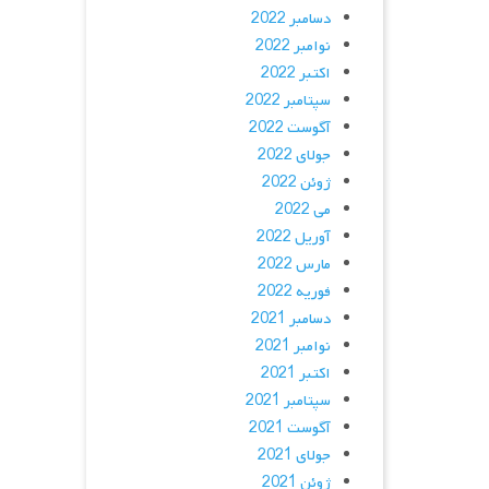
دسامبر 2022
نوامبر 2022
اکتبر 2022
سپتامبر 2022
آگوست 2022
جولای 2022
ژوئن 2022
می 2022
آوریل 2022
مارس 2022
فوریه 2022
دسامبر 2021
نوامبر 2021
اکتبر 2021
سپتامبر 2021
آگوست 2021
جولای 2021
ژوئن 2021