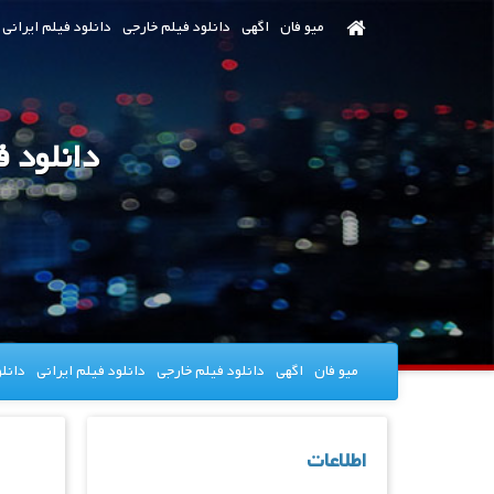
رش
میو فان
اگهی
دانلود فیلم خارجی
دانلود فیلم ایرانی
ه
حتوای
صلی
دانلود 
میو فان
اگهی
دانلود فیلم خارجی
دانلود فیلم ایرانی
دانل
اطلاعات