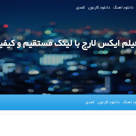
دانلود اهنگ
دانلود کارتون
کمدی
فیلم ایکس لارج با لینک مستقیم و کیفی
ود اهنگ
دانلود کارتون
کمدی