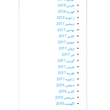
مارس 2018
فوریه 2018
ژانویه 2018
دسامبر 2017
نوامبر 2017
اکتبر 2017
جولای 2017
ژوئن 2017
می 2017
آوریل 2017
مارس 2017
فوریه 2017
ژانویه 2017
دسامبر 2016
اکتبر 2016
سپتامبر 2016
آگوست 2016