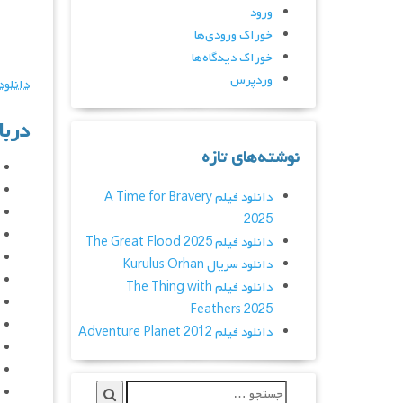
ورود
خوراک ورودی‌ها
خوراک دیدگاه‌ها
وردپرس
دانلود
دربا
نوشته‌های تازه
دانلود فیلم A Time for Bravery
2025
دانلود فیلم The Great Flood 2025
دانلود سریال Kurulus Orhan
دانلود فیلم The Thing with
Feathers 2025
دانلود فیلم Adventure Planet 2012