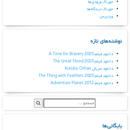
خوراک ورودی‌ها
خوراک دیدگاه‌ها
وردپرس
نوشته‌های تازه
دانلود فیلم A Time for Bravery 2025
دانلود فیلم The Great Flood 2025
دانلود سریال Kurulus Orhan
دانلود فیلم The Thing with Feathers 2025
دانلود فیلم Adventure Planet 2012
بایگانی‌ها