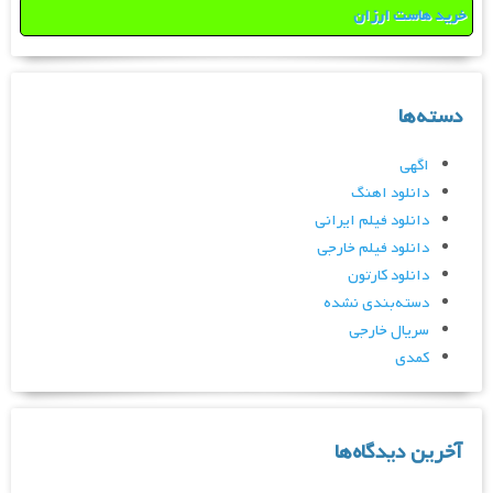
خرید هاست ارزان
دسته‌ها
اگهی
دانلود اهنگ
دانلود فیلم ایرانی
دانلود فیلم خارجی
دانلود کارتون
دسته‌بندی نشده
سریال خارجی
کمدی
آخرین دیدگاه‌ها