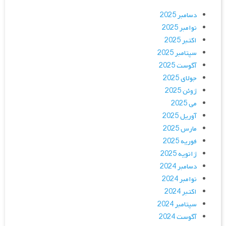
دسامبر 2025
نوامبر 2025
اکتبر 2025
سپتامبر 2025
آگوست 2025
جولای 2025
ژوئن 2025
می 2025
آوریل 2025
مارس 2025
فوریه 2025
ژانویه 2025
دسامبر 2024
نوامبر 2024
اکتبر 2024
سپتامبر 2024
آگوست 2024