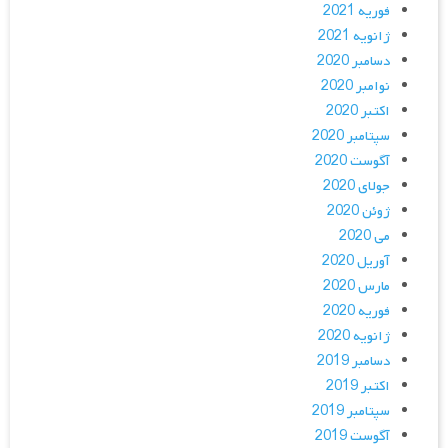
فوریه 2021
ژانویه 2021
دسامبر 2020
نوامبر 2020
اکتبر 2020
سپتامبر 2020
آگوست 2020
جولای 2020
ژوئن 2020
می 2020
آوریل 2020
مارس 2020
فوریه 2020
ژانویه 2020
دسامبر 2019
اکتبر 2019
سپتامبر 2019
آگوست 2019