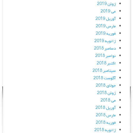
ژوئن 2019
می 2019
آوریل 2019
مارس 2019
فوریه 2019
ژانویه 2019
دسامبر 2018
نوامبر 2018
اکتبر 2018
سپتامبر 2018
آگوست 2018
جولای 2018
ژوئن 2018
می 2018
آوریل 2018
مارس 2018
فوریه 2018
ژانویه 2018