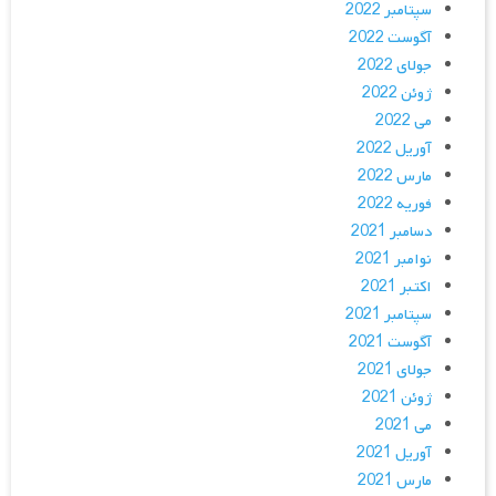
سپتامبر 2022
آگوست 2022
جولای 2022
ژوئن 2022
می 2022
آوریل 2022
مارس 2022
فوریه 2022
دسامبر 2021
نوامبر 2021
اکتبر 2021
سپتامبر 2021
آگوست 2021
جولای 2021
ژوئن 2021
می 2021
آوریل 2021
مارس 2021