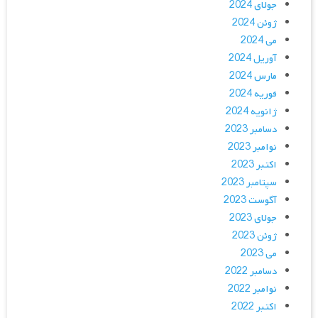
جولای 2024
ژوئن 2024
می 2024
آوریل 2024
مارس 2024
فوریه 2024
ژانویه 2024
دسامبر 2023
نوامبر 2023
اکتبر 2023
سپتامبر 2023
آگوست 2023
جولای 2023
ژوئن 2023
می 2023
دسامبر 2022
نوامبر 2022
اکتبر 2022