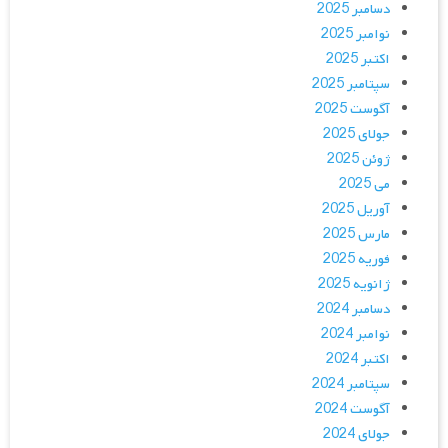
دسامبر 2025
نوامبر 2025
اکتبر 2025
سپتامبر 2025
آگوست 2025
جولای 2025
ژوئن 2025
می 2025
آوریل 2025
مارس 2025
فوریه 2025
ژانویه 2025
دسامبر 2024
نوامبر 2024
اکتبر 2024
سپتامبر 2024
آگوست 2024
جولای 2024