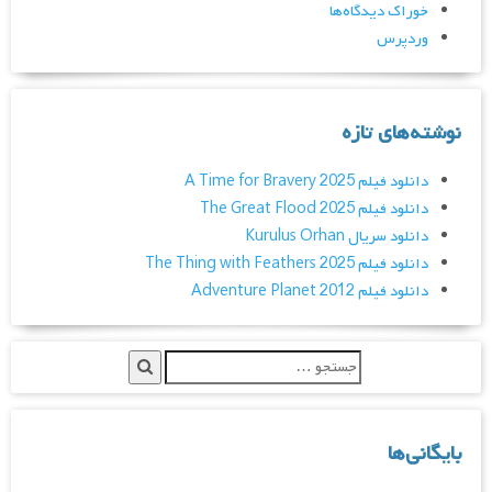
خوراک دیدگاه‌ها
وردپرس
نوشته‌های تازه
دانلود فیلم A Time for Bravery 2025
دانلود فیلم The Great Flood 2025
دانلود سریال Kurulus Orhan
دانلود فیلم The Thing with Feathers 2025
دانلود فیلم Adventure Planet 2012
بایگانی‌ها