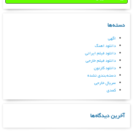
دسته‌ها
اگهی
دانلود اهنگ
دانلود فیلم ایرانی
دانلود فیلم خارجی
دانلود کارتون
دسته‌بندی نشده
سریال خارجی
کمدی
آخرین دیدگاه‌ها