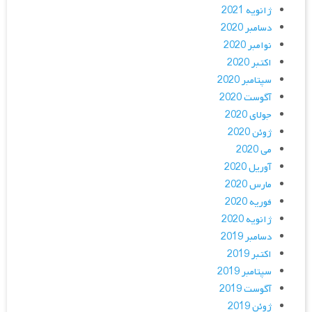
ژانویه 2021
دسامبر 2020
نوامبر 2020
اکتبر 2020
سپتامبر 2020
آگوست 2020
جولای 2020
ژوئن 2020
می 2020
آوریل 2020
مارس 2020
فوریه 2020
ژانویه 2020
دسامبر 2019
اکتبر 2019
سپتامبر 2019
آگوست 2019
ژوئن 2019