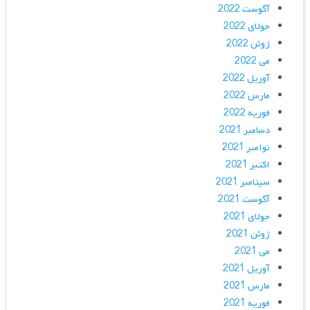
آگوست 2022
جولای 2022
ژوئن 2022
می 2022
آوریل 2022
مارس 2022
فوریه 2022
دسامبر 2021
نوامبر 2021
اکتبر 2021
سپتامبر 2021
آگوست 2021
جولای 2021
ژوئن 2021
می 2021
آوریل 2021
مارس 2021
فوریه 2021