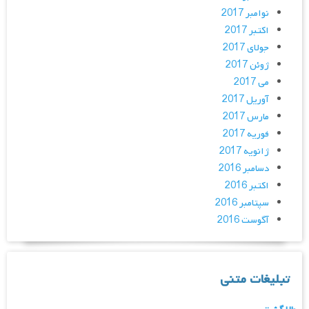
نوامبر 2017
اکتبر 2017
جولای 2017
ژوئن 2017
می 2017
آوریل 2017
مارس 2017
فوریه 2017
ژانویه 2017
دسامبر 2016
اکتبر 2016
سپتامبر 2016
آگوست 2016
تبلیغات متنی