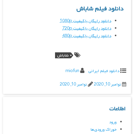
دانلود فیلم شاباش
دانلود رایگان با کیفیت 1080p
دانلود رایگان با کیفیت
720p
دانلود رایگان با کیفیت 480p
شاباش
دانلود فیلم ایرانی
miofun
نوامبر 10, 2020
نوامبر 10, 2020
اطلاعات
ورود
خوراک ورودی‌ها