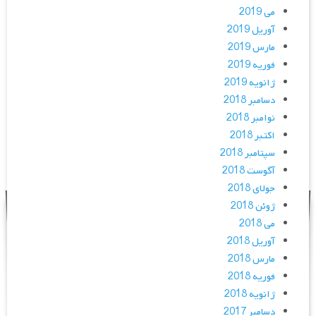
می 2019
آوریل 2019
مارس 2019
فوریه 2019
ژانویه 2019
دسامبر 2018
نوامبر 2018
اکتبر 2018
سپتامبر 2018
آگوست 2018
جولای 2018
ژوئن 2018
می 2018
آوریل 2018
مارس 2018
فوریه 2018
ژانویه 2018
دسامبر 2017