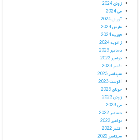
ژوئن 2024
می 2024
آوریل 2024
مارس 2024
فوریه 2024
ژانویه 2024
دسامبر 2023
نوامبر 2023
اکتبر 2023
سپتامبر 2023
آگوست 2023
جولای 2023
ژوئن 2023
می 2023
دسامبر 2022
نوامبر 2022
اکتبر 2022
سپتامبر 2022