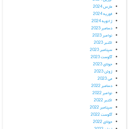
مارس 2024
فوریه 2024
ژانویه 2024
دسامبر 2023
نوامبر 2023
اکتبر 2023
سپتامبر 2023
آگوست 2023
جولای 2023
ژوئن 2023
می 2023
دسامبر 2022
نوامبر 2022
اکتبر 2022
سپتامبر 2022
آگوست 2022
جولای 2022