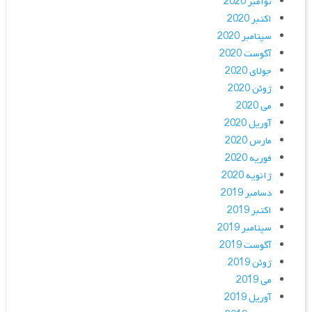
نوامبر 2020
اکتبر 2020
سپتامبر 2020
آگوست 2020
جولای 2020
ژوئن 2020
می 2020
آوریل 2020
مارس 2020
فوریه 2020
ژانویه 2020
دسامبر 2019
اکتبر 2019
سپتامبر 2019
آگوست 2019
ژوئن 2019
می 2019
آوریل 2019