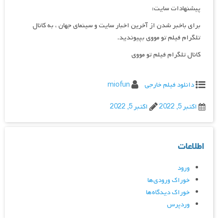
پیشنهادات سایت:
برای باخبر شدن از آخرین اخبار سایت و سینمای جهان ، به کانال
تلگرام فیلم تو مووی بپیوندید.
کانال تلگرام فیلم تو مووی
دانلود فیلم خارجی
miofun
اکتبر 5, 2022
اکتبر 5, 2022
اطلاعات
ورود
خوراک ورودی‌ها
خوراک دیدگاه‌ها
وردپرس