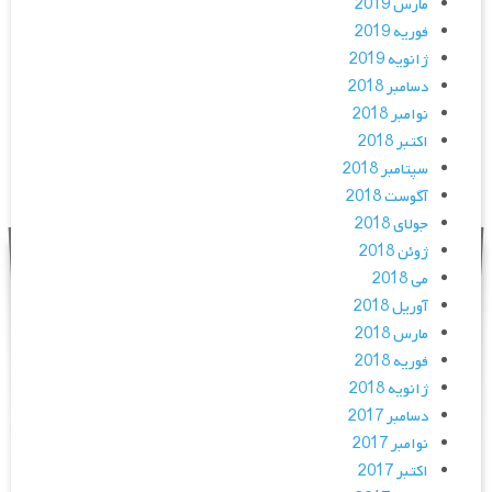
مارس 2019
فوریه 2019
ژانویه 2019
دسامبر 2018
نوامبر 2018
اکتبر 2018
سپتامبر 2018
آگوست 2018
جولای 2018
ژوئن 2018
می 2018
آوریل 2018
مارس 2018
فوریه 2018
ژانویه 2018
دسامبر 2017
نوامبر 2017
اکتبر 2017