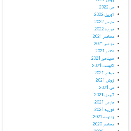
ژوئن 2022
می 2022
آوریل 2022
مارس 2022
فوریه 2022
دسامبر 2021
نوامبر 2021
اکتبر 2021
سپتامبر 2021
آگوست 2021
جولای 2021
ژوئن 2021
می 2021
آوریل 2021
مارس 2021
فوریه 2021
ژانویه 2021
دسامبر 2020