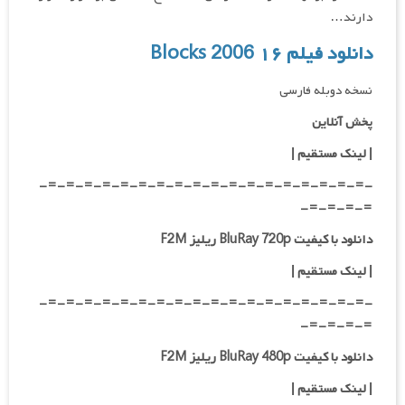
دارند…
دانلود فیلم ۱۶ Blocks 2006
نسخه دوبله فارسی
پخش آنلاین
| لینک مستقیم
|
-=-=-=-=-=-=-=-=-=-=-=-=-=-=-=-=-=-=-
=-=-=-=-
دانلود با کیفیت BluRay 720p ریلیز F2M
| لینک مستقیم
|
-=-=-=-=-=-=-=-=-=-=-=-=-=-=-=-=-=-=-
=-=-=-=-
دانلود با کیفیت BluRay 480p ریلیز F2M
| لینک مستقیم
|