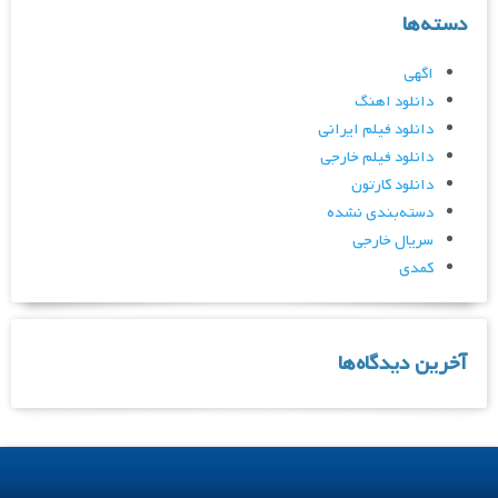
دسته‌ها
اگهی
دانلود اهنگ
دانلود فیلم ایرانی
دانلود فیلم خارجی
دانلود کارتون
دسته‌بندی نشده
سریال خارجی
کمدی
آخرین دیدگاه‌ها