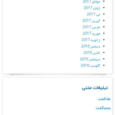
جولای 2017
ژوئن 2017
می 2017
آوریل 2017
مارس 2017
فوریه 2017
ژانویه 2017
دسامبر 2016
اکتبر 2016
سپتامبر 2016
آگوست 2016
تبلیغات متنی
طلا گشت
عجم گشت