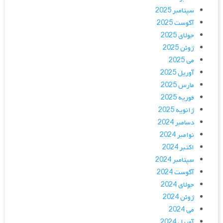
سپتامبر 2025
آگوست 2025
جولای 2025
ژوئن 2025
می 2025
آوریل 2025
مارس 2025
فوریه 2025
ژانویه 2025
دسامبر 2024
نوامبر 2024
اکتبر 2024
سپتامبر 2024
آگوست 2024
جولای 2024
ژوئن 2024
می 2024
آوریل 2024