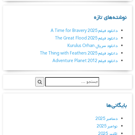
نوشته‌های تازه
دانلود فیلم A Time for Bravery 2025
دانلود فیلم The Great Flood 2025
دانلود سریال Kurulus Orhan
دانلود فیلم The Thing with Feathers 2025
دانلود فیلم Adventure Planet 2012
بایگانی‌ها
دسامبر 2025
نوامبر 2025
اکتبر 2025