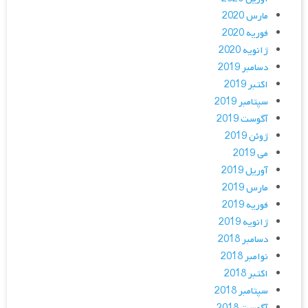
مارس 2020
فوریه 2020
ژانویه 2020
دسامبر 2019
اکتبر 2019
سپتامبر 2019
آگوست 2019
ژوئن 2019
می 2019
آوریل 2019
مارس 2019
فوریه 2019
ژانویه 2019
دسامبر 2018
نوامبر 2018
اکتبر 2018
سپتامبر 2018