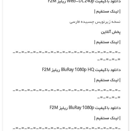
دانلود با کیفیت Web-DL 240p ریلیز F2M
| لینک مستقیم
|
نسخه زیرنویس چسبیده فارسی
پخش آنلاین
| لینک مستقیم
|
-=-=-=-=-=-=-=-=-=-=-=-=-=-=-=-=-=-=-
=-=-=-=-
دانلود با کیفیت BluRay 1080p HQ ریلیز F2M
|
لینک مستقیم
|
-=-=-=-=-=-=-=-=-=-=-=-=-=-=-=-=-=-=-
=-=-=-=-
دانلود با کیفیت BluRay 1080p ریلیز F2M
|
لینک مستقیم
|
-=-=-=-=-=-=-=-=-=-=-=-=-=-=-=-=-=-=-