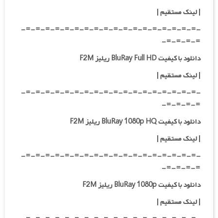
| لینک مستقیم
|
-=-=-=-=-=-=-=-=-=-=-=-=-=-=-=-=-=-=-
=-=-=-=-
دانلود با کیفیت BluRay Full HD ریلیز F2M
|
لینک مستقیم
|
-=-=-=-=-=-=-=-=-=-=-=-=-=-=-=-=-=-=-
=-=-=-=-
دانلود با کیفیت BluRay 1080p HQ ریلیز F2M
|
لینک مستقیم
|
-=-=-=-=-=-=-=-=-=-=-=-=-=-=-=-=-=-=-
=-=-=-=-
دانلود با کیفیت BluRay 1080p ریلیز F2M
|
لینک مستقیم
|