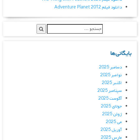
دانلود فیلم Adventure Planet 2012
بایگانی‌ها
دسامبر 2025
نوامبر 2025
اکتبر 2025
سپتامبر 2025
آگوست 2025
جولای 2025
ژوئن 2025
می 2025
آوریل 2025
مارس 2025