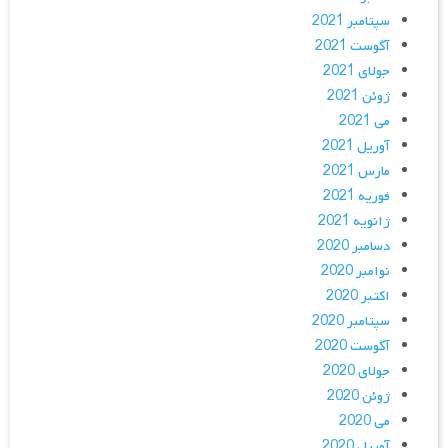
سپتامبر 2021
آگوست 2021
جولای 2021
ژوئن 2021
می 2021
آوریل 2021
مارس 2021
فوریه 2021
ژانویه 2021
دسامبر 2020
نوامبر 2020
اکتبر 2020
سپتامبر 2020
آگوست 2020
جولای 2020
ژوئن 2020
می 2020
آوریل 2020