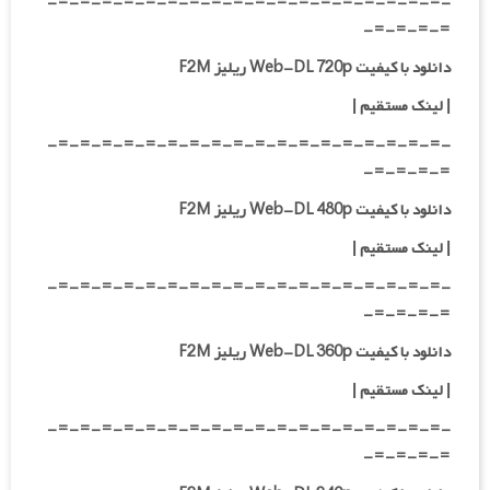
-=-=-=-=-=-=-=-=-=-=-=-=-=-=-=-=-=-=-
=-=-=-=-
دانلود با کیفیت Web-DL 720p ریلیز F2M
|
لینک مستقیم
|
-=-=-=-=-=-=-=-=-=-=-=-=-=-=-=-=-=-=-
=-=-=-=-
دانلود با کیفیت Web-DL 480p ریلیز F2M
|
لینک مستقیم
|
-=-=-=-=-=-=-=-=-=-=-=-=-=-=-=-=-=-=-
=-=-=-=-
دانلود با کیفیت Web-DL 360p ریلیز F2M
| لینک مستقیم
|
-=-=-=-=-=-=-=-=-=-=-=-=-=-=-=-=-=-=-
=-=-=-=-