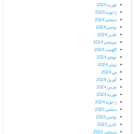
فوریه 2025
ژانویه 2025
دسامبر 2024
نوامبر 2024
اکتبر 2024
سپتامبر 2024
آگوست 2024
جولای 2024
ژوئن 2024
می 2024
آوریل 2024
مارس 2024
فوریه 2024
ژانویه 2024
دسامبر 2023
نوامبر 2023
اکتبر 2023
سپتامبر 2023