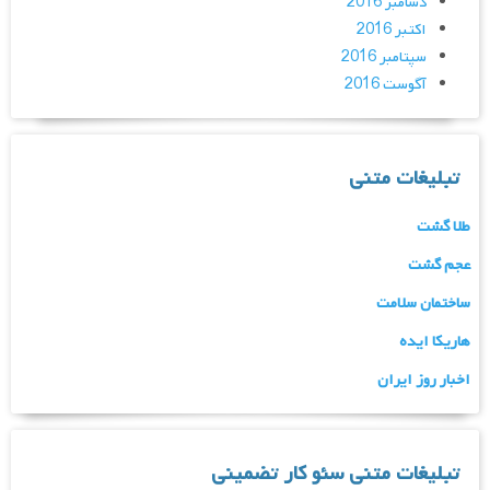
دسامبر 2016
اکتبر 2016
سپتامبر 2016
آگوست 2016
تبلیغات متنی
طلا گشت
عجم گشت
ساختمان سلامت
هاریکا ایده
اخبار روز ایران
تبلیغات متنی سئو کار تضمینی