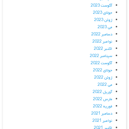
آگوست 2023
جولای 2023
ژوئن 2023
می 2023
دسامبر 2022
نوامبر 2022
اکتبر 2022
سپتامبر 2022
آگوست 2022
جولای 2022
ژوئن 2022
می 2022
آوریل 2022
مارس 2022
فوریه 2022
دسامبر 2021
نوامبر 2021
اکتبر 2021