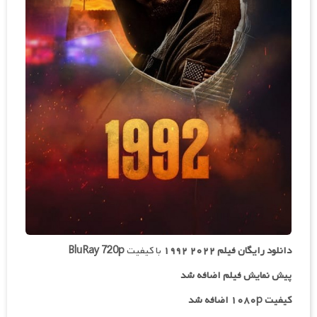
دانلود رایگان فیلم
۲۰۲۲ ۱۹۹۲
با کیفیت
BluRay 720p
پیش نمایش فیلم اضافه شد
کیفیت ۱۰۸۰p اضافه شد