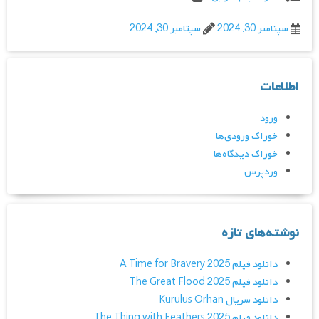
سپتامبر 30, 2024
سپتامبر 30, 2024
اطلاعات
ورود
خوراک ورودی‌ها
خوراک دیدگاه‌ها
وردپرس
نوشته‌های تازه
دانلود فیلم A Time for Bravery 2025
دانلود فیلم The Great Flood 2025
دانلود سریال Kurulus Orhan
دانلود فیلم The Thing with Feathers 2025