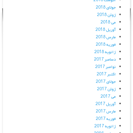
آگوست 2018
جولای 2018
ژوئن 2018
می 2018
آوریل 2018
مارس 2018
فوریه 2018
ژانویه 2018
دسامبر 2017
نوامبر 2017
اکتبر 2017
جولای 2017
ژوئن 2017
می 2017
آوریل 2017
مارس 2017
فوریه 2017
ژانویه 2017