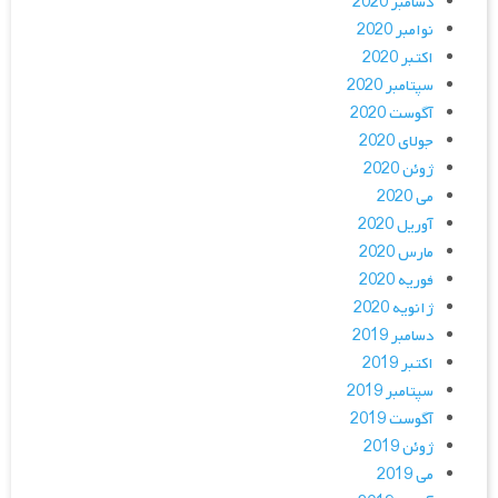
دسامبر 2020
نوامبر 2020
اکتبر 2020
سپتامبر 2020
آگوست 2020
جولای 2020
ژوئن 2020
می 2020
آوریل 2020
مارس 2020
فوریه 2020
ژانویه 2020
دسامبر 2019
اکتبر 2019
سپتامبر 2019
آگوست 2019
ژوئن 2019
می 2019