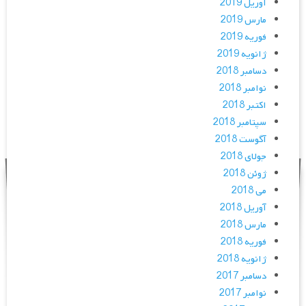
آوریل 2019
مارس 2019
فوریه 2019
ژانویه 2019
دسامبر 2018
نوامبر 2018
اکتبر 2018
سپتامبر 2018
آگوست 2018
جولای 2018
ژوئن 2018
می 2018
آوریل 2018
مارس 2018
فوریه 2018
ژانویه 2018
دسامبر 2017
نوامبر 2017