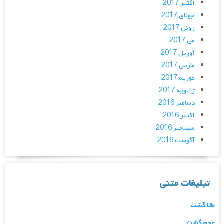
اکتبر 2017
جولای 2017
ژوئن 2017
می 2017
آوریل 2017
مارس 2017
فوریه 2017
ژانویه 2017
دسامبر 2016
اکتبر 2016
سپتامبر 2016
آگوست 2016
تبلیغات متنی
طلا گشت
عجم گشت