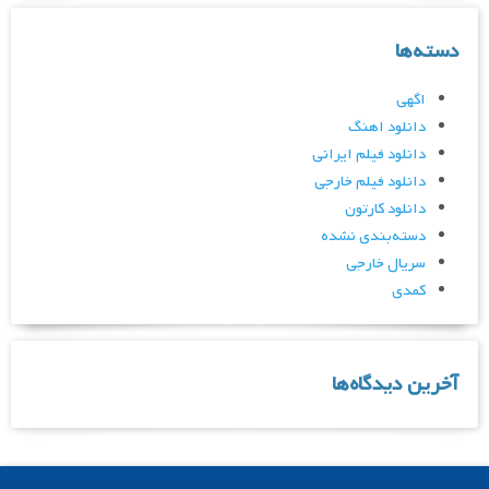
دسته‌ها
اگهی
دانلود اهنگ
دانلود فیلم ایرانی
دانلود فیلم خارجی
دانلود کارتون
دسته‌بندی نشده
سریال خارجی
کمدی
آخرین دیدگاه‌ها