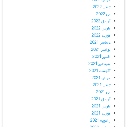
جولای 2022
ژوئن 2022
می 2022
آوریل 2022
مارس 2022
فوریه 2022
دسامبر 2021
نوامبر 2021
اکتبر 2021
سپتامبر 2021
آگوست 2021
جولای 2021
ژوئن 2021
می 2021
آوریل 2021
مارس 2021
فوریه 2021
ژانویه 2021