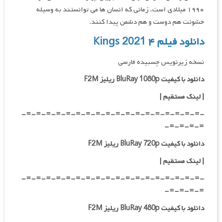
۱۹۹۰ میلادی است، زمانی که انسان ها می توانستند به وسیله
خشونت هم دوست و هم دشمن پیدا کنند.
دانلود فیلم ۴ Kings 2021
نسخه زیرنویس چسبیده فارسی
دانلود با کیفیت BluRay 1080p ریلیز F2M
|
لینک مستقیم
|
-=-=-=-=-=-=-=-=-=-=-=-=-=-=-=-=-=-=-
=-=-=-=-
دانلود با کیفیت BluRay 720p ریلیز F2M
| لینک مستقیم
|
-=-=-=-=-=-=-=-=-=-=-=-=-=-=-=-=-=-=-
=-=-=-=-
دانلود با کیفیت BluRay 480p ریلیز F2M