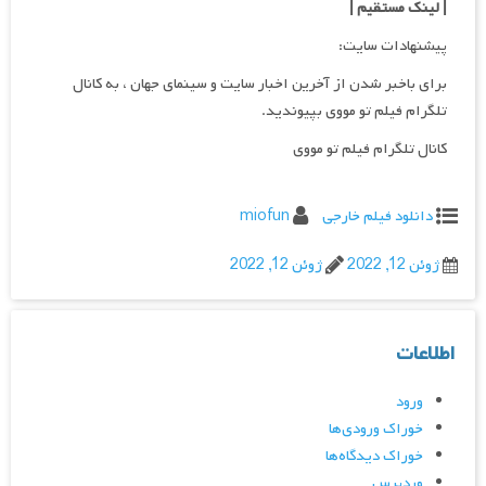
| لینک مستقیم
|
پیشنهادات سایت:
برای باخبر شدن از آخرین اخبار سایت و سینمای جهان ، به کانال
تلگرام فیلم تو مووی بپیوندید.
کانال تلگرام فیلم تو مووی
دانلود فیلم خارجی
miofun
ژوئن 12, 2022
ژوئن 12, 2022
اطلاعات
ورود
خوراک ورودی‌ها
خوراک دیدگاه‌ها
وردپرس