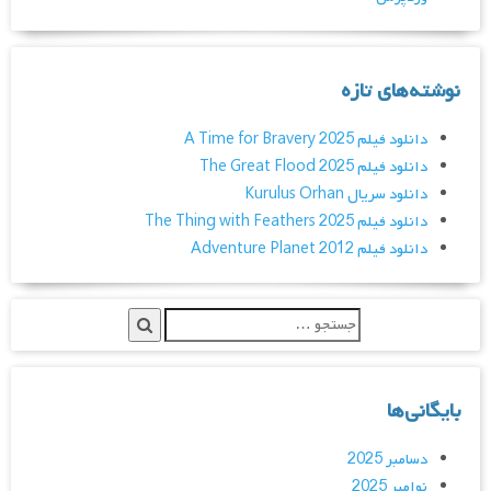
نوشته‌های تازه
دانلود فیلم A Time for Bravery 2025
دانلود فیلم The Great Flood 2025
دانلود سریال Kurulus Orhan
دانلود فیلم The Thing with Feathers 2025
دانلود فیلم Adventure Planet 2012
بایگانی‌ها
دسامبر 2025
نوامبر 2025