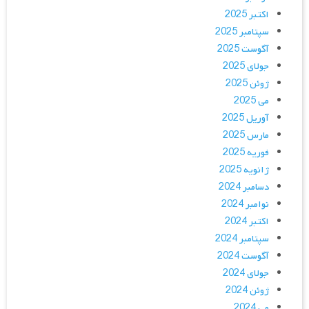
اکتبر 2025
سپتامبر 2025
آگوست 2025
جولای 2025
ژوئن 2025
می 2025
آوریل 2025
مارس 2025
فوریه 2025
ژانویه 2025
دسامبر 2024
نوامبر 2024
اکتبر 2024
سپتامبر 2024
آگوست 2024
جولای 2024
ژوئن 2024
می 2024