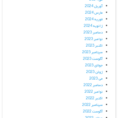
آوریل 2024
مارس 2024
فوریه 2024
ژانویه 2024
دسامبر 2023
نوامبر 2023
اکتبر 2023
سپتامبر 2023
آگوست 2023
جولای 2023
ژوئن 2023
می 2023
دسامبر 2022
نوامبر 2022
اکتبر 2022
سپتامبر 2022
آگوست 2022