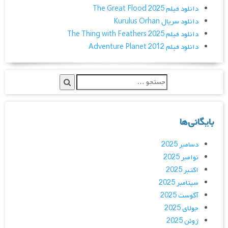
دانلود فیلم The Great Flood 2025
دانلود سریال Kurulus Orhan
دانلود فیلم The Thing with Feathers 2025
دانلود فیلم Adventure Planet 2012
بایگانی‌ها
دسامبر 2025
نوامبر 2025
اکتبر 2025
سپتامبر 2025
آگوست 2025
جولای 2025
ژوئن 2025