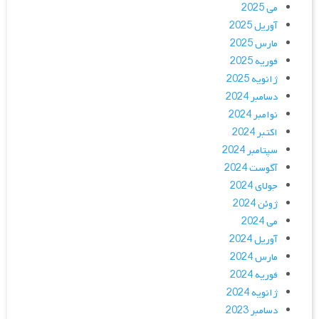
می 2025
آوریل 2025
مارس 2025
فوریه 2025
ژانویه 2025
دسامبر 2024
نوامبر 2024
اکتبر 2024
سپتامبر 2024
آگوست 2024
جولای 2024
ژوئن 2024
می 2024
آوریل 2024
مارس 2024
فوریه 2024
ژانویه 2024
دسامبر 2023