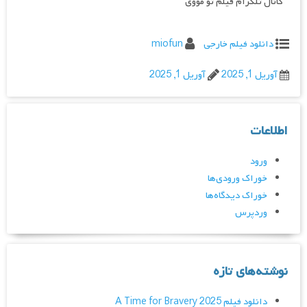
کانال تلگرام فیلم تو مووی
دانلود فیلم خارجی
miofun
آوریل 1, 2025
آوریل 1, 2025
اطلاعات
ورود
خوراک ورودی‌ها
خوراک دیدگاه‌ها
وردپرس
نوشته‌های تازه
دانلود فیلم A Time for Bravery 2025