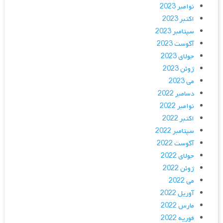
نوامبر 2023
اکتبر 2023
سپتامبر 2023
آگوست 2023
جولای 2023
ژوئن 2023
می 2023
دسامبر 2022
نوامبر 2022
اکتبر 2022
سپتامبر 2022
آگوست 2022
جولای 2022
ژوئن 2022
می 2022
آوریل 2022
مارس 2022
فوریه 2022