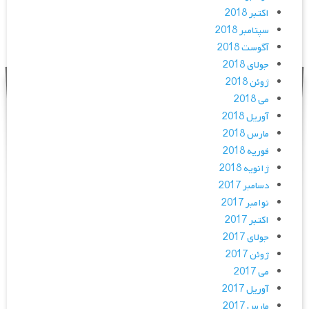
اکتبر 2018
سپتامبر 2018
آگوست 2018
جولای 2018
ژوئن 2018
می 2018
آوریل 2018
مارس 2018
فوریه 2018
ژانویه 2018
دسامبر 2017
نوامبر 2017
اکتبر 2017
جولای 2017
ژوئن 2017
می 2017
آوریل 2017
مارس 2017