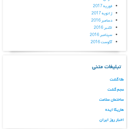
فوریه 2017
ژانویه 2017
دسامبر 2016
اکتبر 2016
سپتامبر 2016
آگوست 2016
تبلیغات متنی
طلا گشت
عجم گشت
ساختمان سلامت
هاریکا ایده
اخبار روز ایران