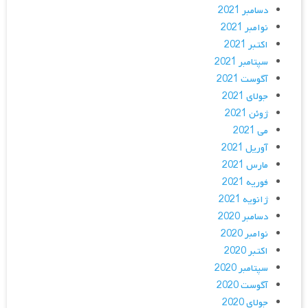
دسامبر 2021
نوامبر 2021
اکتبر 2021
سپتامبر 2021
آگوست 2021
جولای 2021
ژوئن 2021
می 2021
آوریل 2021
مارس 2021
فوریه 2021
ژانویه 2021
دسامبر 2020
نوامبر 2020
اکتبر 2020
سپتامبر 2020
آگوست 2020
جولای 2020