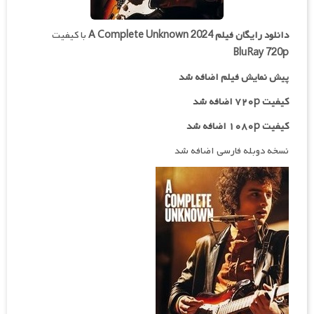
دانلود رایگان فیلم
A Complete Unknown 2024
با کیفیت
BluRay 720p
پیش نمایش فیلم اضافه شد
کیفیت ۷۲۰p اضافه شد
کیفیت ۱۰۸۰p اضافه شد
نسخه دوبله فارسی اضافه شد