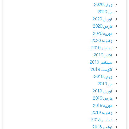
ژوئن 2020
می 2020
آوریل 2020
مارس 2020
فوریه 2020
ژانویه 2020
دسامبر 2019
اکتبر 2019
سپتامبر 2019
آگوست 2019
ژوئن 2019
می 2019
آوریل 2019
مارس 2019
فوریه 2019
ژانویه 2019
دسامبر 2018
نوامبر 2018