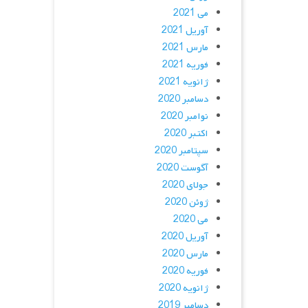
می 2021
آوریل 2021
مارس 2021
فوریه 2021
ژانویه 2021
دسامبر 2020
نوامبر 2020
اکتبر 2020
سپتامبر 2020
آگوست 2020
جولای 2020
ژوئن 2020
می 2020
آوریل 2020
مارس 2020
فوریه 2020
ژانویه 2020
دسامبر 2019