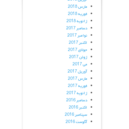
مارس 2018
فوریه 2018
ژانویه 2018
دسامبر 2017
نوامبر 2017
اکتبر 2017
جولای 2017
ژوئن 2017
می 2017
آوریل 2017
مارس 2017
فوریه 2017
ژانویه 2017
دسامبر 2016
اکتبر 2016
سپتامبر 2016
آگوست 2016