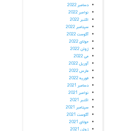
دسامبر 2022
نوامبر 2022
اکتبر 2022
سپتامبر 2022
آگوست 2022
جولای 2022
ژوئن 2022
می 2022
آوریل 2022
مارس 2022
فوریه 2022
دسامبر 2021
نوامبر 2021
اکتبر 2021
سپتامبر 2021
آگوست 2021
جولای 2021
ژوئن 2021