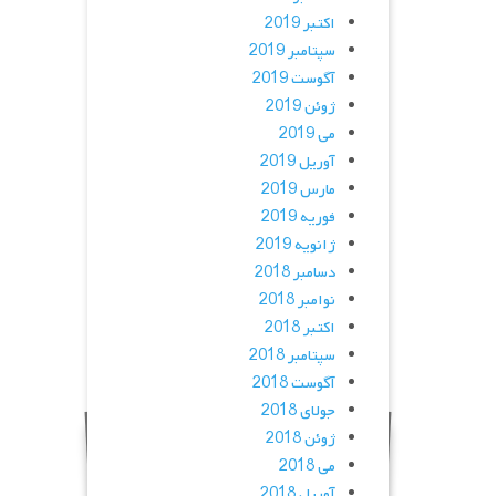
اکتبر 2019
سپتامبر 2019
آگوست 2019
ژوئن 2019
می 2019
آوریل 2019
مارس 2019
فوریه 2019
ژانویه 2019
دسامبر 2018
نوامبر 2018
اکتبر 2018
سپتامبر 2018
آگوست 2018
جولای 2018
ژوئن 2018
می 2018
آوریل 2018