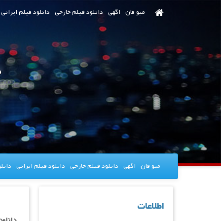
رش
میو فان
اگهی
دانلود فیلم خارجی
دانلود فیلم ایرانی
ه
حتوای
صلی
د
میو فان
اگهی
دانلود فیلم خارجی
دانلود فیلم ایرانی
دانل
اطلاعات
دانلود