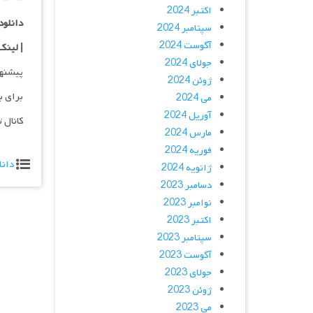
اکتبر 2024
دانلود با 
سپتامبر 2024
آگوست 2024
| لینک
جولای 2024
پیشنه
ژوئن 2024
برای ب
می 2024
آوریل 2024
کانال 
مارس 2024
فوریه 2024
دانل
ژانویه 2024
دسامبر 2023
نوامبر 2023
اکتبر 2023
سپتامبر 2023
آگوست 2023
جولای 2023
ژوئن 2023
می 2023