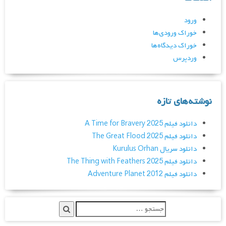
ورود
خوراک ورودی‌ها
خوراک دیدگاه‌ها
وردپرس
نوشته‌های تازه
دانلود فیلم A Time for Bravery 2025
دانلود فیلم The Great Flood 2025
دانلود سریال Kurulus Orhan
دانلود فیلم The Thing with Feathers 2025
دانلود فیلم Adventure Planet 2012