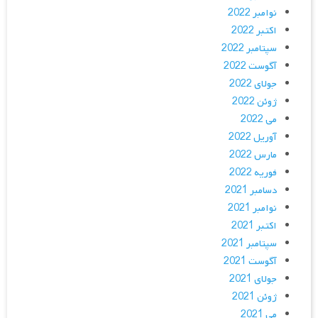
نوامبر 2022
اکتبر 2022
سپتامبر 2022
آگوست 2022
جولای 2022
ژوئن 2022
می 2022
آوریل 2022
مارس 2022
فوریه 2022
دسامبر 2021
نوامبر 2021
اکتبر 2021
سپتامبر 2021
آگوست 2021
جولای 2021
ژوئن 2021
می 2021