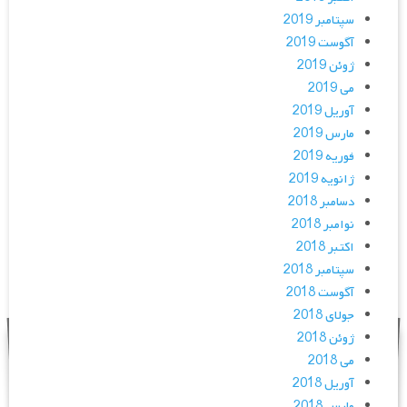
سپتامبر 2019
آگوست 2019
ژوئن 2019
می 2019
آوریل 2019
مارس 2019
فوریه 2019
ژانویه 2019
دسامبر 2018
نوامبر 2018
اکتبر 2018
سپتامبر 2018
آگوست 2018
جولای 2018
ژوئن 2018
می 2018
آوریل 2018
مارس 2018