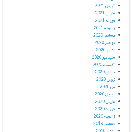
آوریل 2021
مارس 2021
فوریه 2021
ژانویه 2021
دسامبر 2020
نوامبر 2020
اکتبر 2020
سپتامبر 2020
آگوست 2020
جولای 2020
ژوئن 2020
می 2020
آوریل 2020
مارس 2020
فوریه 2020
ژانویه 2020
دسامبر 2019
اکتبر 2019