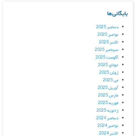
بایگانی‌ها
دسامبر 2025
نوامبر 2025
اکتبر 2025
سپتامبر 2025
آگوست 2025
جولای 2025
ژوئن 2025
می 2025
آوریل 2025
مارس 2025
فوریه 2025
ژانویه 2025
دسامبر 2024
نوامبر 2024
اکتبر 2024