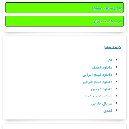
جراح سرطان پستان
خرید هاست ارزان
دسته‌ها
اگهی
دانلود اهنگ
دانلود فیلم ایرانی
دانلود فیلم خارجی
دانلود کارتون
دسته‌بندی نشده
سریال خارجی
کمدی