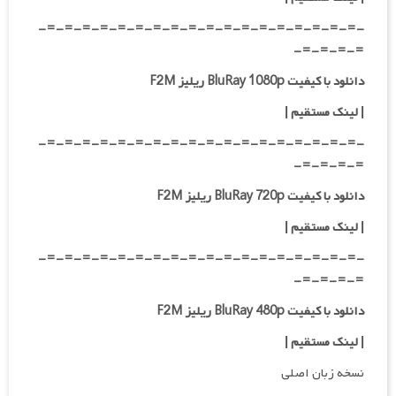
-=-=-=-=-=-=-=-=-=-=-=-=-=-=-=-=-=-=-
=-=-=-=-
دانلود با کیفیت BluRay 1080p ریلیز F2M
|
لینک مستقیم
|
-=-=-=-=-=-=-=-=-=-=-=-=-=-=-=-=-=-=-
=-=-=-=-
دانلود با کیفیت BluRay 720p ریلیز F2M
| لینک مستقیم
|
-=-=-=-=-=-=-=-=-=-=-=-=-=-=-=-=-=-=-
=-=-=-=-
دانلود با کیفیت BluRay 480p ریلیز F2M
| لینک مستقیم
|
نسخه زبان اصلی