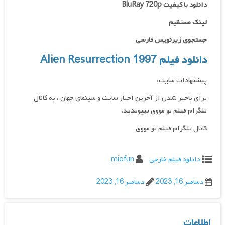
دانلود با کیفیت BluRay 720p
لینک مستقیم
جستجوی زیرنویس فارسی
دانلود فیلم Alien Resurrection 1997
پیشنهادات سایت:
برای باخبر شدن از آخرین اخبار سایت و سینمای جهان ، به کانال
تلگرام فیلم تو مووی بپیوندید.
کانال تلگرام فیلم تو مووی
دانلود فیلم خارجی
miofun
دسامبر 16, 2023
دسامبر 16, 2023
اطلاعات