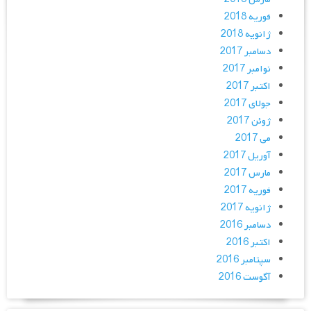
فوریه 2018
ژانویه 2018
دسامبر 2017
نوامبر 2017
اکتبر 2017
جولای 2017
ژوئن 2017
می 2017
آوریل 2017
مارس 2017
فوریه 2017
ژانویه 2017
دسامبر 2016
اکتبر 2016
سپتامبر 2016
آگوست 2016