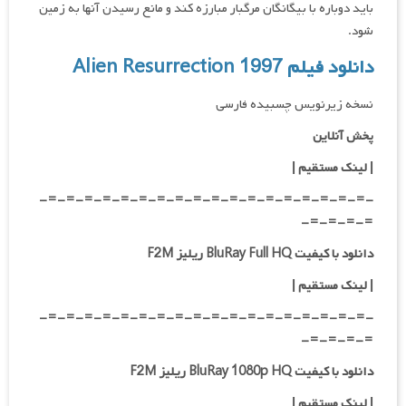
باید دوباره با بیگانگان مرگبار مبارزه کند و مانع رسیدن آنها به زمین
شود.
دانلود فیلم Alien Resurrection 1997
نسخه زیرنویس چسبیده فارسی
پخش آنلاین
| لینک مستقیم
|
-=-=-=-=-=-=-=-=-=-=-=-=-=-=-=-=-=-=-
=-=-=-=-
دانلود با کیفیت BluRay Full HQ ریلیز F2M
|
لینک مستقیم
|
-=-=-=-=-=-=-=-=-=-=-=-=-=-=-=-=-=-=-
=-=-=-=-
دانلود با کیفیت BluRay 1080p HQ ریلیز F2M
|
لینک مستقیم
|