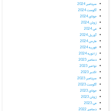
سپتامبر 2024
آگوست 2024
جولای 2024
ژوئن 2024
می 2024
آوریل 2024
مارس 2024
فوریه 2024
ژانویه 2024
دسامبر 2023
نوامبر 2023
اکتبر 2023
سپتامبر 2023
آگوست 2023
جولای 2023
ژوئن 2023
می 2023
دسامبر 2022