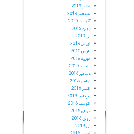
اکتبر 2019
سپتامبر 2019
آگوست 2019
ژوئن 2019
می 2019
آوریل 2019
مارس 2019
فوریه 2019
ژانویه 2019
دسامبر 2018
نوامبر 2018
اکتبر 2018
سپتامبر 2018
آگوست 2018
جولای 2018
ژوئن 2018
می 2018
آوریل 2018