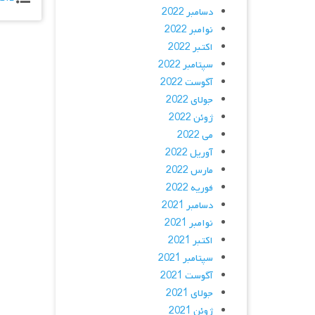
دسامبر 2022
نوامبر 2022
اکتبر 2022
سپتامبر 2022
آگوست 2022
جولای 2022
ژوئن 2022
می 2022
آوریل 2022
مارس 2022
فوریه 2022
دسامبر 2021
نوامبر 2021
اکتبر 2021
سپتامبر 2021
آگوست 2021
جولای 2021
ژوئن 2021