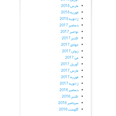
مارس 2018
فوریه 2018
ژانویه 2018
دسامبر 2017
نوامبر 2017
اکتبر 2017
جولای 2017
ژوئن 2017
می 2017
آوریل 2017
مارس 2017
فوریه 2017
ژانویه 2017
دسامبر 2016
اکتبر 2016
سپتامبر 2016
آگوست 2016