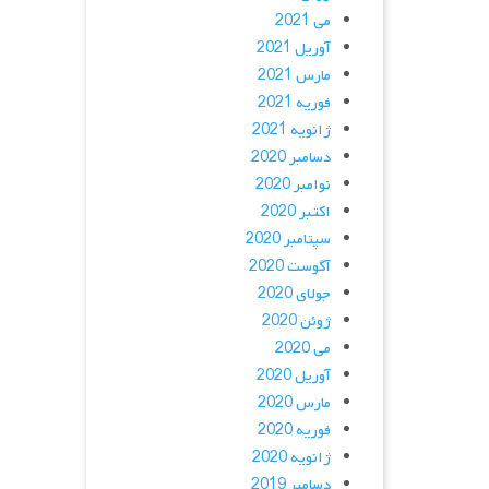
می 2021
آوریل 2021
مارس 2021
فوریه 2021
ژانویه 2021
دسامبر 2020
نوامبر 2020
اکتبر 2020
سپتامبر 2020
آگوست 2020
جولای 2020
ژوئن 2020
می 2020
آوریل 2020
مارس 2020
فوریه 2020
ژانویه 2020
دسامبر 2019