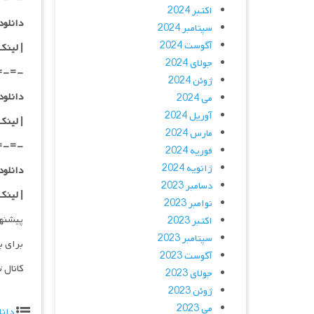
اکتبر 2024
دانلود با کیفی
سپتامبر 2024
آگوست 2024
|
لینک
جولای 2024
=-=-
ژوئن 2024
دانلود با کیفی
می 2024
آوریل 2024
| لینک
مارس 2024
=-=-
فوریه 2024
ژانویه 2024
دانلود با کیفی
دسامبر 2023
| لینک
نوامبر 2023
پیشنه
اکتبر 2023
سپتامبر 2023
برای ب
آگوست 2023
کانال 
جولای 2023
ژوئن 2023
می 2023
دانل