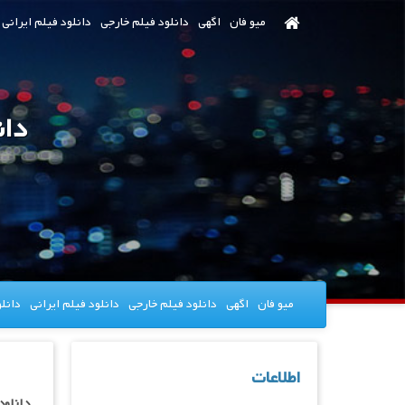
رش
میو فان
اگهی
دانلود فیلم خارجی
دانلود فیلم ایرانی
ه
حتوای
صلی
دانلود ف
میو فان
اگهی
دانلود فیلم خارجی
دانلود فیلم ایرانی
دانل
اطلاعات
دانلود