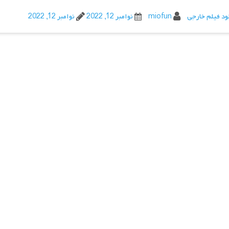
ود فیلم خارجی
miofun
نوامبر 12, 2022
نوامبر 12, 2022