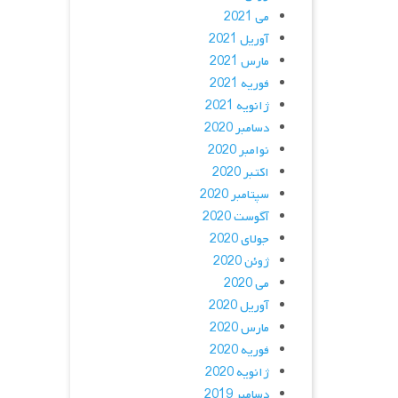
می 2021
آوریل 2021
مارس 2021
فوریه 2021
ژانویه 2021
دسامبر 2020
نوامبر 2020
اکتبر 2020
سپتامبر 2020
آگوست 2020
جولای 2020
ژوئن 2020
می 2020
آوریل 2020
مارس 2020
فوریه 2020
ژانویه 2020
دسامبر 2019