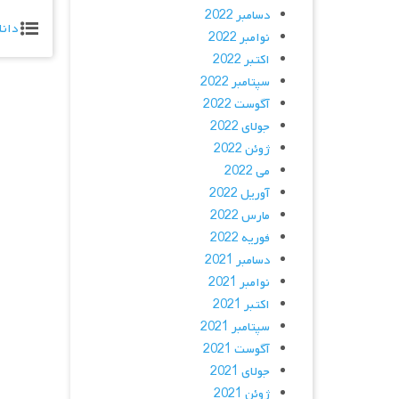
دسامبر 2022
دانل
نوامبر 2022
اکتبر 2022
سپتامبر 2022
آگوست 2022
جولای 2022
ژوئن 2022
می 2022
آوریل 2022
مارس 2022
فوریه 2022
دسامبر 2021
نوامبر 2021
اکتبر 2021
سپتامبر 2021
آگوست 2021
جولای 2021
ژوئن 2021