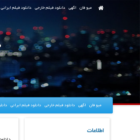
رش
میو فان
اگهی
دانلود فیلم خارجی
دانلود فیلم ایرانی
ه
حتوای
صلی
د
میو فان
اگهی
دانلود فیلم خارجی
دانلود فیلم ایرانی
دانل
اطلاعات
دانلود