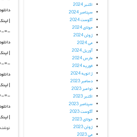
اکتبر 2024
دانلود با کیفیت
سپتامبر 2024
آگوست 2024
|
لینک
جولای 2024
=-=-
ژوئن 2024
دانلود با کیفی
می 2024
آوریل 2024
|
لینک
مارس 2024
=-=-
فوریه 2024
ژانویه 2024
دانلود با کیفی
دسامبر 2023
| لینک
نوامبر 2023
=-=-
اکتبر 2023
سپتامبر 2023
دانلود با کیفی
آگوست 2023
| لینک
جولای 2023
ژوئن 2023
نوشته دانلود فیلم an Sicario 2021
می 2023