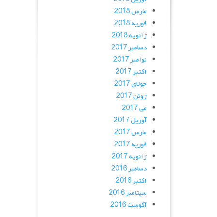
مارس 2018
فوریه 2018
ژانویه 2018
دسامبر 2017
نوامبر 2017
اکتبر 2017
جولای 2017
ژوئن 2017
می 2017
آوریل 2017
مارس 2017
فوریه 2017
ژانویه 2017
دسامبر 2016
اکتبر 2016
سپتامبر 2016
آگوست 2016