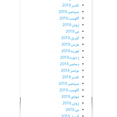
اکتبر 2019
سپتامبر 2019
آگوست 2019
ژوئن 2019
می 2019
آوریل 2019
مارس 2019
فوریه 2019
ژانویه 2019
دسامبر 2018
نوامبر 2018
اکتبر 2018
سپتامبر 2018
آگوست 2018
جولای 2018
ژوئن 2018
می 2018
آوریل 2018