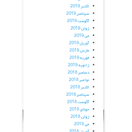
اکتبر 2019
سپتامبر 2019
آگوست 2019
ژوئن 2019
می 2019
آوریل 2019
مارس 2019
فوریه 2019
ژانویه 2019
دسامبر 2018
نوامبر 2018
اکتبر 2018
سپتامبر 2018
آگوست 2018
جولای 2018
ژوئن 2018
می 2018
آوریل 2018