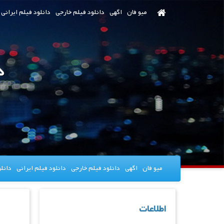
رش
میو فان
اگهی
دانلود فیلم خارجی
دانلود فیلم ایرانی
ه
حتوای
صلی
دا
میو فان
اگهی
دانلود فیلم خارجی
دانلود فیلم ایرانی
دانل
اطلاعات