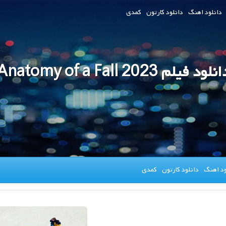
دانلود اهنگ
دانلود کارتون
کمدی
نلود فیلم Anatomy of a Fall 2023
ود اهنگ
دانلود کارتون
کمدی