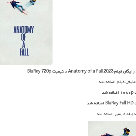
 رایگان فیلم
Anatomy of a Fall 2023
با کیفیت
BluRay 720p
مایش فیلم اضافه شد
ه شد
افه شد
دوبله فارسی اضافه شد