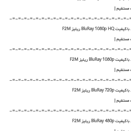
 مستقیم
|
-=-=-=-=-=-=-=-=-=-=-=-=-=-=-=-=-=-=-=-=-
 BluRay 1080p HQ ریلیز F2M
 مستقیم
|
-=-=-=-=-=-=-=-=-=-=-=-=-=-=-=-=-=-=-=-=-
ت BluRay 1080p ریلیز F2M
 مستقیم
|
-=-=-=-=-=-=-=-=-=-=-=-=-=-=-=-=-=-=-=-=-
ت BluRay 720p ریلیز F2M
 مستقیم
|
-=-=-=-=-=-=-=-=-=-=-=-=-=-=-=-=-=-=-=-=-
ت BluRay 480p ریلیز F2M