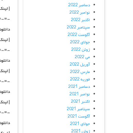
دسامبر 2022
|
لینک
نوامبر 2022
=-=-
اکتبر 2022
سپتامبر 2022
دانلود با کیفیت
آگوست 2022
|
لینک
جولای 2022
ژوئن 2022
=-=-
می 2022
دانلود با کیفی
آوریل 2022
|
لینک
مارس 2022
فوریه 2022
=-=-
دسامبر 2021
دانلود با کیفی
نوامبر 2021
اکتبر 2021
| لینک
سپتامبر 2021
=-=-
آگوست 2021
دانلود با کیفی
جولای 2021
ژوئن 2021