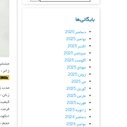
بایگانی‌ها
دسامبر 2025
نوامبر 2025
اکتبر 2025
سپتامبر 2025
آگوست 2025
منتشر کنن
جولای 2025
ژانر :
ژوئن 2025
می 2025
مدت زمان :
آوریل 2025
زبان :
مارس 2025
کیفیت :  FullHD
فوریه 2025
فرمت : V
ژانویه 2025
انکودر : 
دسامبر 2024
حجم : 
نوامبر 2024