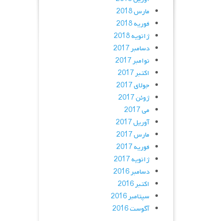
مارس 2018
فوریه 2018
ژانویه 2018
دسامبر 2017
نوامبر 2017
اکتبر 2017
جولای 2017
ژوئن 2017
می 2017
آوریل 2017
مارس 2017
فوریه 2017
ژانویه 2017
دسامبر 2016
اکتبر 2016
سپتامبر 2016
آگوست 2016