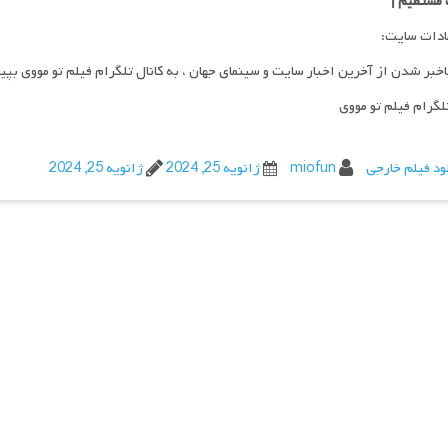
 مستقیم
|
ادات سایت:
اخبر شدن از آخرین اخبار سایت و سینمای جهان ، به کانال تلگرام فیلم تو مووی بپی
تلگرام فیلم تو مووی
ود فیلم خارجی
miofun
ژانویه 25, 2024
ژانویه 25, 2024