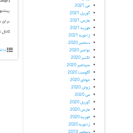
| لینک
می 2021
پیشنه
آوریل 2021
مارس 2021
برای ب
فوریه 2021
کانال 
ژانویه 2021
دسامبر 2020
دانل
نوامبر 2020
اکتبر 2020
سپتامبر 2020
آگوست 2020
جولای 2020
ژوئن 2020
می 2020
آوریل 2020
مارس 2020
فوریه 2020
ژانویه 2020
دسامبر 2019