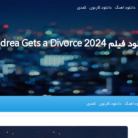
دانلود اهنگ
دانلود کارتون
کمدی
 Andrea Gets a Divorce 2024
ود اهنگ
دانلود کارتون
کمدی