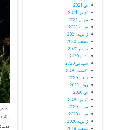
می 2021
آوریل 2021
مارس 2021
فوریه 2021
ژانویه 2021
دسامبر 2020
نوامبر 2020
اکتبر 2020
سپتامبر 2020
آگوست 2020
جولای 2020
ژوئن 2020
می 2020
آوریل 2020
مارس 2020
منتشر کنن
فوریه 2020
ژانر :
ژانویه 2020
مدت زمان :
دسامبر 2019