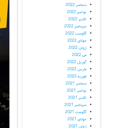
دسامبر 2022
نوامبر 2022
اکتبر 2022
سپتامبر 2022
آگوست 2022
جولای 2022
ژوئن 2022
می 2022
آوریل 2022
مارس 2022
فوریه 2022
دسامبر 2021
نوامبر 2021
اکتبر 2021
سپتامبر 2021
آگوست 2021
جولای 2021
ژوئن 2021