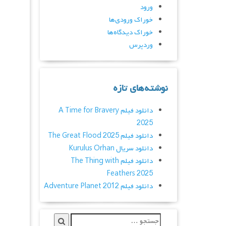
ورود
خوراک ورودی‌ها
خوراک دیدگاه‌ها
وردپرس
نوشته‌های تازه
دانلود فیلم A Time for Bravery
2025
دانلود فیلم The Great Flood 2025
دانلود سریال Kurulus Orhan
دانلود فیلم The Thing with
Feathers 2025
دانلود فیلم Adventure Planet 2012