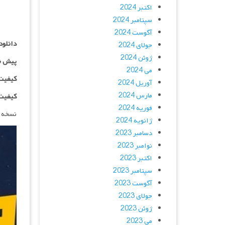
اکتبر 2024
سپتامبر 2024
آگوست 2024
دانلود
جولای 2024
ژوئن 2024
پیش ن
می 2024
کیفیت ۱۰۸۰p اضاف
آوریل 2024
مارس 2024
کیفیت BluRay Full HD اض
فوریه 2024
نسخه 
ژانویه 2024
دسامبر 2023
نوامبر 2023
اکتبر 2023
سپتامبر 2023
آگوست 2023
جولای 2023
ژوئن 2023
می 2023