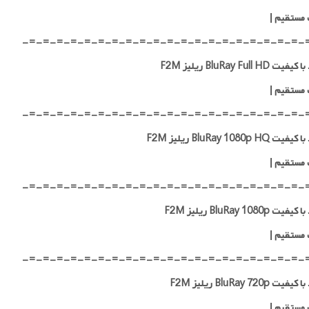
 مستقیم
|
-=-=-=-=-=-=-=-=-=-=-=-=-=-=-=-=-=-=-=-=-
 BluRay Full HD ریلیز F2M
 مستقیم
|
-=-=-=-=-=-=-=-=-=-=-=-=-=-=-=-=-=-=-=-=-
 BluRay 1080p HQ ریلیز F2M
 مستقیم
|
-=-=-=-=-=-=-=-=-=-=-=-=-=-=-=-=-=-=-=-=-
ت BluRay 1080p ریلیز F2M
 مستقیم
|
-=-=-=-=-=-=-=-=-=-=-=-=-=-=-=-=-=-=-=-=-
ت BluRay 720p ریلیز F2M
 مستقیم
|