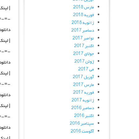
مارس 2018
| لینک
فوریه 2018
=-=-
ژانویه 2018
دانلود با کیفیت
دسامبر 2017
نوامبر 2017
|
لینک
اکتبر 2017
=-=-
جولای 2017
ژوئن 2017
دانلود با کیفیت
می 2017
|
لینک
آوریل 2017
=-=-
مارس 2017
فوریه 2017
دانلود با کیفی
ژانویه 2017
|
لینک
دسامبر 2016
اکتبر 2016
=-=-
سپتامبر 2016
دانلود با کیفی
آگوست 2016
| لینک