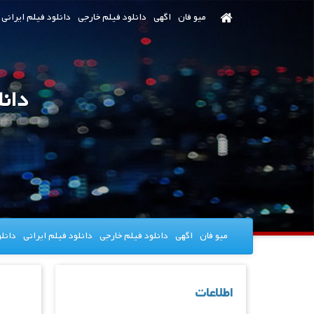
رش
میو فان
اگهی
دانلود فیلم خارجی
دانلود فیلم ایرانی
ه
حتوای
صلی
دانلود فیلم
میو فان
اگهی
دانلود فیلم خارجی
دانلود فیلم ایرانی
دانل
اطلاعات