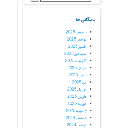
بایگانی‌ها
دسامبر 2025
نوامبر 2025
اکتبر 2025
سپتامبر 2025
آگوست 2025
جولای 2025
ژوئن 2025
می 2025
آوریل 2025
مارس 2025
فوریه 2025
ژانویه 2025
دسامبر 2024
نوامبر 2024