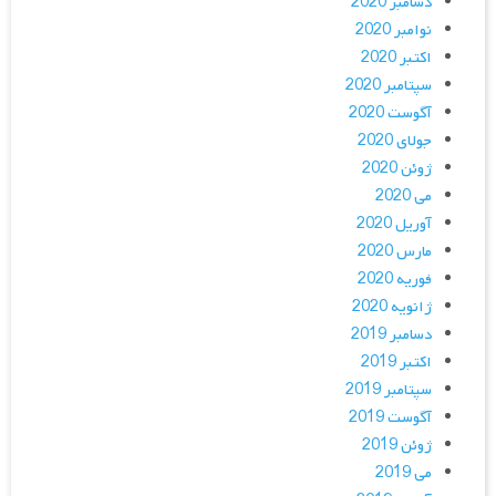
دسامبر 2020
نوامبر 2020
اکتبر 2020
سپتامبر 2020
آگوست 2020
جولای 2020
ژوئن 2020
می 2020
آوریل 2020
مارس 2020
فوریه 2020
ژانویه 2020
دسامبر 2019
اکتبر 2019
سپتامبر 2019
آگوست 2019
ژوئن 2019
می 2019