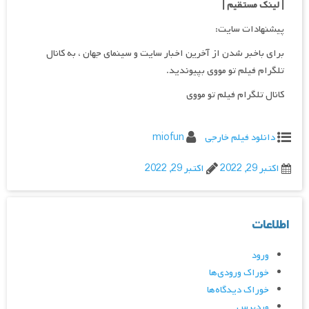
| لینک مستقیم
|
پیشنهادات سایت:
برای باخبر شدن از آخرین اخبار سایت و سینمای جهان ، به کانال
تلگرام فیلم تو مووی بپیوندید.
کانال تلگرام فیلم تو مووی
دانلود فیلم خارجی
miofun
اکتبر 29, 2022
اکتبر 29, 2022
اطلاعات
ورود
خوراک ورودی‌ها
خوراک دیدگاه‌ها
وردپرس