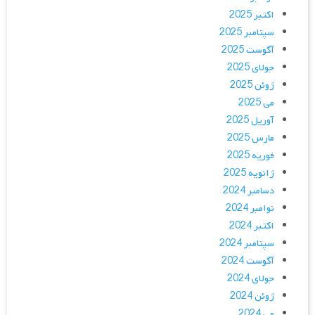
اکتبر 2025
سپتامبر 2025
آگوست 2025
جولای 2025
ژوئن 2025
می 2025
آوریل 2025
مارس 2025
فوریه 2025
ژانویه 2025
دسامبر 2024
نوامبر 2024
اکتبر 2024
سپتامبر 2024
آگوست 2024
جولای 2024
ژوئن 2024
می 2024