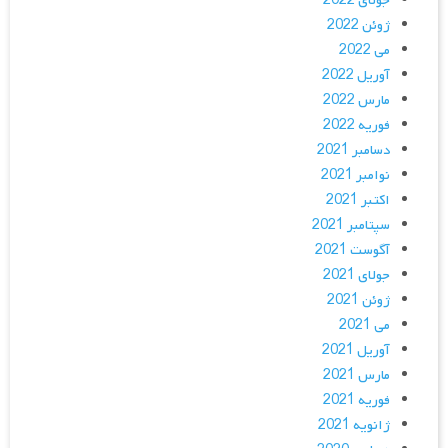
جولای 2022
ژوئن 2022
می 2022
آوریل 2022
مارس 2022
فوریه 2022
دسامبر 2021
نوامبر 2021
اکتبر 2021
سپتامبر 2021
آگوست 2021
جولای 2021
ژوئن 2021
می 2021
آوریل 2021
مارس 2021
فوریه 2021
ژانویه 2021