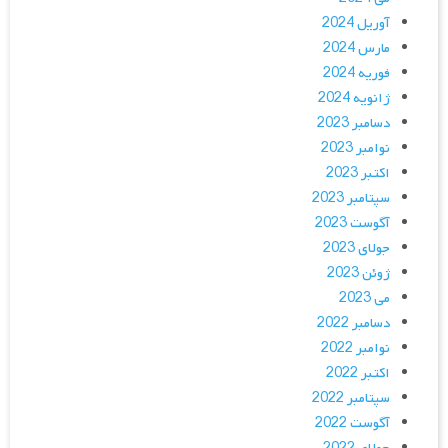
آوریل 2024
مارس 2024
فوریه 2024
ژانویه 2024
دسامبر 2023
نوامبر 2023
اکتبر 2023
سپتامبر 2023
آگوست 2023
جولای 2023
ژوئن 2023
می 2023
دسامبر 2022
نوامبر 2022
اکتبر 2022
سپتامبر 2022
آگوست 2022