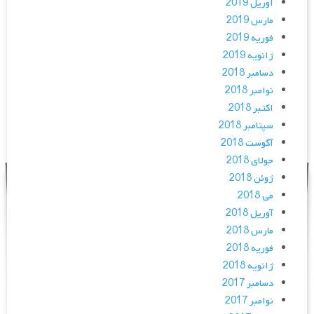
آوریل 2019
مارس 2019
فوریه 2019
ژانویه 2019
دسامبر 2018
نوامبر 2018
اکتبر 2018
سپتامبر 2018
آگوست 2018
جولای 2018
ژوئن 2018
می 2018
آوریل 2018
مارس 2018
فوریه 2018
ژانویه 2018
دسامبر 2017
نوامبر 2017