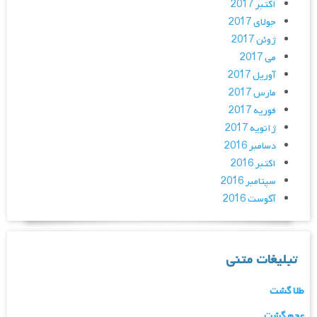
اکتبر 2017
جولای 2017
ژوئن 2017
می 2017
آوریل 2017
مارس 2017
فوریه 2017
ژانویه 2017
دسامبر 2016
اکتبر 2016
سپتامبر 2016
آگوست 2016
تبلیغات متنی
طلا گشت
عجم گشت