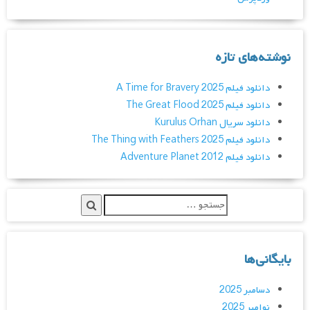
نوشته‌های تازه
دانلود فیلم A Time for Bravery 2025
دانلود فیلم The Great Flood 2025
دانلود سریال Kurulus Orhan
دانلود فیلم The Thing with Feathers 2025
دانلود فیلم Adventure Planet 2012
بایگانی‌ها
دسامبر 2025
نوامبر 2025