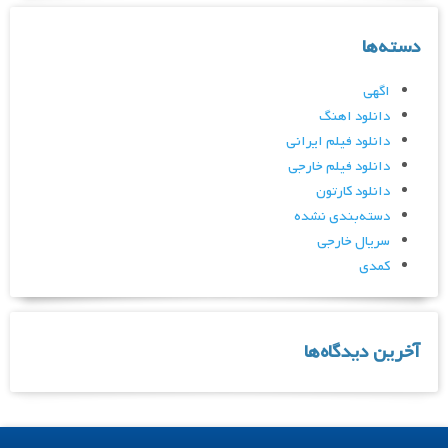
دسته‌ها
اگهی
دانلود اهنگ
دانلود فیلم ایرانی
دانلود فیلم خارجی
دانلود کارتون
دسته‌بندی نشده
سریال خارجی
کمدی
آخرین دیدگاه‌ها