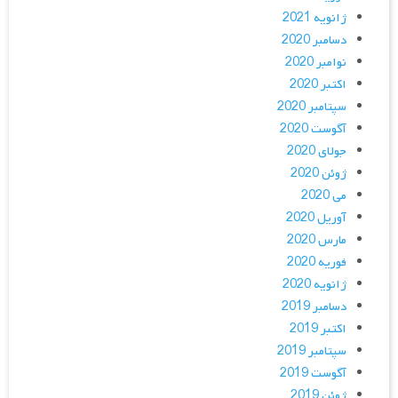
ژانویه 2021
دسامبر 2020
نوامبر 2020
اکتبر 2020
سپتامبر 2020
آگوست 2020
جولای 2020
ژوئن 2020
می 2020
آوریل 2020
مارس 2020
فوریه 2020
ژانویه 2020
دسامبر 2019
اکتبر 2019
سپتامبر 2019
آگوست 2019
ژوئن 2019