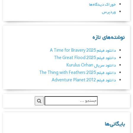
خوراک دیدگاه‌ها
وردپرس
نوشته‌های تازه
دانلود فیلم A Time for Bravery 2025
دانلود فیلم The Great Flood 2025
دانلود سریال Kurulus Orhan
دانلود فیلم The Thing with Feathers 2025
دانلود فیلم Adventure Planet 2012
بایگانی‌ها