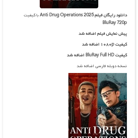
دانلود رایگان فیلم
Anti Drug Operations 2025
با کیفیت
BluRay 720p
پیش نمایش فیلم اضافه شد
کیفیت ۱۰۸۰p اضافه شد
کیفیت BluRay Full HD اضافه شد
نسخه دوبله فارسی اضافه شد