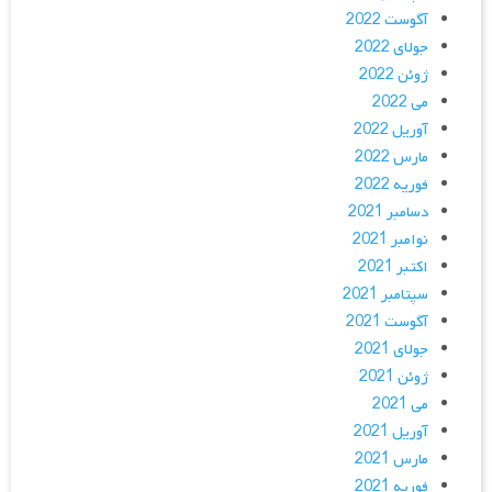
آگوست 2022
جولای 2022
ژوئن 2022
می 2022
آوریل 2022
مارس 2022
فوریه 2022
دسامبر 2021
نوامبر 2021
اکتبر 2021
سپتامبر 2021
آگوست 2021
جولای 2021
ژوئن 2021
می 2021
آوریل 2021
مارس 2021
فوریه 2021