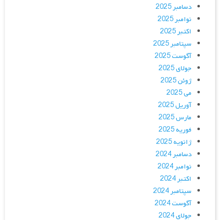
دسامبر 2025
نوامبر 2025
اکتبر 2025
سپتامبر 2025
آگوست 2025
جولای 2025
ژوئن 2025
می 2025
آوریل 2025
مارس 2025
فوریه 2025
ژانویه 2025
دسامبر 2024
نوامبر 2024
اکتبر 2024
سپتامبر 2024
آگوست 2024
جولای 2024