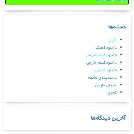
دسته‌ها
اگهی
دانلود اهنگ
دانلود فیلم ایرانی
دانلود فیلم خارجی
دانلود کارتون
دسته‌بندی نشده
سریال خارجی
کمدی
آخرین دیدگاه‌ها