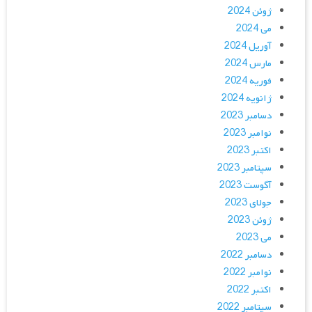
ژوئن 2024
می 2024
آوریل 2024
مارس 2024
فوریه 2024
ژانویه 2024
دسامبر 2023
نوامبر 2023
اکتبر 2023
سپتامبر 2023
آگوست 2023
جولای 2023
ژوئن 2023
می 2023
دسامبر 2022
نوامبر 2022
اکتبر 2022
سپتامبر 2022