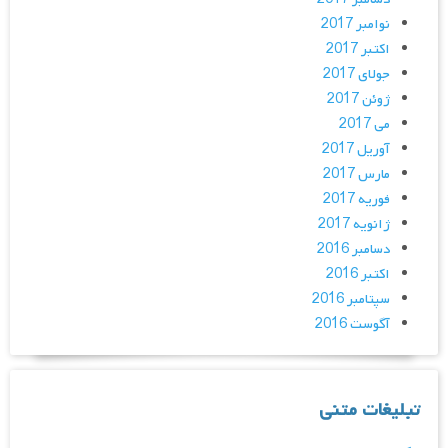
نوامبر 2017
اکتبر 2017
جولای 2017
ژوئن 2017
می 2017
آوریل 2017
مارس 2017
فوریه 2017
ژانویه 2017
دسامبر 2016
اکتبر 2016
سپتامبر 2016
آگوست 2016
تبلیغات متنی