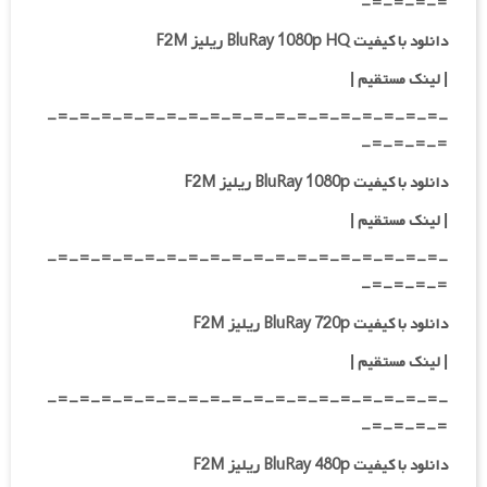
=-=-=-=-
دانلود با کیفیت BluRay 1080p HQ ریلیز F2M
|
لینک مستقیم
|
-=-=-=-=-=-=-=-=-=-=-=-=-=-=-=-=-=-=-
=-=-=-=-
دانلود با کیفیت BluRay 1080p ریلیز F2M
|
لینک مستقیم
|
-=-=-=-=-=-=-=-=-=-=-=-=-=-=-=-=-=-=-
=-=-=-=-
دانلود با کیفیت BluRay 720p ریلیز F2M
| لینک مستقیم
|
-=-=-=-=-=-=-=-=-=-=-=-=-=-=-=-=-=-=-
=-=-=-=-
دانلود با کیفیت BluRay 480p ریلیز F2M