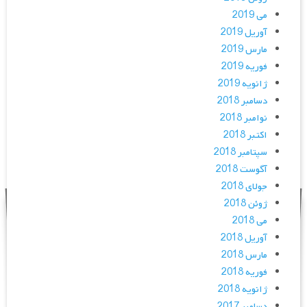
می 2019
آوریل 2019
مارس 2019
فوریه 2019
ژانویه 2019
دسامبر 2018
نوامبر 2018
اکتبر 2018
سپتامبر 2018
آگوست 2018
جولای 2018
ژوئن 2018
می 2018
آوریل 2018
مارس 2018
فوریه 2018
ژانویه 2018
دسامبر 2017