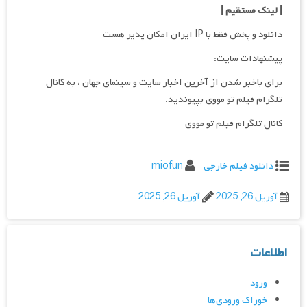
| لینک مستقیم
|
دانلود و پخش فقط با IP ایران امکان پذیر هست
پیشنهادات سایت:
برای باخبر شدن از آخرین اخبار سایت و سینمای جهان ، به کانال
تلگرام فیلم تو مووی بپیوندید.
کانال تلگرام فیلم تو مووی
دانلود فیلم خارجی
miofun
آوریل 26, 2025
آوریل 26, 2025
اطلاعات
ورود
خوراک ورودی‌ها