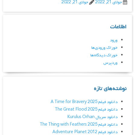
جولای 21, 2022
جولای 21, 2022
اطلاعات
ورود
خوراک ورودی‌ها
خوراک دیدگاه‌ها
وردپرس
نوشته‌های تازه
دانلود فیلم A Time for Bravery 2025
دانلود فیلم The Great Flood 2025
دانلود سریال Kurulus Orhan
دانلود فیلم The Thing with Feathers 2025
دانلود فیلم Adventure Planet 2012