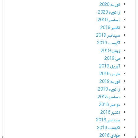
فوریه 2020
ژانویه 2020
دسامبر 2019
اکتبر 2019
سپتامبر 2019
آگوست 2019
ژوئن 2019
می 2019
آوریل 2019
مارس 2019
فوریه 2019
ژانویه 2019
دسامبر 2018
نوامبر 2018
اکتبر 2018
سپتامبر 2018
آگوست 2018
جولای 2018