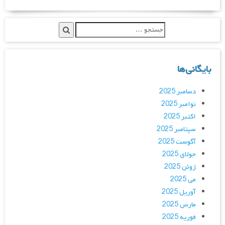
بایگانی‌ها
دسامبر 2025
نوامبر 2025
اکتبر 2025
سپتامبر 2025
آگوست 2025
جولای 2025
ژوئن 2025
می 2025
آوریل 2025
مارس 2025
فوریه 2025