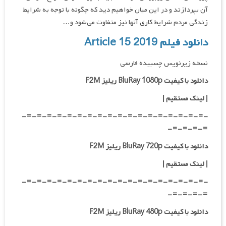
آن بپردازند و در این میان خواهیم دید که چگونه با توجه به شرایط
زندگی مردم شرایط کاری آنها نیز متفاوت می‌شود و…
دانلود فیلم
Article 15 2019
نسخه زیرنویس چسبیده فارسی
دانلود با کیفیت BluRay 1080p ریلیز F2M
|
لینک مستقیم
|
-=-=-=-=-=-=-=-=-=-=-=-=-=-=-=-=-=-=-
=-=-=-=-
دانلود با کیفیت BluRay 720p ریلیز F2M
| لینک مستقیم
|
-=-=-=-=-=-=-=-=-=-=-=-=-=-=-=-=-=-=-
=-=-=-=-
دانلود با کیفیت BluRay 480p ریلیز F2M