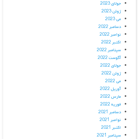
جولای 2023
ژوئن 2023
می 2023
دسامبر 2022
نوامبر 2022
اکتبر 2022
سپتامبر 2022
آگوست 2022
جولای 2022
ژوئن 2022
می 2022
آوریل 2022
مارس 2022
فوریه 2022
دسامبر 2021
نوامبر 2021
اکتبر 2021
سپتامبر 2021