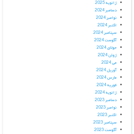
ژانویه 2025
دسامبر 2024
نوامبر 2024
اکتبر 2024
سپتامبر 2024
آگوست 2024
جولای 2024
ژوئن 2024
می 2024
آوریل 2024
مارس 2024
فوریه 2024
ژانویه 2024
دسامبر 2023
نوامبر 2023
اکتبر 2023
سپتامبر 2023
آگوست 2023