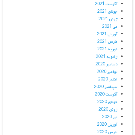
آگوست 2021
جولای 2021
ژوئن 2021
می 2021
آوریل 2021
مارس 2021
فوریه 2021
ژانویه 2021
دسامبر 2020
نوامبر 2020
اکتبر 2020
سپتامبر 2020
آگوست 2020
جولای 2020
ژوئن 2020
می 2020
آوریل 2020
مارس 2020