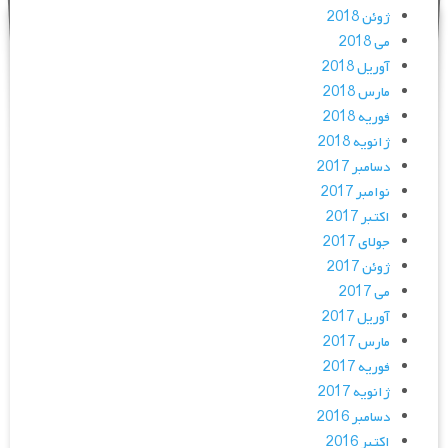
ژوئن 2018
می 2018
آوریل 2018
مارس 2018
فوریه 2018
ژانویه 2018
دسامبر 2017
نوامبر 2017
اکتبر 2017
جولای 2017
ژوئن 2017
می 2017
آوریل 2017
مارس 2017
فوریه 2017
ژانویه 2017
دسامبر 2016
اکتبر 2016