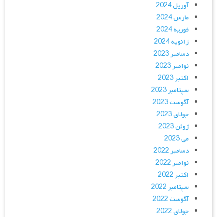
آوریل 2024
مارس 2024
فوریه 2024
ژانویه 2024
دسامبر 2023
نوامبر 2023
اکتبر 2023
سپتامبر 2023
آگوست 2023
جولای 2023
ژوئن 2023
می 2023
دسامبر 2022
نوامبر 2022
اکتبر 2022
سپتامبر 2022
آگوست 2022
جولای 2022