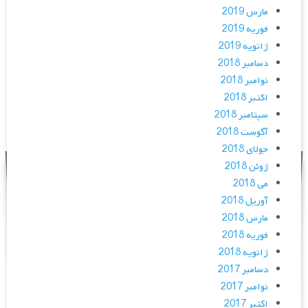
مارس 2019
فوریه 2019
ژانویه 2019
دسامبر 2018
نوامبر 2018
اکتبر 2018
سپتامبر 2018
آگوست 2018
جولای 2018
ژوئن 2018
می 2018
آوریل 2018
مارس 2018
فوریه 2018
ژانویه 2018
دسامبر 2017
نوامبر 2017
اکتبر 2017