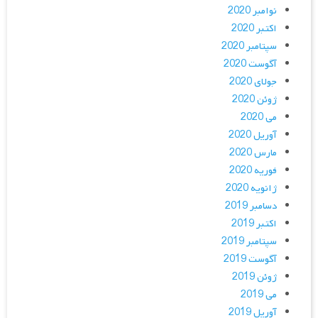
نوامبر 2020
اکتبر 2020
سپتامبر 2020
آگوست 2020
جولای 2020
ژوئن 2020
می 2020
آوریل 2020
مارس 2020
فوریه 2020
ژانویه 2020
دسامبر 2019
اکتبر 2019
سپتامبر 2019
آگوست 2019
ژوئن 2019
می 2019
آوریل 2019