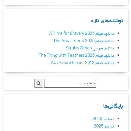
نوشته‌های تازه
دانلود فیلم A Time for Bravery 2025
دانلود فیلم The Great Flood 2025
دانلود سریال Kurulus Orhan
دانلود فیلم The Thing with Feathers 2025
دانلود فیلم Adventure Planet 2012
بایگانی‌ها
دسامبر 2025
نوامبر 2025