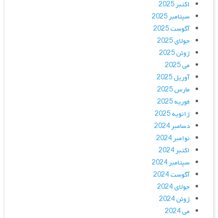
اکتبر 2025
سپتامبر 2025
آگوست 2025
جولای 2025
ژوئن 2025
می 2025
آوریل 2025
مارس 2025
فوریه 2025
ژانویه 2025
دسامبر 2024
نوامبر 2024
اکتبر 2024
سپتامبر 2024
آگوست 2024
جولای 2024
ژوئن 2024
می 2024