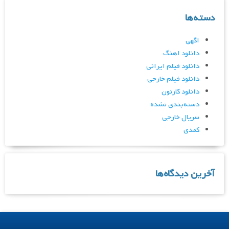
دسته‌ها
اگهی
دانلود اهنگ
دانلود فیلم ایرانی
دانلود فیلم خارجی
دانلود کارتون
دسته‌بندی نشده
سریال خارجی
کمدی
آخرین دیدگاه‌ها