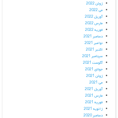
ژوئن 2022
می 2022
آوریل 2022
مارس 2022
فوریه 2022
دسامبر 2021
نوامبر 2021
اکتبر 2021
سپتامبر 2021
آگوست 2021
جولای 2021
ژوئن 2021
می 2021
آوریل 2021
مارس 2021
فوریه 2021
ژانویه 2021
دسامبر 2020