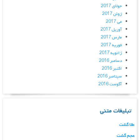
جولای 2017
ژوئن 2017
می 2017
آوریل 2017
مارس 2017
فوریه 2017
ژانویه 2017
دسامبر 2016
اکتبر 2016
سپتامبر 2016
آگوست 2016
تبلیغات متنی
طلا گشت
عجم گشت