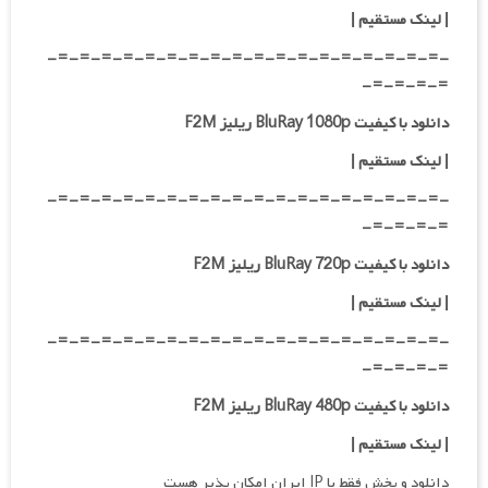
|
لینک مستقیم
|
-=-=-=-=-=-=-=-=-=-=-=-=-=-=-=-=-=-=-
=-=-=-=-
دانلود با کیفیت BluRay 1080p ریلیز F2M
|
لینک مستقیم
|
-=-=-=-=-=-=-=-=-=-=-=-=-=-=-=-=-=-=-
=-=-=-=-
دانلود با کیفیت BluRay 720p ریلیز F2M
| لینک مستقیم
|
-=-=-=-=-=-=-=-=-=-=-=-=-=-=-=-=-=-=-
=-=-=-=-
دانلود با کیفیت BluRay 480p ریلیز F2M
| لینک مستقیم
|
دانلود و پخش فقط با IP ایران امکان پذیر هست