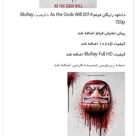
دانلود رایگان فیلم
As the Gods Will 2014
با کیفیت
BluRay
720p
پیش نمایش فیلم اضافه شد
کیفیت ۱۰۸۰p اضافه شد
کیفیت BluRay Full HD اضافه شد
نسخه زیرنویس چسبیده فارسی اضافه شد