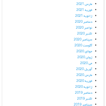
مارس 2021
فوریه 2021
ژانویه 2021
دسامبر 2020
نوامبر 2020
اکتبر 2020
سپتامبر 2020
آگوست 2020
جولای 2020
ژوئن 2020
می 2020
آوریل 2020
مارس 2020
فوریه 2020
ژانویه 2020
دسامبر 2019
اکتبر 2019
سپتامبر 2019