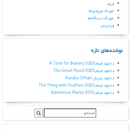
ورود
خوراک ورودی‌ها
خوراک دیدگاه‌ها
وردپرس
نوشته‌های تازه
دانلود فیلم A Time for Bravery 2025
دانلود فیلم The Great Flood 2025
دانلود سریال Kurulus Orhan
دانلود فیلم The Thing with Feathers 2025
دانلود فیلم Adventure Planet 2012