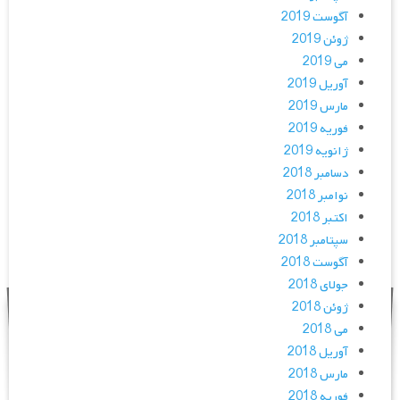
آگوست 2019
ژوئن 2019
می 2019
آوریل 2019
مارس 2019
فوریه 2019
ژانویه 2019
دسامبر 2018
نوامبر 2018
اکتبر 2018
سپتامبر 2018
آگوست 2018
جولای 2018
ژوئن 2018
می 2018
آوریل 2018
مارس 2018
فوریه 2018