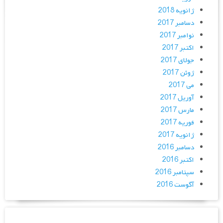
ژانویه 2018
دسامبر 2017
نوامبر 2017
اکتبر 2017
جولای 2017
ژوئن 2017
می 2017
آوریل 2017
مارس 2017
فوریه 2017
ژانویه 2017
دسامبر 2016
اکتبر 2016
سپتامبر 2016
آگوست 2016