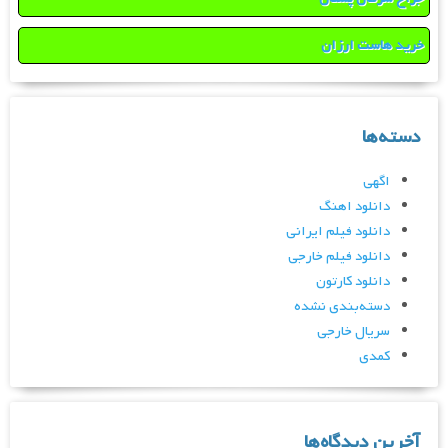
خرید هاست ارزان
دسته‌ها
اگهی
دانلود اهنگ
دانلود فیلم ایرانی
دانلود فیلم خارجی
دانلود کارتون
دسته‌بندی نشده
سریال خارجی
کمدی
آخرین دیدگاه‌ها