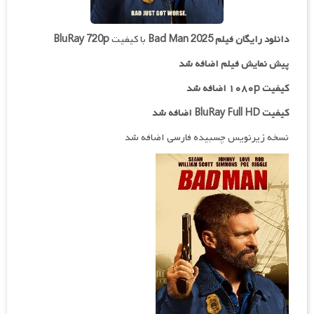
دانلود رایگان فیلم
Bad Man 2025
با کیفیت
BluRay 720p
پیش نمایش فیلم اضافه شد
کیفیت ۱۰۸۰p اضافه شد
کیفیت BluRay Full HD اضافه شد
نسخه زیرنویس چسبیده فارسی اضافه شد