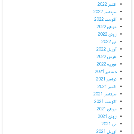
اکتبر 2022
سپتامبر 2022
آگوست 2022
جولای 2022
ژوئن 2022
می 2022
آوریل 2022
مارس 2022
فوریه 2022
دسامبر 2021
نوامبر 2021
اکتبر 2021
سپتامبر 2021
آگوست 2021
جولای 2021
ژوئن 2021
می 2021
آوریل 2021