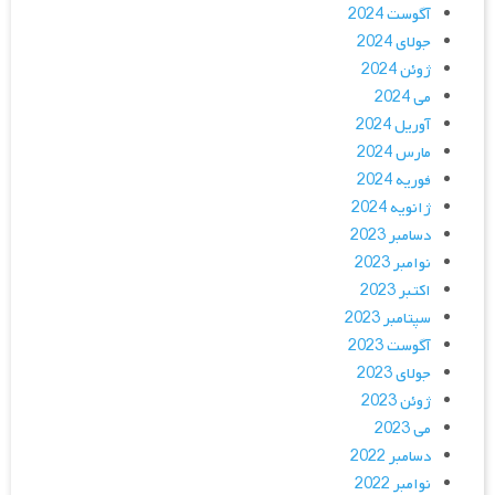
آگوست 2024
جولای 2024
ژوئن 2024
می 2024
آوریل 2024
مارس 2024
فوریه 2024
ژانویه 2024
دسامبر 2023
نوامبر 2023
اکتبر 2023
سپتامبر 2023
آگوست 2023
جولای 2023
ژوئن 2023
می 2023
دسامبر 2022
نوامبر 2022