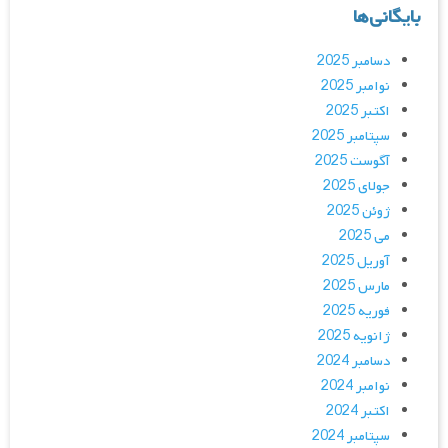
بایگانی‌ها
دسامبر 2025
نوامبر 2025
اکتبر 2025
سپتامبر 2025
آگوست 2025
جولای 2025
ژوئن 2025
می 2025
آوریل 2025
مارس 2025
فوریه 2025
ژانویه 2025
دسامبر 2024
نوامبر 2024
اکتبر 2024
سپتامبر 2024