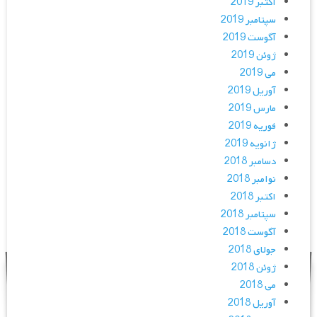
اکتبر 2019
سپتامبر 2019
آگوست 2019
ژوئن 2019
می 2019
آوریل 2019
مارس 2019
فوریه 2019
ژانویه 2019
دسامبر 2018
نوامبر 2018
اکتبر 2018
سپتامبر 2018
آگوست 2018
جولای 2018
ژوئن 2018
می 2018
آوریل 2018