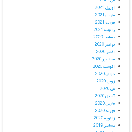
می 2021
آوریل 2021
مارس 2021
فوریه 2021
ژانویه 2021
دسامبر 2020
نوامبر 2020
اکتبر 2020
سپتامبر 2020
آگوست 2020
جولای 2020
ژوئن 2020
می 2020
آوریل 2020
مارس 2020
فوریه 2020
ژانویه 2020
دسامبر 2019