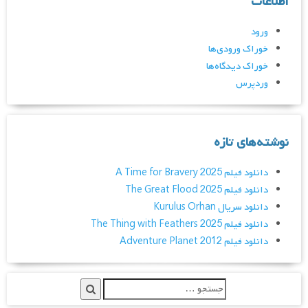
اطلاعات
ورود
خوراک ورودی‌ها
خوراک دیدگاه‌ها
وردپرس
نوشته‌های تازه
دانلود فیلم A Time for Bravery 2025
دانلود فیلم The Great Flood 2025
دانلود سریال Kurulus Orhan
دانلود فیلم The Thing with Feathers 2025
دانلود فیلم Adventure Planet 2012