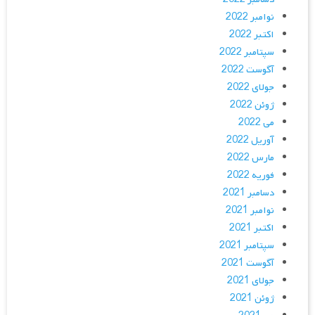
نوامبر 2022
اکتبر 2022
سپتامبر 2022
آگوست 2022
جولای 2022
ژوئن 2022
می 2022
آوریل 2022
مارس 2022
فوریه 2022
دسامبر 2021
نوامبر 2021
اکتبر 2021
سپتامبر 2021
آگوست 2021
جولای 2021
ژوئن 2021