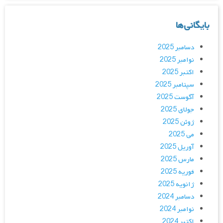
بایگانی‌ها
دسامبر 2025
نوامبر 2025
اکتبر 2025
سپتامبر 2025
آگوست 2025
جولای 2025
ژوئن 2025
می 2025
آوریل 2025
مارس 2025
فوریه 2025
ژانویه 2025
دسامبر 2024
نوامبر 2024
اکتبر 2024