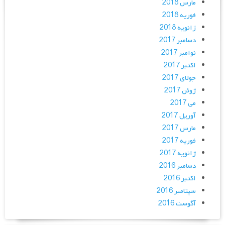
مارس 2018
فوریه 2018
ژانویه 2018
دسامبر 2017
نوامبر 2017
اکتبر 2017
جولای 2017
ژوئن 2017
می 2017
آوریل 2017
مارس 2017
فوریه 2017
ژانویه 2017
دسامبر 2016
اکتبر 2016
سپتامبر 2016
آگوست 2016