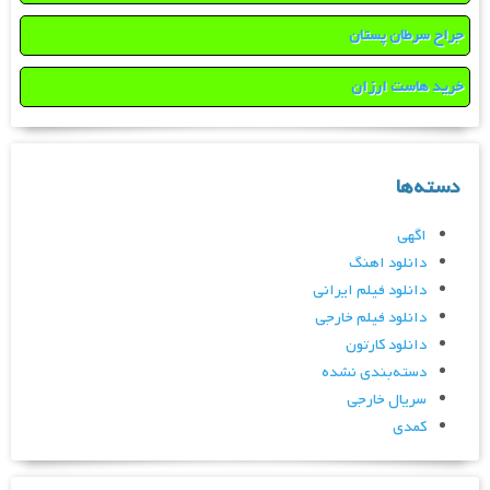
جراح سرطان پستان
خرید هاست ارزان
دسته‌ها
اگهی
دانلود اهنگ
دانلود فیلم ایرانی
دانلود فیلم خارجی
دانلود کارتون
دسته‌بندی نشده
سریال خارجی
کمدی