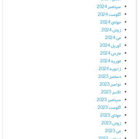
سپتامبر 2024
آگوست 2024
جولای 2024
ژوئن 2024
می 2024
آوریل 2024
مارس 2024
فوریه 2024
ژانویه 2024
دسامبر 2023
نوامبر 2023
اکتبر 2023
سپتامبر 2023
آگوست 2023
جولای 2023
ژوئن 2023
می 2023
دسامبر 2022