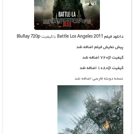
دانلود فیلم
Battle Los Angeles 2011
با کیفیت
BluRay 720p
پیش نمایش فیلم اضافه شد
کیفیت ۷۲۰p اضافه شد
کیفیت ۱۰۸۰p اضافه شد
نسخه دوبله فارسی اضافه شد