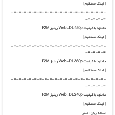
|
لینک مستقیم
|
-=-=-=-=-=-=-=-=-=-=-=-=-=-=-=-=-=-=-
=-=-=-=-
دانلود با کیفیت Web-DL 480p ریلیز F2M
|
لینک مستقیم
|
-=-=-=-=-=-=-=-=-=-=-=-=-=-=-=-=-=-=-
=-=-=-=-
دانلود با کیفیت Web-DL 360p ریلیز F2M
| لینک مستقیم
|
-=-=-=-=-=-=-=-=-=-=-=-=-=-=-=-=-=-=-
=-=-=-=-
دانلود با کیفیت Web-DL 240p ریلیز F2M
| لینک مستقیم
|
نسخه زبان اصلی