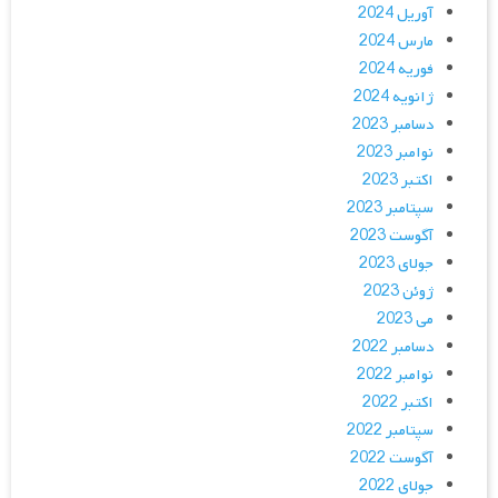
آوریل 2024
مارس 2024
فوریه 2024
ژانویه 2024
دسامبر 2023
نوامبر 2023
اکتبر 2023
سپتامبر 2023
آگوست 2023
جولای 2023
ژوئن 2023
می 2023
دسامبر 2022
نوامبر 2022
اکتبر 2022
سپتامبر 2022
آگوست 2022
جولای 2022