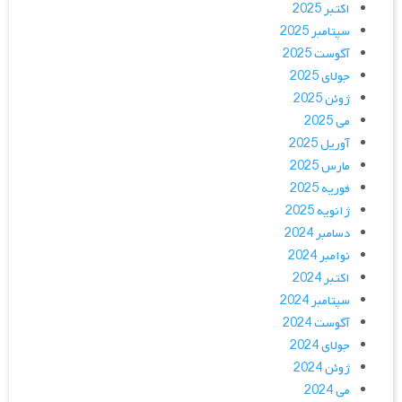
اکتبر 2025
سپتامبر 2025
آگوست 2025
جولای 2025
ژوئن 2025
می 2025
آوریل 2025
مارس 2025
فوریه 2025
ژانویه 2025
دسامبر 2024
نوامبر 2024
اکتبر 2024
سپتامبر 2024
آگوست 2024
جولای 2024
ژوئن 2024
می 2024