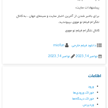
پیشنهادات سایت:
برای باخبر شدن از آخرین اخبار سایت و سینمای جهان ، به کانال
تلگرام فیلم تو مووی بپیوندید.
کانال تلگرام فیلم تو مووی
دانلود فیلم خارجی
miofun
نوامبر 14, 2023
نوامبر 14, 2023
اطلاعات
ورود
خوراک ورودی‌ها
خوراک دیدگاه‌ها
وردپرس