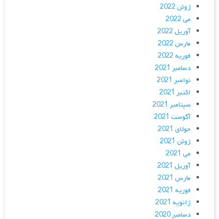
ژوئن 2022
می 2022
آوریل 2022
مارس 2022
فوریه 2022
دسامبر 2021
نوامبر 2021
اکتبر 2021
سپتامبر 2021
آگوست 2021
جولای 2021
ژوئن 2021
می 2021
آوریل 2021
مارس 2021
فوریه 2021
ژانویه 2021
دسامبر 2020