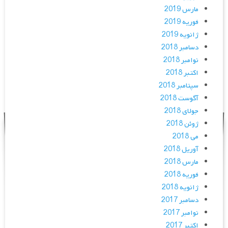
مارس 2019
فوریه 2019
ژانویه 2019
دسامبر 2018
نوامبر 2018
اکتبر 2018
سپتامبر 2018
آگوست 2018
جولای 2018
ژوئن 2018
می 2018
آوریل 2018
مارس 2018
فوریه 2018
ژانویه 2018
دسامبر 2017
نوامبر 2017
اکتبر 2017