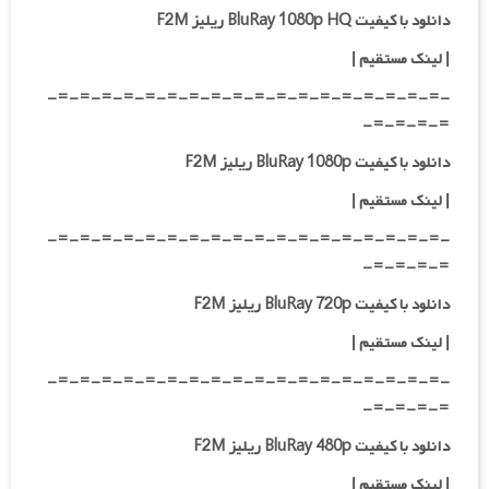
دانلود با کیفیت BluRay 1080p HQ ریلیز F2M
|
لینک مستقیم
|
-=-=-=-=-=-=-=-=-=-=-=-=-=-=-=-=-=-=-
=-=-=-=-
دانلود با کیفیت BluRay 1080p ریلیز F2M
|
لینک مستقیم
|
-=-=-=-=-=-=-=-=-=-=-=-=-=-=-=-=-=-=-
=-=-=-=-
دانلود با کیفیت BluRay 720p ریلیز F2M
| لینک مستقیم
|
-=-=-=-=-=-=-=-=-=-=-=-=-=-=-=-=-=-=-
=-=-=-=-
دانلود با کیفیت BluRay 480p ریلیز F2M
| لینک مستقیم
|