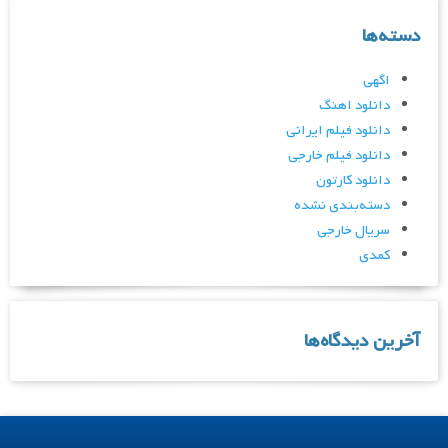
دسته‌ها
اگهی
دانلود اهنگ
دانلود فیلم ایرانی
دانلود فیلم خارجی
دانلود کارتون
دسته‌بندی نشده
سریال خارجی
کمدی
آخرین دیدگاه‌ها