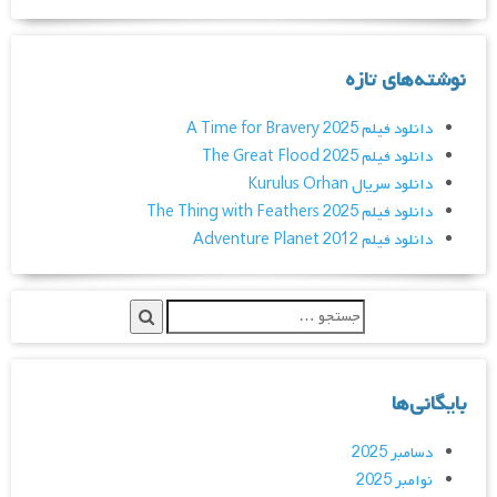
نوشته‌های تازه
دانلود فیلم A Time for Bravery 2025
دانلود فیلم The Great Flood 2025
دانلود سریال Kurulus Orhan
دانلود فیلم The Thing with Feathers 2025
دانلود فیلم Adventure Planet 2012
بایگانی‌ها
دسامبر 2025
نوامبر 2025