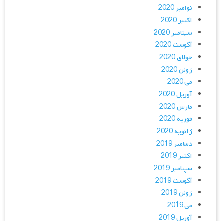
نوامبر 2020
اکتبر 2020
سپتامبر 2020
آگوست 2020
جولای 2020
ژوئن 2020
می 2020
آوریل 2020
مارس 2020
فوریه 2020
ژانویه 2020
دسامبر 2019
اکتبر 2019
سپتامبر 2019
آگوست 2019
ژوئن 2019
می 2019
آوریل 2019