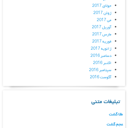
جولای 2017
ژوئن 2017
می 2017
آوریل 2017
مارس 2017
فوریه 2017
ژانویه 2017
دسامبر 2016
اکتبر 2016
سپتامبر 2016
آگوست 2016
تبلیغات متنی
طلا گشت
عجم گشت