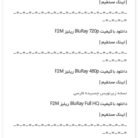
|
لینک مستقیم
|
-=-=-=-=-=-=-=-=-=-=-=-=-=-=-=-=-=-=-
=-=-=-=-
دانلود با کیفیت BluRay 720p ریلیز F2M
| لینک مستقیم
|
-=-=-=-=-=-=-=-=-=-=-=-=-=-=-=-=-=-=-
=-=-=-=-
دانلود با کیفیت BluRay 480p ریلیز F2M
| لینک مستقیم
|
نسخه زیرنویس چسبیده فارسی
دانلود با کیفیت BluRay Full HQ ریلیز F2M
|
لینک مستقیم
|
-=-=-=-=-=-=-=-=-=-=-=-=-=-=-=-=-=-=-
=-=-=-=-