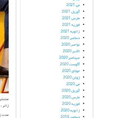
می 2021
آوریل 2021
مارس 2021
فوریه 2021
ژانویه 2021
دسامبر 2020
نوامبر 2020
اکتبر 2020
سپتامبر 2020
آگوست 2020
جولای 2020
ژوئن 2020
می 2020
آوریل 2020
مارس 2020
منتشر کنن
فوریه 2020
ژانر :
ژانویه 2020
مدت زمان :
دسامبر 2019