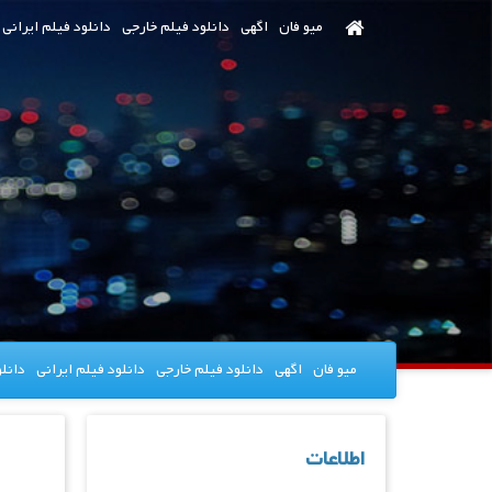
رش
میو فان
اگهی
دانلود فیلم خارجی
دانلود فیلم ایرانی
ه
حتوای
صلی
میو فان
اگهی
دانلود فیلم خارجی
دانلود فیلم ایرانی
دانل
اطلاعات