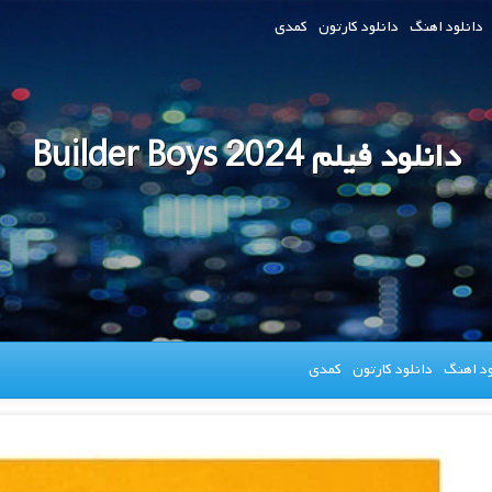
دانلود اهنگ
دانلود کارتون
کمدی
دانلود فیلم Builder Boys 2024
ود اهنگ
دانلود کارتون
کمدی