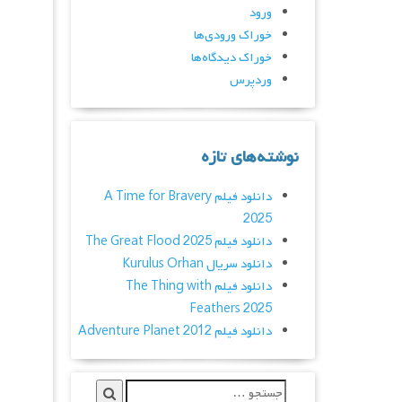
ورود
خوراک ورودی‌ها
خوراک دیدگاه‌ها
وردپرس
نوشته‌های تازه
دانلود فیلم A Time for Bravery
2025
دانلود فیلم The Great Flood 2025
دانلود سریال Kurulus Orhan
دانلود فیلم The Thing with
Feathers 2025
دانلود فیلم Adventure Planet 2012