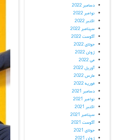
دسامبر 2022
نوامبر 2022
اکتبر 2022
سپتامبر 2022
آگوست 2022
جولای 2022
ژوئن 2022
می 2022
آوریل 2022
مارس 2022
فوریه 2022
دسامبر 2021
نوامبر 2021
اکتبر 2021
سپتامبر 2021
آگوست 2021
جولای 2021
ژوئن 2021