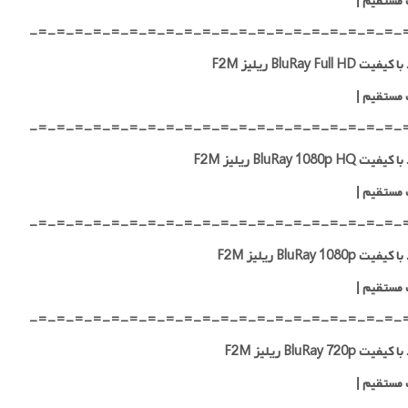
 مستقیم
|
-=-=-=-=-=-=-=-=-=-=-=-=-=-=-=-=-=-=-=-=-
 BluRay Full HD ریلیز F2M
 مستقیم
|
-=-=-=-=-=-=-=-=-=-=-=-=-=-=-=-=-=-=-=-=-
 BluRay 1080p HQ ریلیز F2M
 مستقیم
|
-=-=-=-=-=-=-=-=-=-=-=-=-=-=-=-=-=-=-=-=-
ت BluRay 1080p ریلیز F2M
 مستقیم
|
-=-=-=-=-=-=-=-=-=-=-=-=-=-=-=-=-=-=-=-=-
ت BluRay 720p ریلیز F2M
 مستقیم
|