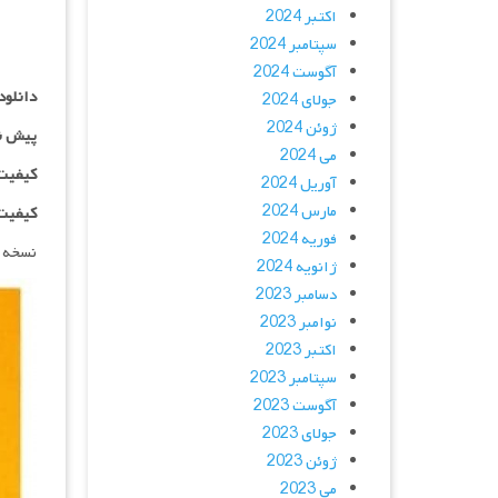
اکتبر 2024
سپتامبر 2024
آگوست 2024
دانلود
جولای 2024
ژوئن 2024
پیش ن
می 2024
کیفیت ۱۰۸۰p اضاف
آوریل 2024
مارس 2024
کیفیت BluRay Full HD اض
فوریه 2024
نسخه 
ژانویه 2024
دسامبر 2023
نوامبر 2023
اکتبر 2023
سپتامبر 2023
آگوست 2023
جولای 2023
ژوئن 2023
می 2023