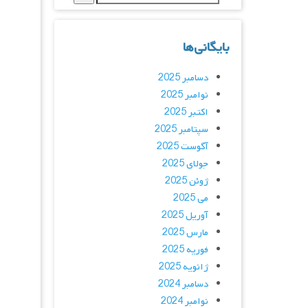
بایگانی‌ها
دسامبر 2025
نوامبر 2025
اکتبر 2025
سپتامبر 2025
آگوست 2025
جولای 2025
ژوئن 2025
می 2025
آوریل 2025
مارس 2025
فوریه 2025
ژانویه 2025
دسامبر 2024
نوامبر 2024