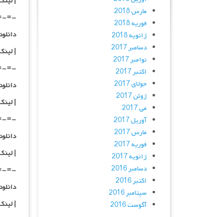
| لینک
مارس 2018
=-=-
فوریه 2018
دانلود با کیفیت
ژانویه 2018
دسامبر 2017
|
لینک
نوامبر 2017
=-=-
اکتبر 2017
جولای 2017
دانلود با کیفیت
ژوئن 2017
|
لینک
می 2017
=-=-
آوریل 2017
مارس 2017
دانلود با کیفی
فوریه 2017
|
لینک
ژانویه 2017
دسامبر 2016
=-=-
اکتبر 2016
دانلود با کیفی
سپتامبر 2016
| لینک
آگوست 2016