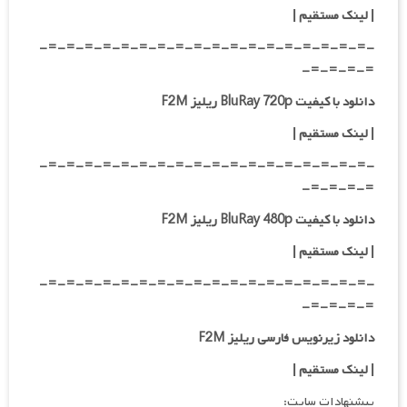
|
لینک مستقیم
|
-=-=-=-=-=-=-=-=-=-=-=-=-=-=-=-=-=-=-
=-=-=-=-
دانلود با کیفیت BluRay 720p ریلیز F2M
| لینک مستقیم
|
-=-=-=-=-=-=-=-=-=-=-=-=-=-=-=-=-=-=-
=-=-=-=-
دانلود با کیفیت BluRay 480p ریلیز F2M
| لینک مستقیم
|
-=-=-=-=-=-=-=-=-=-=-=-=-=-=-=-=-=-=-
=-=-=-=-
دانلود زیرنویس فارسی ریلیز F2M
| لینک مستقیم
|
پیشنهادات سایت: