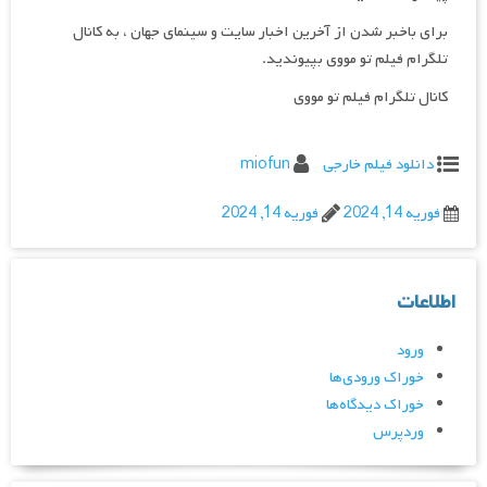
برای باخبر شدن از آخرین اخبار سایت و سینمای جهان ، به کانال
تلگرام فیلم تو مووی بپیوندید.
کانال تلگرام فیلم تو مووی
دانلود فیلم خارجی
miofun
فوریه 14, 2024
فوریه 14, 2024
اطلاعات
ورود
خوراک ورودی‌ها
خوراک دیدگاه‌ها
وردپرس