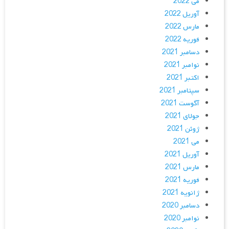
می 2022
آوریل 2022
مارس 2022
فوریه 2022
دسامبر 2021
نوامبر 2021
اکتبر 2021
سپتامبر 2021
آگوست 2021
جولای 2021
ژوئن 2021
می 2021
آوریل 2021
مارس 2021
فوریه 2021
ژانویه 2021
دسامبر 2020
نوامبر 2020