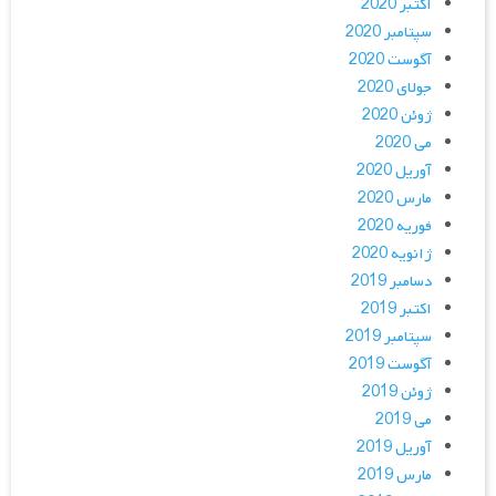
اکتبر 2020
سپتامبر 2020
آگوست 2020
جولای 2020
ژوئن 2020
می 2020
آوریل 2020
مارس 2020
فوریه 2020
ژانویه 2020
دسامبر 2019
اکتبر 2019
سپتامبر 2019
آگوست 2019
ژوئن 2019
می 2019
آوریل 2019
مارس 2019