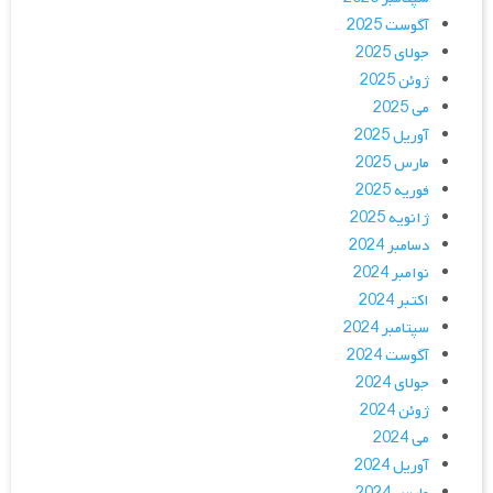
آگوست 2025
جولای 2025
ژوئن 2025
می 2025
آوریل 2025
مارس 2025
فوریه 2025
ژانویه 2025
دسامبر 2024
نوامبر 2024
اکتبر 2024
سپتامبر 2024
آگوست 2024
جولای 2024
ژوئن 2024
می 2024
آوریل 2024