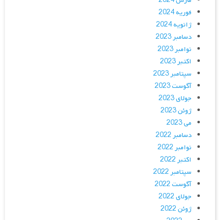
مارس 2024
فوریه 2024
ژانویه 2024
دسامبر 2023
نوامبر 2023
اکتبر 2023
سپتامبر 2023
آگوست 2023
جولای 2023
ژوئن 2023
می 2023
دسامبر 2022
نوامبر 2022
اکتبر 2022
سپتامبر 2022
آگوست 2022
جولای 2022
ژوئن 2022