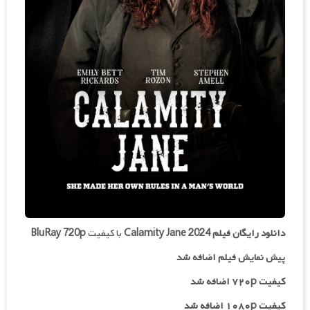
دانلود رایگان فیلم
Calamity Jane 2024
با کیفیت
BluRay 720p
پیش نمایش فیلم اضافه شد
کیفیت ۷۲۰p اضافه شد
کیفیت ۱۰۸۰p اضافه شد