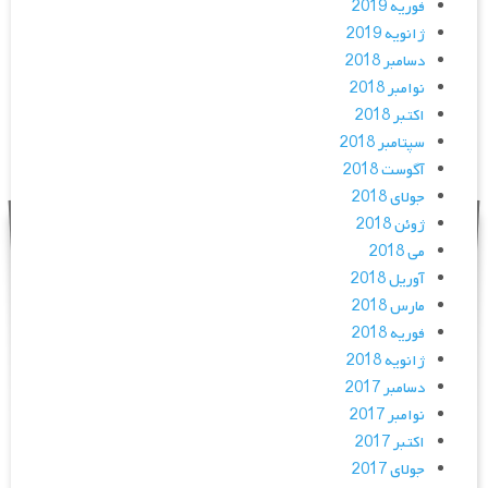
فوریه 2019
ژانویه 2019
دسامبر 2018
نوامبر 2018
اکتبر 2018
سپتامبر 2018
آگوست 2018
جولای 2018
ژوئن 2018
می 2018
آوریل 2018
مارس 2018
فوریه 2018
ژانویه 2018
دسامبر 2017
نوامبر 2017
اکتبر 2017
جولای 2017