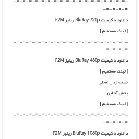
-=-=-=-=-=-=-=-=-=-=-=-=-=-=-=-=-=-=-
=-=-=-=-
دانلود با کیفیت BluRay 720p ریلیز F2M
| لینک مستقیم
|
-=-=-=-=-=-=-=-=-=-=-=-=-=-=-=-=-=-=-
=-=-=-=-
دانلود با کیفیت BluRay 480p ریلیز F2M
| لینک مستقیم
|
نسخه زبان اصلی
پخش آنلاین
| لینک مستقیم
|
-=-=-=-=-=-=-=-=-=-=-=-=-=-=-=-=-=-=-
=-=-=-=-
دانلود با کیفیت BluRay 1080p ریلیز F2M