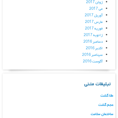
ژوئن 2017
می 2017
آوریل 2017
مارس 2017
فوریه 2017
ژانویه 2017
دسامبر 2016
اکتبر 2016
سپتامبر 2016
آگوست 2016
تبلیغات متنی
طلا گشت
عجم گشت
ساختمان سلامت