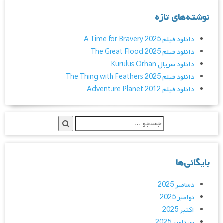
نوشته‌های تازه
دانلود فیلم A Time for Bravery 2025
دانلود فیلم The Great Flood 2025
دانلود سریال Kurulus Orhan
دانلود فیلم The Thing with Feathers 2025
دانلود فیلم Adventure Planet 2012
بایگانی‌ها
دسامبر 2025
نوامبر 2025
اکتبر 2025
سپتامبر 2025