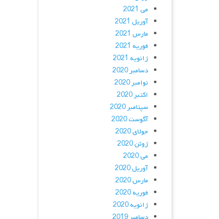
می 2021
آوریل 2021
مارس 2021
فوریه 2021
ژانویه 2021
دسامبر 2020
نوامبر 2020
اکتبر 2020
سپتامبر 2020
آگوست 2020
جولای 2020
ژوئن 2020
می 2020
آوریل 2020
مارس 2020
فوریه 2020
ژانویه 2020
دسامبر 2019