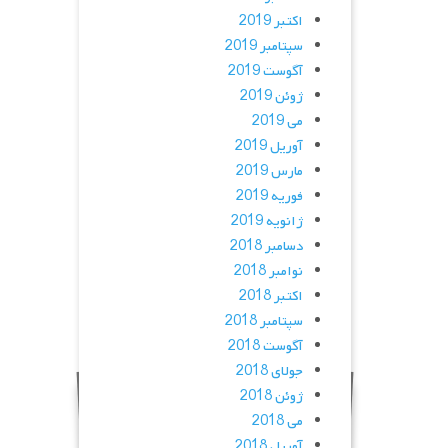
اکتبر 2019
سپتامبر 2019
آگوست 2019
ژوئن 2019
می 2019
آوریل 2019
مارس 2019
فوریه 2019
ژانویه 2019
دسامبر 2018
نوامبر 2018
اکتبر 2018
سپتامبر 2018
آگوست 2018
جولای 2018
ژوئن 2018
می 2018
آوریل 2018