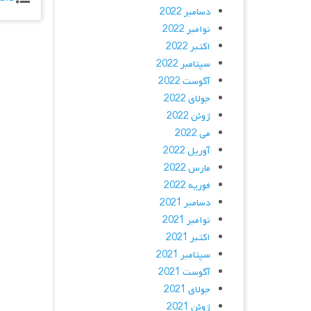
دسامبر 2022
نوامبر 2022
اکتبر 2022
سپتامبر 2022
آگوست 2022
جولای 2022
ژوئن 2022
می 2022
آوریل 2022
مارس 2022
فوریه 2022
دسامبر 2021
نوامبر 2021
اکتبر 2021
سپتامبر 2021
آگوست 2021
جولای 2021
ژوئن 2021