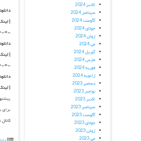
اکتبر 2024
دانلود با 
سپتامبر 2024
آگوست 2024
| لینک
جولای 2024
=-=-
ژوئن 2024
دانلود با 
می 2024
آوریل 2024
| لینک
مارس 2024
=-=-
فوریه 2024
ژانویه 2024
دانلود با 
دسامبر 2023
| لینک
نوامبر 2023
پیشنه
اکتبر 2023
سپتامبر 2023
برای ب
آگوست 2023
کانال 
جولای 2023
ژوئن 2023
می 2023
دانل