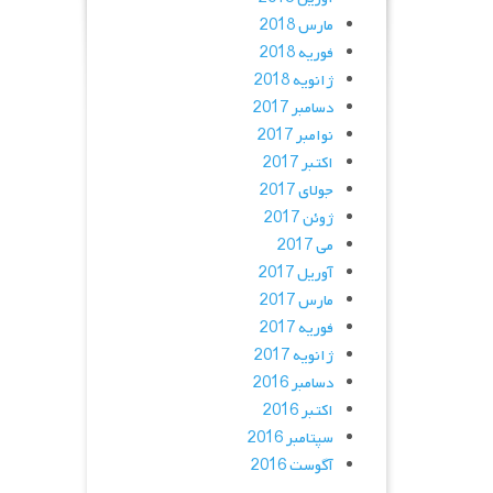
مارس 2018
فوریه 2018
ژانویه 2018
دسامبر 2017
نوامبر 2017
اکتبر 2017
جولای 2017
ژوئن 2017
می 2017
آوریل 2017
مارس 2017
فوریه 2017
ژانویه 2017
دسامبر 2016
اکتبر 2016
سپتامبر 2016
آگوست 2016