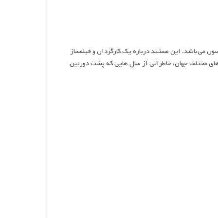
 به کارگردانی کریستین جانسون می‌باشد. این مستند درباره یک کارگردان و فیلمساز
های مختلف جهان، خاطراتی از سال‌ هایی که پشت دوربین