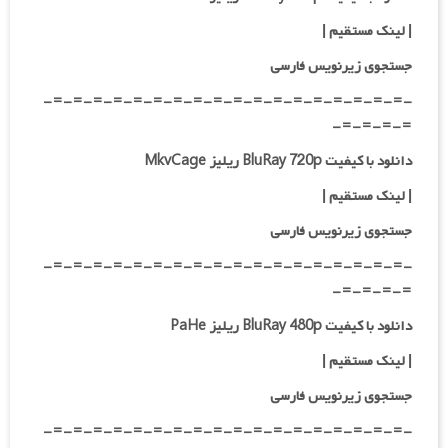
|
لینک مستقیم
|
جستجوی زیرنویس فارسی
-=-=-=-=-=-=-=-=-=-=-=-=-=-=-=-=-=-=-
=-=-=-=-
دانلود با کیفیت BluRay 720p ریلیز MkvCage
|
لینک مستقیم
|
جستجوی زیرنویس فارسی
-=-=-=-=-=-=-=-=-=-=-=-=-=-=-=-=-=-=-
=-=-=-=-
دانلود با کیفیت BluRay 480p ریلیز PaHe
| لینک مستقیم
|
جستجوی زیرنویس فارسی
-=-=-=-=-=-=-=-=-=-=-=-=-=-=-=-=-=-=-