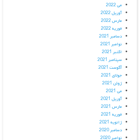
می 2022
آوریل 2022
مارس 2022
فوریه 2022
دسامبر 2021
نوامبر 2021
اکتبر 2021
سپتامبر 2021
آگوست 2021
جولای 2021
ژوئن 2021
می 2021
آوریل 2021
مارس 2021
فوریه 2021
ژانویه 2021
دسامبر 2020
نوامبر 2020