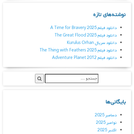
نوشته‌های تازه
دانلود فیلم A Time for Bravery 2025
دانلود فیلم The Great Flood 2025
دانلود سریال Kurulus Orhan
دانلود فیلم The Thing with Feathers 2025
دانلود فیلم Adventure Planet 2012
بایگانی‌ها
دسامبر 2025
نوامبر 2025
اکتبر 2025