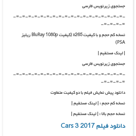
جستجوی زیرنویس فارسی
-=-=-=-=-=-=-=-=-=-=-=-=-=-=-=-=-=-=-
=-=-=-=-
نسخه کم حجم و با کیفیت x265 (کیفیت BluRay 1080p ریلیز
PSA)
| لینک مستقیم |
جستجوی زیرنویس فارسی
-=-=-=-=-=-=-=-=-=-=-=-=-=-=-=-=-=-=-
=-=-=-=-
دانلود پیش نمایش فیلم با دو کیفیت متفاوت
نسخه کم حجم : | لینک مستقیم |
نسخه حجم بالا : | لینک مستقیم |
دانلود فیلم Cars 3 2017