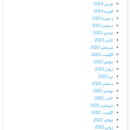
مارس 2024
فوریه 2024
ژانویه 2024
دسامبر 2023
نوامبر 2023
اکتبر 2023
سپتامبر 2023
آگوست 2023
جولای 2023
ژوئن 2023
می 2023
دسامبر 2022
نوامبر 2022
اکتبر 2022
سپتامبر 2022
آگوست 2022
جولای 2022
ژوئن 2022