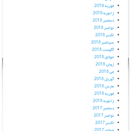
فوریه 2019
ژانویه 2019
دسامبر 2018
نوامبر 2018
اکتبر 2018
سپتامبر 2018
آگوست 2018
جولای 2018
ژوئن 2018
می 2018
آوریل 2018
مارس 2018
فوریه 2018
ژانویه 2018
دسامبر 2017
نوامبر 2017
اکتبر 2017
جولای 2017