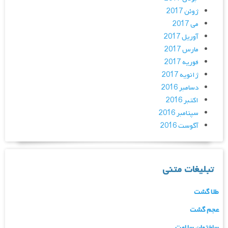
ژوئن 2017
می 2017
آوریل 2017
مارس 2017
فوریه 2017
ژانویه 2017
دسامبر 2016
اکتبر 2016
سپتامبر 2016
آگوست 2016
تبلیغات متنی
طلا گشت
عجم گشت
ساختمان سلامت