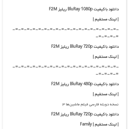
دانلود با کیفیت BluRay 1080p ریلیز F2M
|
لینک مستقیم
|
-=-=-=-=-=-=-=-=-=-=-=-=-=-=-=-=-=-=-
=-=-=-=-
دانلود با کیفیت BluRay 720p ریلیز F2M
| لینک مستقیم
|
-=-=-=-=-=-=-=-=-=-=-=-=-=-=-=-=-=-=-
=-=-=-=-
دانلود با کیفیت BluRay 480p ریلیز F2M
| لینک مستقیم
|
نسخه دوبله فارسی فیلم ماشین‌ها ۳
دانلود با کیفیت BluRay 720p ریلیز F2M
| لینک مستقیم | Family