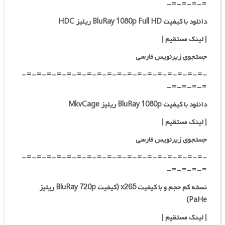
=-=-=-=-
دانلود با کیفیت BluRay 1080p Full HD ریلیز HDC
|
لینک مستقیم
|
جستجوی زیرنویس فارسی
-=-=-=-=-=-=-=-=-=-=-=-=-=-=-=-=-=-=-
=-=-=-=-
دانلود با کیفیت BluRay 1080p ریلیز MkvCage
| لینک مستقیم
|
جستجوی زیرنویس فارسی
-=-=-=-=-=-=-=-=-=-=-=-=-=-=-=-=-=-=-
=-=-=-=-
نسخه کم حجم و با کیفیت x265 (کیفیت BluRay 720p ریلیز
PaHe)
| لینک مستقیم |