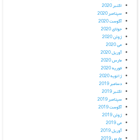
اکتبر 2020
سپتامبر 2020
آگوست 2020
جولای 2020
ژوئن 2020
می 2020
آوریل 2020
مارس 2020
فوریه 2020
ژانویه 2020
دسامبر 2019
اکتبر 2019
سپتامبر 2019
آگوست 2019
ژوئن 2019
می 2019
آوریل 2019
مارس 2019