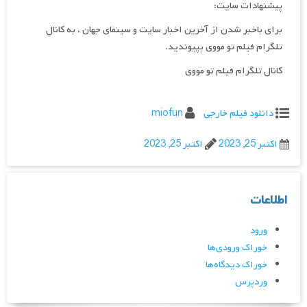
پیشنهادات سایت:
برای باخبر شدن از آخرین اخبار سایت و سینمای جهان ، به کانال
تلگرام فیلم تو مووی بپیوندید.
کانال تلگرام فیلم تو مووی
دانلود فیلم خارجی
miofun
اکتبر 25, 2023
اکتبر 25, 2023
اطلاعات
ورود
خوراک ورودی‌ها
خوراک دیدگاه‌ها
وردپرس