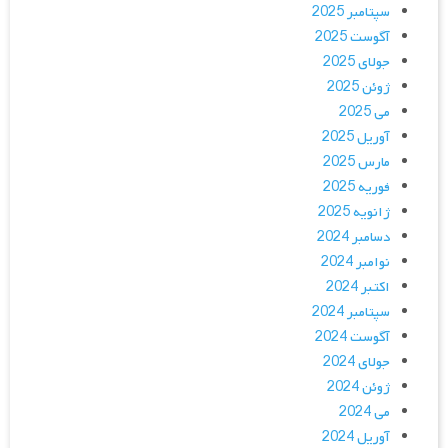
سپتامبر 2025
آگوست 2025
جولای 2025
ژوئن 2025
می 2025
آوریل 2025
مارس 2025
فوریه 2025
ژانویه 2025
دسامبر 2024
نوامبر 2024
اکتبر 2024
سپتامبر 2024
آگوست 2024
جولای 2024
ژوئن 2024
می 2024
آوریل 2024