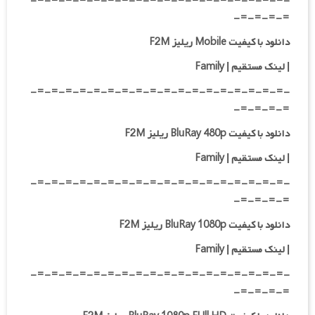
-=-=-=-=-=-=-=-=-=-=-=-=-=-=-=-=-=-=-
=-=-=-=-
دانلود با کیفیت Mobile ریلیز F2M
| لینک مستقیم | Family
-=-=-=-=-=-=-=-=-=-=-=-=-=-=-=-=-=-=-
=-=-=-=-
دانلود با کیفیت BluRay 480p ریلیز F2M
| لینک مستقیم | Family
-=-=-=-=-=-=-=-=-=-=-=-=-=-=-=-=-=-=-
=-=-=-=-
دانلود با کیفیت BluRay 1080p ریلیز F2M
|
لینک مستقیم | Family
-=-=-=-=-=-=-=-=-=-=-=-=-=-=-=-=-=-=-
=-=-=-=-