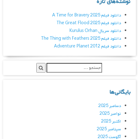
نوشته‌های تازه
دانلود فیلم A Time for Bravery 2025
دانلود فیلم The Great Flood 2025
دانلود سریال Kurulus Orhan
دانلود فیلم The Thing with Feathers 2025
دانلود فیلم Adventure Planet 2012
بایگانی‌ها
دسامبر 2025
نوامبر 2025
اکتبر 2025
سپتامبر 2025
آگوست 2025