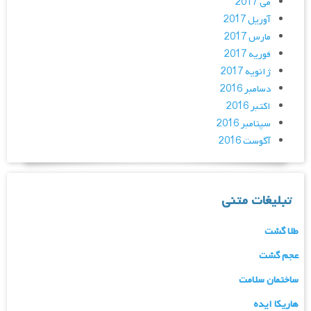
می 2017
آوریل 2017
مارس 2017
فوریه 2017
ژانویه 2017
دسامبر 2016
اکتبر 2016
سپتامبر 2016
آگوست 2016
تبلیغات متنی
طلا گشت
عجم گشت
ساختمان سلامت
هاریکا ایده