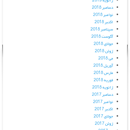
ژانویه 2019
دسامبر 2018
نوامبر 2018
اکتبر 2018
سپتامبر 2018
آگوست 2018
جولای 2018
ژوئن 2018
می 2018
آوریل 2018
مارس 2018
فوریه 2018
ژانویه 2018
دسامبر 2017
نوامبر 2017
اکتبر 2017
جولای 2017
ژوئن 2017