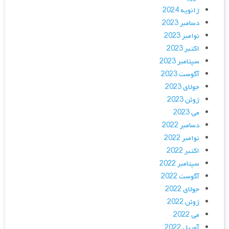
ژانویه 2024
دسامبر 2023
نوامبر 2023
اکتبر 2023
سپتامبر 2023
آگوست 2023
جولای 2023
ژوئن 2023
می 2023
دسامبر 2022
نوامبر 2022
اکتبر 2022
سپتامبر 2022
آگوست 2022
جولای 2022
ژوئن 2022
می 2022
آوریل 2022