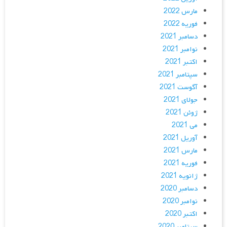
مارس 2022
فوریه 2022
دسامبر 2021
نوامبر 2021
اکتبر 2021
سپتامبر 2021
آگوست 2021
جولای 2021
ژوئن 2021
می 2021
آوریل 2021
مارس 2021
فوریه 2021
ژانویه 2021
دسامبر 2020
نوامبر 2020
اکتبر 2020
سپتامبر 2020