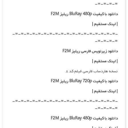
=-=-=-=-
دانلود با کیفیت BluRay 480p ریلیز F2M
| لینک مستقیم
|
-=-=-=-=-=-=-=-=-=-=-=-=-=-=-=-=-=-=-
=-=-=-=-
دانلود زیرنویس فارسی ریلیز F2M
| لینک مستقیم
|
نسخه هاردساب فارسی فیلم کد ۸
دانلود با کیفیت BluRay 720p ریلیز F2M
| لینک مستقیم
|
-=-=-=-=-=-=-=-=-=-=-=-=-=-=-=-=-=-=-
=-=-=-=-
دانلود با کیفیت BluRay 480p ریلیز F2M