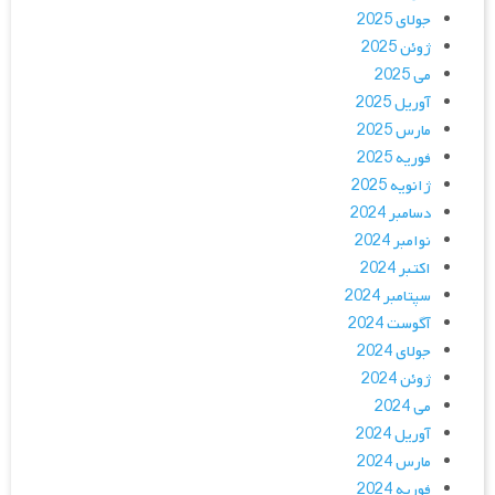
جولای 2025
ژوئن 2025
می 2025
آوریل 2025
مارس 2025
فوریه 2025
ژانویه 2025
دسامبر 2024
نوامبر 2024
اکتبر 2024
سپتامبر 2024
آگوست 2024
جولای 2024
ژوئن 2024
می 2024
آوریل 2024
مارس 2024
فوریه 2024