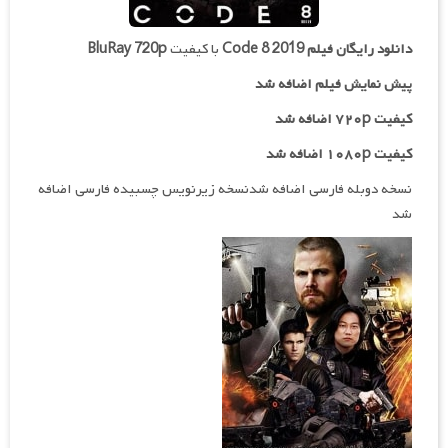
دانلود رایگان فیلم
Code 8 2019
با کیفیت
BluRay 720p
پیش نمایش فیلم اضافه شد
کیفیت ۷۲۰p
اضافه شد
کیفیت ۱۰۸۰p اضافه شد
نسخه دوبله فارسی اضافه شدنسخه زیرنویس چسبیده فارسی اضافه
شد