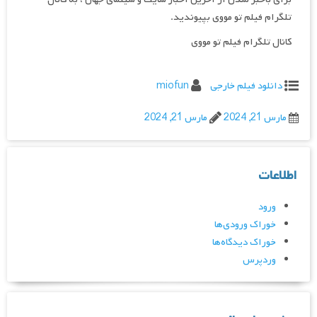
تلگرام فیلم تو مووی بپیوندید.
کانال تلگرام فیلم تو مووی
دانلود فیلم خارجی
miofun
مارس 21, 2024
مارس 21, 2024
اطلاعات
ورود
خوراک ورودی‌ها
خوراک دیدگاه‌ها
وردپرس