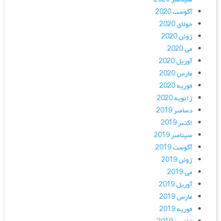
آگوست 2020
جولای 2020
ژوئن 2020
می 2020
آوریل 2020
مارس 2020
فوریه 2020
ژانویه 2020
دسامبر 2019
اکتبر 2019
سپتامبر 2019
آگوست 2019
ژوئن 2019
می 2019
آوریل 2019
مارس 2019
فوریه 2019