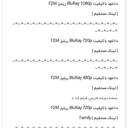
دانلود با کیفیت BluRay 1080p ریلیز F2M
|
لینک مستقیم
|
-=-=-=-=-=-=-=-=-=-=-=-=-=-=-=-=-=-=-
=-=-=-=-
دانلود با کیفیت BluRay 720p ریلیز F2M
| لینک مستقیم
|
-=-=-=-=-=-=-=-=-=-=-=-=-=-=-=-=-=-=-
=-=-=-=-
دانلود با کیفیت BluRay 480p ریلیز F2M
| لینک مستقیم
|
نسخه دوبله فارسی فیلم کد ۸
دانلود با کیفیت BluRay 720p ریلیز F2M
| لینک مستقیم | Family