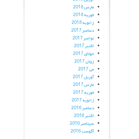
مارس 2018
فوریه 2018
ژانویه 2018
دسامبر 2017
نوامبر 2017
اکتبر 2017
جولای 2017
ژوئن 2017
می 2017
آوریل 2017
مارس 2017
فوریه 2017
ژانویه 2017
دسامبر 2016
اکتبر 2016
سپتامبر 2016
آگوست 2016