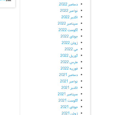
دسامبر 2022
نوامبر 2022
اکتبر 2022
سپتامبر 2022
آگوست 2022
جولای 2022
ژوئن 2022
می 2022
آوریل 2022
مارس 2022
فوریه 2022
دسامبر 2021
نوامبر 2021
اکتبر 2021
سپتامبر 2021
آگوست 2021
جولای 2021
ژوئن 2021