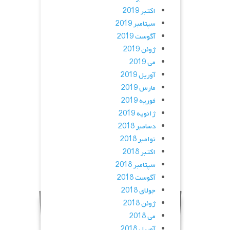
اکتبر 2019
سپتامبر 2019
آگوست 2019
ژوئن 2019
می 2019
آوریل 2019
مارس 2019
فوریه 2019
ژانویه 2019
دسامبر 2018
نوامبر 2018
اکتبر 2018
سپتامبر 2018
آگوست 2018
جولای 2018
ژوئن 2018
می 2018
آوریل 2018