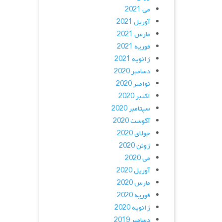
می 2021
آوریل 2021
مارس 2021
فوریه 2021
ژانویه 2021
دسامبر 2020
نوامبر 2020
اکتبر 2020
سپتامبر 2020
آگوست 2020
جولای 2020
ژوئن 2020
می 2020
آوریل 2020
مارس 2020
فوریه 2020
ژانویه 2020
دسامبر 2019