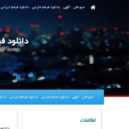
رش
میو فان
اگهی
دانلود فیلم خارجی
دانلود فیلم ایرانی
ه
حتوای
صلی
میو فان
اگهی
دانلود فیلم خارجی
دانلود فیلم ایرانی
دانل
اطلاعات
دانلود