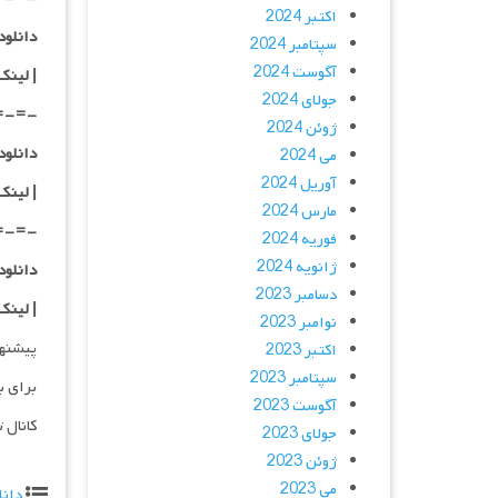
اکتبر 2024
دانلود با 
سپتامبر 2024
آگوست 2024
| لینک
جولای 2024
=-=-
ژوئن 2024
دانلود با 
می 2024
آوریل 2024
| لینک
مارس 2024
=-=-
فوریه 2024
ژانویه 2024
دانلود با 
دسامبر 2023
| لینک
نوامبر 2023
پیشنه
اکتبر 2023
سپتامبر 2023
برای ب
آگوست 2023
کانال 
جولای 2023
ژوئن 2023
می 2023
دانل