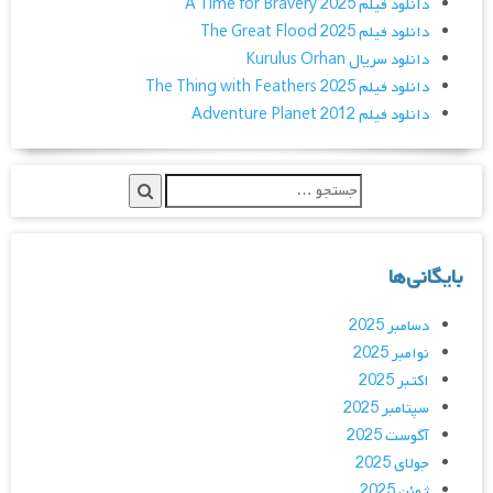
دانلود فیلم A Time for Bravery 2025
دانلود فیلم The Great Flood 2025
دانلود سریال Kurulus Orhan
دانلود فیلم The Thing with Feathers 2025
دانلود فیلم Adventure Planet 2012
بایگانی‌ها
دسامبر 2025
نوامبر 2025
اکتبر 2025
سپتامبر 2025
آگوست 2025
جولای 2025
ژوئن 2025