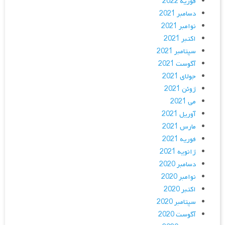
فوریه 2022
دسامبر 2021
نوامبر 2021
اکتبر 2021
سپتامبر 2021
آگوست 2021
جولای 2021
ژوئن 2021
می 2021
آوریل 2021
مارس 2021
فوریه 2021
ژانویه 2021
دسامبر 2020
نوامبر 2020
اکتبر 2020
سپتامبر 2020
آگوست 2020