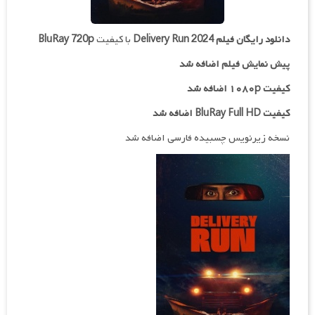
دانلود رایگان فیلم
Delivery Run 2024
با کیفیت
BluRay 720p
پیش نمایش فیلم اضافه شد
کیفیت ۱۰۸۰p اضافه شد
کیفیت BluRay Full HD اضافه شد
نسخه زیرنویس چسبیده فارسی اضافه شد