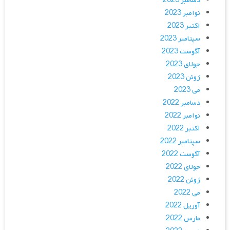
دسامبر 2023
نوامبر 2023
اکتبر 2023
سپتامبر 2023
آگوست 2023
جولای 2023
ژوئن 2023
می 2023
دسامبر 2022
نوامبر 2022
اکتبر 2022
سپتامبر 2022
آگوست 2022
جولای 2022
ژوئن 2022
می 2022
آوریل 2022
مارس 2022