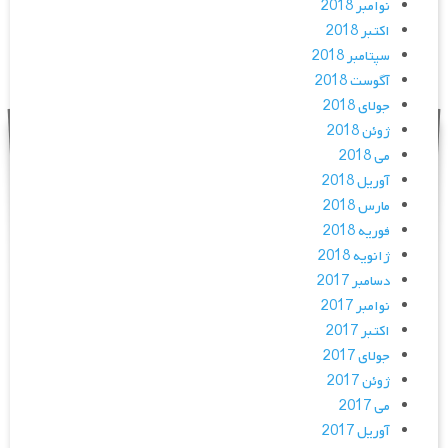
نوامبر 2018
اکتبر 2018
سپتامبر 2018
آگوست 2018
جولای 2018
ژوئن 2018
می 2018
آوریل 2018
مارس 2018
فوریه 2018
ژانویه 2018
دسامبر 2017
نوامبر 2017
اکتبر 2017
جولای 2017
ژوئن 2017
می 2017
آوریل 2017