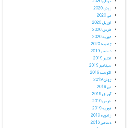
جولای 2020
ژوئن 2020
می 2020
آوریل 2020
مارس 2020
فوریه 2020
ژانویه 2020
دسامبر 2019
اکتبر 2019
سپتامبر 2019
آگوست 2019
ژوئن 2019
می 2019
آوریل 2019
مارس 2019
فوریه 2019
ژانویه 2019
دسامبر 2018