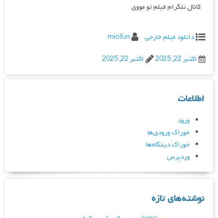
کانال تلگرام فیلم تو مووی
دانلود فیلم خارجی
miofun
اکتبر 22, 2025
اکتبر 22, 2025
اطلاعات
ورود
خوراک ورودی‌ها
خوراک دیدگاه‌ها
وردپرس
نوشته‌های تازه