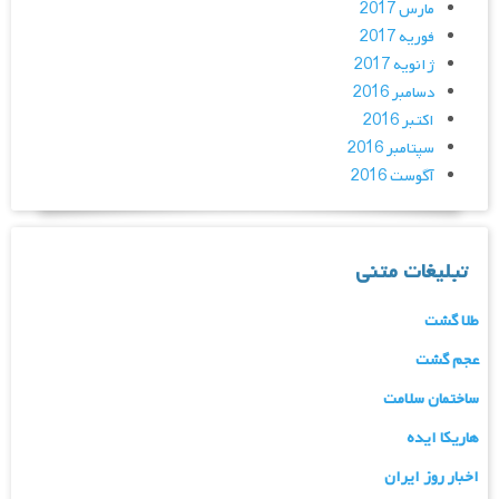
مارس 2017
فوریه 2017
ژانویه 2017
دسامبر 2016
اکتبر 2016
سپتامبر 2016
آگوست 2016
تبلیغات متنی
طلا گشت
عجم گشت
ساختمان سلامت
هاریکا ایده
اخبار روز ایران