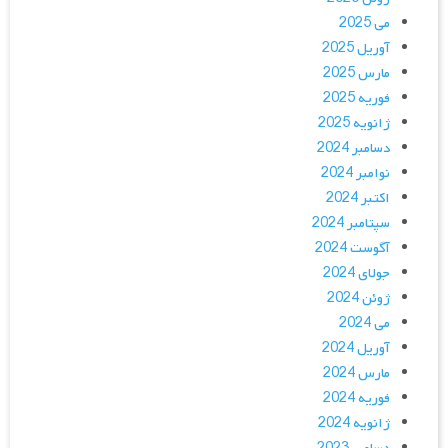
می 2025
آوریل 2025
مارس 2025
فوریه 2025
ژانویه 2025
دسامبر 2024
نوامبر 2024
اکتبر 2024
سپتامبر 2024
آگوست 2024
جولای 2024
ژوئن 2024
می 2024
آوریل 2024
مارس 2024
فوریه 2024
ژانویه 2024