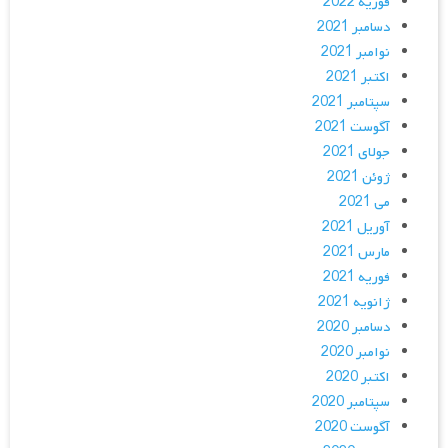
فوریه 2022
دسامبر 2021
نوامبر 2021
اکتبر 2021
سپتامبر 2021
آگوست 2021
جولای 2021
ژوئن 2021
می 2021
آوریل 2021
مارس 2021
فوریه 2021
ژانویه 2021
دسامبر 2020
نوامبر 2020
اکتبر 2020
سپتامبر 2020
آگوست 2020