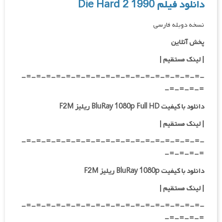
دانلود فیلم Die Hard 2 1990
نسخه دوبله فارسی
پخش آنلاین
| لینک مستقیم
|
-=-=-=-=-=-=-=-=-=-=-=-=-=-=-=-=-=-=-
=-=-=-=-
دانلود با کیفیت BluRay 1080p Full HD ریلیز F2M
|
لینک مستقیم
|
-=-=-=-=-=-=-=-=-=-=-=-=-=-=-=-=-=-=-
=-=-=-=-
دانلود با کیفیت BluRay 1080p ریلیز F2M
|
لینک مستقیم
|
-=-=-=-=-=-=-=-=-=-=-=-=-=-=-=-=-=-=-
=-=-=-=-