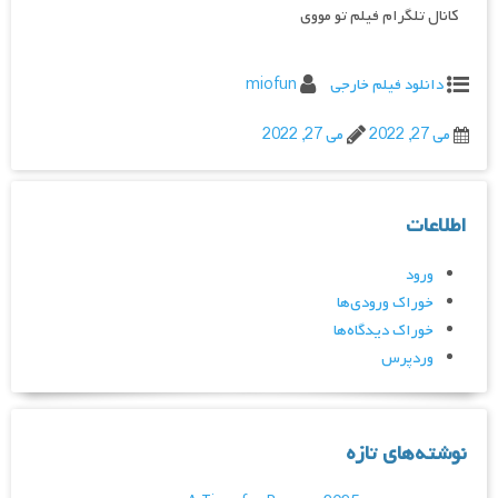
کانال تلگرام فیلم تو مووی
دانلود فیلم خارجی
miofun
می 27, 2022
می 27, 2022
اطلاعات
ورود
خوراک ورودی‌ها
خوراک دیدگاه‌ها
وردپرس
نوشته‌های تازه