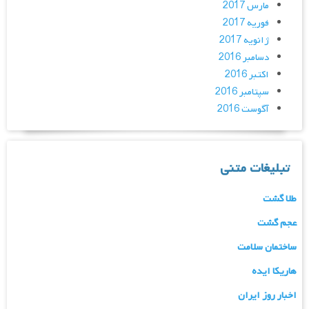
مارس 2017
فوریه 2017
ژانویه 2017
دسامبر 2016
اکتبر 2016
سپتامبر 2016
آگوست 2016
تبلیغات متنی
طلا گشت
عجم گشت
ساختمان سلامت
هاریکا ایده
اخبار روز ایران