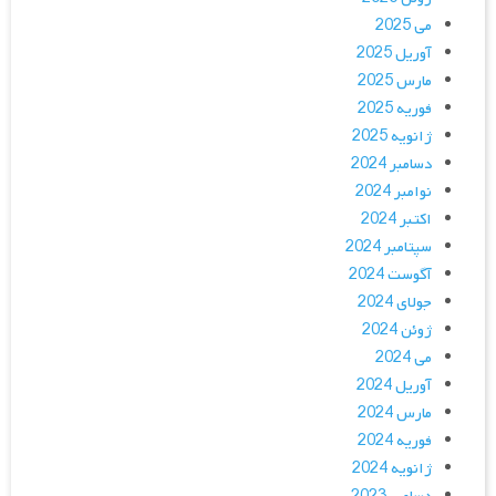
می 2025
آوریل 2025
مارس 2025
فوریه 2025
ژانویه 2025
دسامبر 2024
نوامبر 2024
اکتبر 2024
سپتامبر 2024
آگوست 2024
جولای 2024
ژوئن 2024
می 2024
آوریل 2024
مارس 2024
فوریه 2024
ژانویه 2024