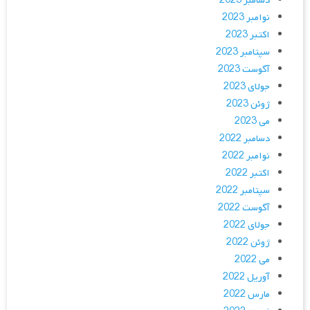
دسامبر 2023
نوامبر 2023
اکتبر 2023
سپتامبر 2023
آگوست 2023
جولای 2023
ژوئن 2023
می 2023
دسامبر 2022
نوامبر 2022
اکتبر 2022
سپتامبر 2022
آگوست 2022
جولای 2022
ژوئن 2022
می 2022
آوریل 2022
مارس 2022