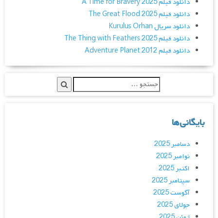
دانلود فیلم A Time for Bravery 2025
دانلود فیلم The Great Flood 2025
دانلود سریال Kurulus Orhan
دانلود فیلم The Thing with Feathers 2025
دانلود فیلم Adventure Planet 2012
بایگانی‌ها
دسامبر 2025
نوامبر 2025
اکتبر 2025
سپتامبر 2025
آگوست 2025
جولای 2025
ژوئن 2025