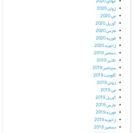
جولای 2020
ژوئن 2020
می 2020
آوریل 2020
مارس 2020
فوریه 2020
ژانویه 2020
دسامبر 2019
اکتبر 2019
سپتامبر 2019
آگوست 2019
ژوئن 2019
می 2019
آوریل 2019
مارس 2019
فوریه 2019
ژانویه 2019
دسامبر 2018