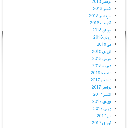
نوامبر 2018
اکتبر 2018
سپتامبر 2018
آگوست 2018
جولای 2018
ژوئن 2018
می 2018
آوریل 2018
مارس 2018
فوریه 2018
ژانویه 2018
دسامبر 2017
نوامبر 2017
اکتبر 2017
جولای 2017
ژوئن 2017
می 2017
آوریل 2017