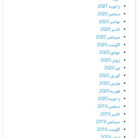
ژانویه 2021
دسامبر 2020
نوامبر 2020
اکتبر 2020
سپتامبر 2020
آگوست 2020
جولای 2020
ژوئن 2020
می 2020
آوریل 2020
مارس 2020
فوریه 2020
ژانویه 2020
دسامبر 2019
اکتبر 2019
سپتامبر 2019
آگوست 2019
ژوئن 2019