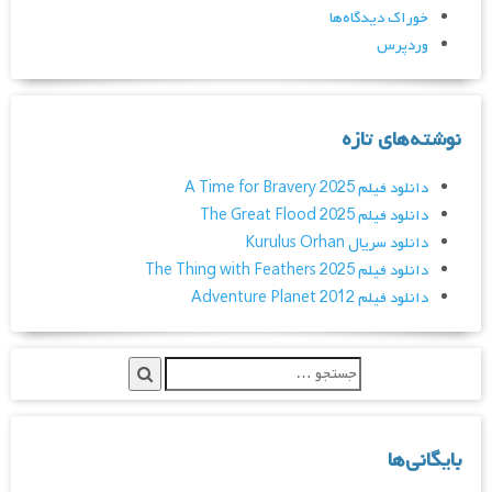
خوراک دیدگاه‌ها
وردپرس
نوشته‌های تازه
دانلود فیلم A Time for Bravery 2025
دانلود فیلم The Great Flood 2025
دانلود سریال Kurulus Orhan
دانلود فیلم The Thing with Feathers 2025
دانلود فیلم Adventure Planet 2012
بایگانی‌ها