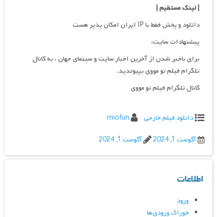
| لینک مستقیم
|
دانلود و پخش فقط با IP ایران امکان پذیر هست
پیشنهادات سایت:
برای باخبر شدن از آخرین اخبار سایت و سینمای جهان ، به کانال
تلگرام فیلم تو مووی بپیوندید.
کانال تلگرام فیلم تو مووی
دانلود فیلم خارجی
miofun
آگوست 1, 2024
آگوست 1, 2024
اطلاعات
ورود
خوراک ورودی‌ها