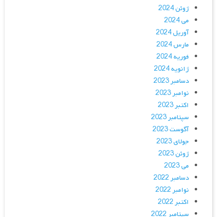
ژوئن 2024
می 2024
آوریل 2024
مارس 2024
فوریه 2024
ژانویه 2024
دسامبر 2023
نوامبر 2023
اکتبر 2023
سپتامبر 2023
آگوست 2023
جولای 2023
ژوئن 2023
می 2023
دسامبر 2022
نوامبر 2022
اکتبر 2022
سپتامبر 2022