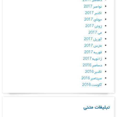
دسامبر 2017
نوامبر 2017
اکتبر 2017
جولای 2017
ژوئن 2017
می 2017
آوریل 2017
مارس 2017
فوریه 2017
ژانویه 2017
دسامبر 2016
اکتبر 2016
سپتامبر 2016
آگوست 2016
تبلیغات متنی