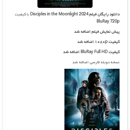
دانلود رایگان فیلم
Disciples in the Moonlight 2024
با کیفیت
BluRay 720p
پیش نمایش فیلم اضافه شد
کیفیت ۱۰۸۰p اضافه شد
کیفیت BluRay Full HD اضافه شد
نسخه دوبله فارسی اضافه شد