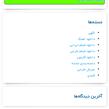
دسته‌ها
اگهی
دانلود اهنگ
دانلود فیلم ایرانی
دانلود فیلم خارجی
دانلود کارتون
دسته‌بندی نشده
سریال خارجی
کمدی
آخرین دیدگاه‌ها