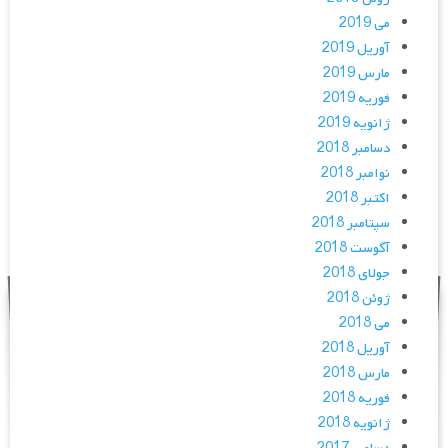
می 2019
آوریل 2019
مارس 2019
فوریه 2019
ژانویه 2019
دسامبر 2018
نوامبر 2018
اکتبر 2018
سپتامبر 2018
آگوست 2018
جولای 2018
ژوئن 2018
می 2018
آوریل 2018
مارس 2018
فوریه 2018
ژانویه 2018