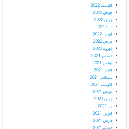
آگوست 2022
جولای 2022
ژوئن 2022
می 2022
آوریل 2022
مارس 2022
فوریه 2022
دسامبر 2021
نوامبر 2021
اکتبر 2021
سپتامبر 2021
آگوست 2021
جولای 2021
ژوئن 2021
می 2021
آوریل 2021
مارس 2021
فوریه 2021