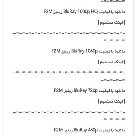
=-=-=-=-
دانلود با کیفیت BluRay 1080p HQ ریلیز F2M
|
لینک مستقیم
|
-=-=-=-=-=-=-=-=-=-=-=-=-=-=-=-=-=-=-
=-=-=-=-
دانلود با کیفیت BluRay 1080p ریلیز F2M
|
لینک مستقیم
|
-=-=-=-=-=-=-=-=-=-=-=-=-=-=-=-=-=-=-
=-=-=-=-
دانلود با کیفیت BluRay 720p ریلیز F2M
| لینک مستقیم
|
-=-=-=-=-=-=-=-=-=-=-=-=-=-=-=-=-=-=-
=-=-=-=-
دانلود با کیفیت BluRay 480p ریلیز F2M