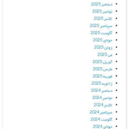
دسامبر 2025
نوامبر 2025
اکتبر 2025
سپتامبر 2025
آگوست 2025
جولای 2025
ژوئن 2025
می 2025
آوریل 2025
مارس 2025
فوریه 2025
ژانویه 2025
دسامبر 2024
نوامبر 2024
اکتبر 2024
سپتامبر 2024
آگوست 2024
جولای 2024