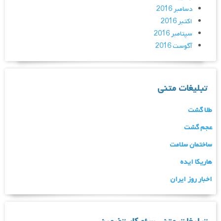
دسامبر 2016
اکتبر 2016
سپتامبر 2016
آگوست 2016
تبلیغات متنی
طلا گشت
عجم گشت
ساختمان سلامت
هاریکا ایده
اخبار روز ایران