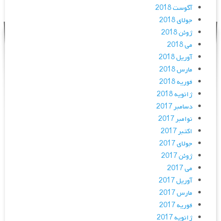
آگوست 2018
جولای 2018
ژوئن 2018
می 2018
آوریل 2018
مارس 2018
فوریه 2018
ژانویه 2018
دسامبر 2017
نوامبر 2017
اکتبر 2017
جولای 2017
ژوئن 2017
می 2017
آوریل 2017
مارس 2017
فوریه 2017
ژانویه 2017