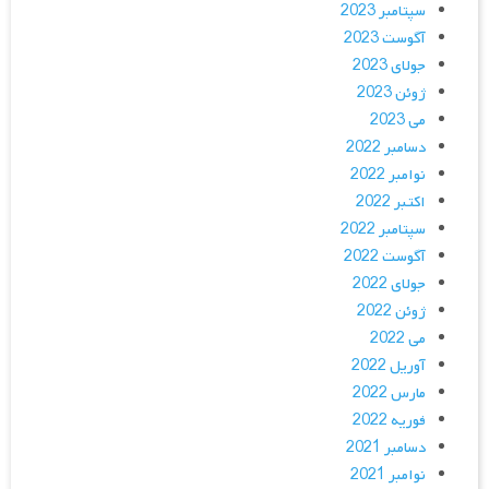
سپتامبر 2023
آگوست 2023
جولای 2023
ژوئن 2023
می 2023
دسامبر 2022
نوامبر 2022
اکتبر 2022
سپتامبر 2022
آگوست 2022
جولای 2022
ژوئن 2022
می 2022
آوریل 2022
مارس 2022
فوریه 2022
دسامبر 2021
نوامبر 2021