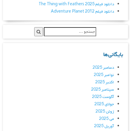
دانلود فیلم The Thing with Feathers 2025
دانلود فیلم Adventure Planet 2012
بایگانی‌ها
دسامبر 2025
نوامبر 2025
اکتبر 2025
سپتامبر 2025
آگوست 2025
جولای 2025
ژوئن 2025
می 2025
آوریل 2025