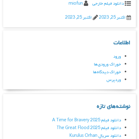
دانلود فیلم خارجی
miofun
اکتبر 25, 2023
اکتبر 25, 2023
اطلاعات
ورود
خوراک ورودی‌ها
خوراک دیدگاه‌ها
وردپرس
نوشته‌های تازه
دانلود فیلم A Time for Bravery 2025
دانلود فیلم The Great Flood 2025
دانلود سریال Kurulus Orhan