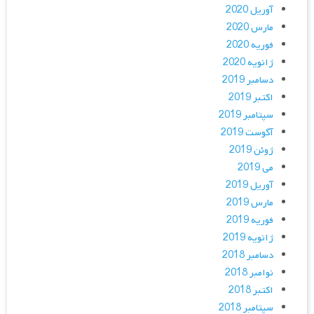
آوریل 2020
مارس 2020
فوریه 2020
ژانویه 2020
دسامبر 2019
اکتبر 2019
سپتامبر 2019
آگوست 2019
ژوئن 2019
می 2019
آوریل 2019
مارس 2019
فوریه 2019
ژانویه 2019
دسامبر 2018
نوامبر 2018
اکتبر 2018
سپتامبر 2018