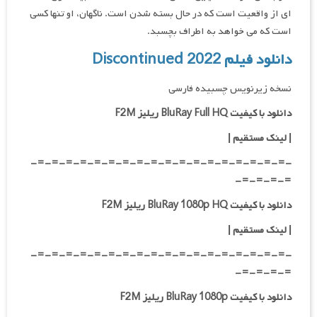
ای از واقعیت است که در حال بسته شدن است. ناگهان، او تنها کسی
است که می خواهد به اطراف بچسبد.
دانلود فیلم Discontinued 2022
نسخه زیرنویس چسبیده فارسی
دانلود با کیفیت BluRay Full HQ ریلیز F2M
|
لینک مستقیم
|
-=-=-=-=-=-=-=-=-=-=-=-=-=-=-=-=-=-=-
=-=-=-=-
دانلود با کیفیت BluRay 1080p HQ ریلیز F2M
|
لینک مستقیم
|
-=-=-=-=-=-=-=-=-=-=-=-=-=-=-=-=-=-=-
=-=-=-=-
دانلود با کیفیت BluRay 1080p ریلیز F2M