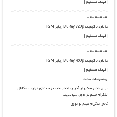
|
لینک مستقیم
|
-=-=-=-=-=-=-=-=-=-=-=-=-=-=-=-=-=-=-
=-=-=-=-
دانلود با کیفیت BluRay 720p ریلیز F2M
| لینک مستقیم
|
-=-=-=-=-=-=-=-=-=-=-=-=-=-=-=-=-=-=-
=-=-=-=-
دانلود با کیفیت BluRay 480p ریلیز F2M
| لینک مستقیم
|
پیشنهادات سایت:
برای باخبر شدن از آخرین اخبار سایت و سینمای جهان ، به کانال
تلگرام فیلم تو مووی بپیوندید.
کانال تلگرام فیلم تو مووی