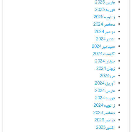
مارس 2025
فوریه 2025
ژانویه 2025
دسامبر 2024
نوامبر 2024
اکتبر 2024
سپتامبر 2024
آگوست 2024
جولای 2024
ژوئن 2024
می 2024
آوریل 2024
مارس 2024
فوریه 2024
ژانویه 2024
دسامبر 2023
نوامبر 2023
اکتبر 2023