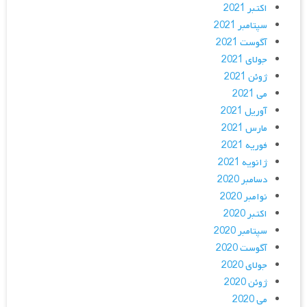
اکتبر 2021
سپتامبر 2021
آگوست 2021
جولای 2021
ژوئن 2021
می 2021
آوریل 2021
مارس 2021
فوریه 2021
ژانویه 2021
دسامبر 2020
نوامبر 2020
اکتبر 2020
سپتامبر 2020
آگوست 2020
جولای 2020
ژوئن 2020
می 2020