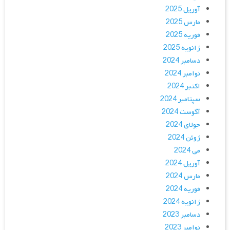
آوریل 2025
مارس 2025
فوریه 2025
ژانویه 2025
دسامبر 2024
نوامبر 2024
اکتبر 2024
سپتامبر 2024
آگوست 2024
جولای 2024
ژوئن 2024
می 2024
آوریل 2024
مارس 2024
فوریه 2024
ژانویه 2024
دسامبر 2023
نوامبر 2023