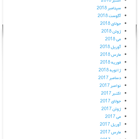
اکتبر 2018
سپتامبر 2018
آگوست 2018
جولای 2018
ژوئن 2018
می 2018
آوریل 2018
مارس 2018
فوریه 2018
ژانویه 2018
دسامبر 2017
نوامبر 2017
اکتبر 2017
جولای 2017
ژوئن 2017
می 2017
آوریل 2017
مارس 2017