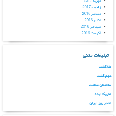
فوریه 2017
ژانویه 2017
دسامبر 2016
اکتبر 2016
سپتامبر 2016
آگوست 2016
تبلیغات متنی
طلا گشت
عجم گشت
ساختمان سلامت
هاریکا ایده
اخبار روز ایران