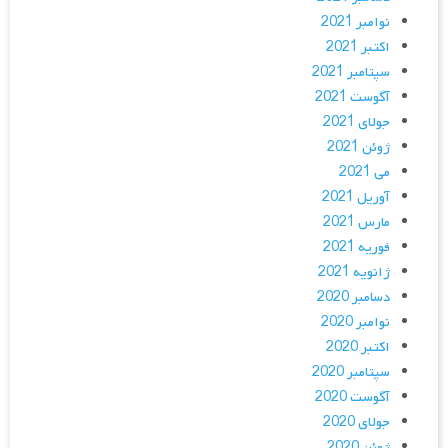
نوامبر 2021
اکتبر 2021
سپتامبر 2021
آگوست 2021
جولای 2021
ژوئن 2021
می 2021
آوریل 2021
مارس 2021
فوریه 2021
ژانویه 2021
دسامبر 2020
نوامبر 2020
اکتبر 2020
سپتامبر 2020
آگوست 2020
جولای 2020
ژوئن 2020