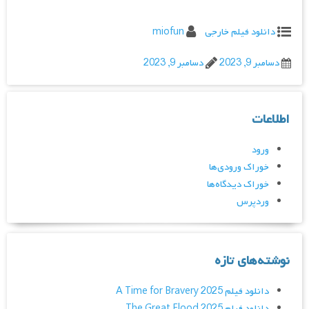
دانلود فیلم خارجی
miofun
دسامبر 9, 2023
دسامبر 9, 2023
اطلاعات
ورود
خوراک ورودی‌ها
خوراک دیدگاه‌ها
وردپرس
نوشته‌های تازه
دانلود فیلم A Time for Bravery 2025
دانلود فیلم The Great Flood 2025