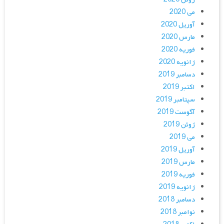
می 2020
آوریل 2020
مارس 2020
فوریه 2020
ژانویه 2020
دسامبر 2019
اکتبر 2019
سپتامبر 2019
آگوست 2019
ژوئن 2019
می 2019
آوریل 2019
مارس 2019
فوریه 2019
ژانویه 2019
دسامبر 2018
نوامبر 2018