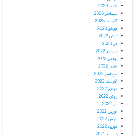
اکتبر 2023
سپتامبر 2023
آگوست 2023
جولای 2023
ژوئن 2023
می 2023
دسامبر 2022
نوامبر 2022
اکتبر 2022
سپتامبر 2022
آگوست 2022
جولای 2022
ژوئن 2022
می 2022
آوریل 2022
مارس 2022
فوریه 2022
دسامبر 2021