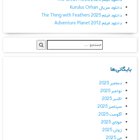
دانلود سریال Kurulus Orhan
دانلود فیلم The Thing with Feathers 2025
دانلود فیلم Adventure Planet 2012
بایگانی‌ها
دسامبر 2025
نوامبر 2025
اکتبر 2025
سپتامبر 2025
آگوست 2025
جولای 2025
ژوئن 2025
می 2025