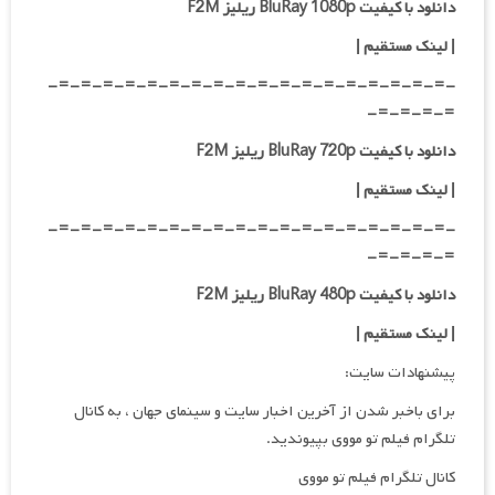
دانلود با کیفیت BluRay 1080p ریلیز F2M
|
لینک مستقیم
|
-=-=-=-=-=-=-=-=-=-=-=-=-=-=-=-=-=-=-
=-=-=-=-
دانلود با کیفیت BluRay 720p ریلیز F2M
| لینک مستقیم
|
-=-=-=-=-=-=-=-=-=-=-=-=-=-=-=-=-=-=-
=-=-=-=-
دانلود با کیفیت BluRay 480p ریلیز F2M
| لینک مستقیم
|
پیشنهادات سایت:
برای باخبر شدن از آخرین اخبار سایت و سینمای جهان ، به کانال
تلگرام فیلم تو مووی بپیوندید.
کانال تلگرام فیلم تو مووی