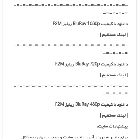
-=-=-=-=-=-=-=-=-=-=-=-=-=-=-=-=-=-=-
=-=-=-=-
دانلود با کیفیت BluRay 1080p ریلیز F2M
|
لینک مستقیم
|
-=-=-=-=-=-=-=-=-=-=-=-=-=-=-=-=-=-=-
=-=-=-=-
دانلود با کیفیت BluRay 720p ریلیز F2M
| لینک مستقیم
|
-=-=-=-=-=-=-=-=-=-=-=-=-=-=-=-=-=-=-
=-=-=-=-
دانلود با کیفیت BluRay 480p ریلیز F2M
| لینک مستقیم
|
پیشنهادات سایت:
برای باخبر شدن از آخرین اخبار سایت و سینمای جهان ، به کانال