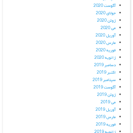
آگوست 2020
جولای 2020
ژوئن 2020
می 2020
آوریل 2020
مارس 2020
فوریه 2020
ژانویه 2020
دسامبر 2019
اکتبر 2019
سپتامبر 2019
آگوست 2019
ژوئن 2019
می 2019
آوریل 2019
مارس 2019
فوریه 2019
ژانویه 2019