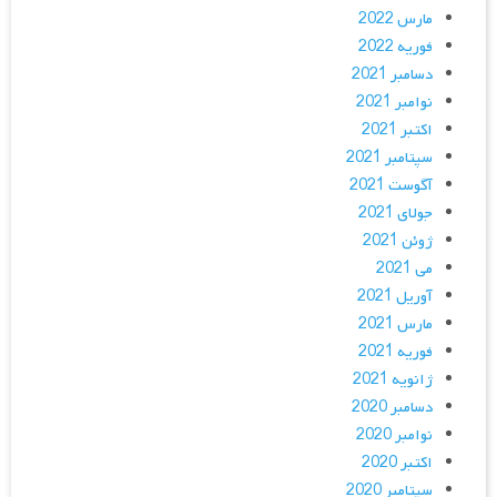
مارس 2022
فوریه 2022
دسامبر 2021
نوامبر 2021
اکتبر 2021
سپتامبر 2021
آگوست 2021
جولای 2021
ژوئن 2021
می 2021
آوریل 2021
مارس 2021
فوریه 2021
ژانویه 2021
دسامبر 2020
نوامبر 2020
اکتبر 2020
سپتامبر 2020