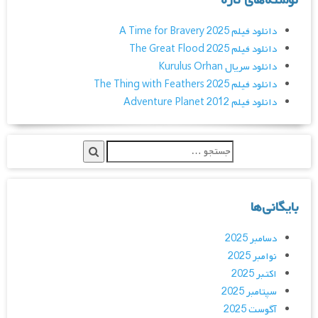
نوشته‌های تازه
دانلود فیلم A Time for Bravery 2025
دانلود فیلم The Great Flood 2025
دانلود سریال Kurulus Orhan
دانلود فیلم The Thing with Feathers 2025
دانلود فیلم Adventure Planet 2012
بایگانی‌ها
دسامبر 2025
نوامبر 2025
اکتبر 2025
سپتامبر 2025
آگوست 2025