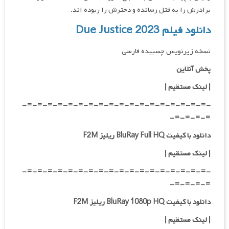
برادرش را به قتل رسانده و دخترش را ربوده اند.
دانلود فیلم Due Justice 2023
نسخه زیرنویس چسبیده فارسی
پخش آنلاین
| لینک مستقیم
|
-=-=-=-=-=-=-=-=-=-=-=-=-=-=-=-=-=-=-
=-=-=-=-
دانلود با کیفیت BluRay Full HQ ریلیز F2M
|
لینک مستقیم
|
-=-=-=-=-=-=-=-=-=-=-=-=-=-=-=-=-=-=-
=-=-=-=-
دانلود با کیفیت BluRay 1080p HQ ریلیز F2M
|
لینک مستقیم
|