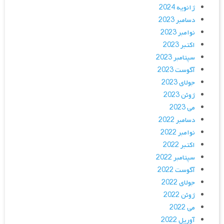
ژانویه 2024
دسامبر 2023
نوامبر 2023
اکتبر 2023
سپتامبر 2023
آگوست 2023
جولای 2023
ژوئن 2023
می 2023
دسامبر 2022
نوامبر 2022
اکتبر 2022
سپتامبر 2022
آگوست 2022
جولای 2022
ژوئن 2022
می 2022
آوریل 2022