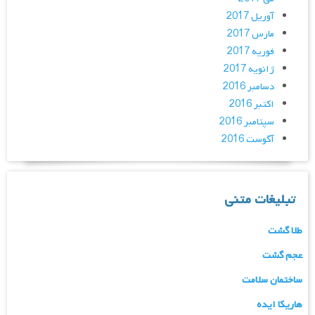
آوریل 2017
مارس 2017
فوریه 2017
ژانویه 2017
دسامبر 2016
اکتبر 2016
سپتامبر 2016
آگوست 2016
تبلیغات متنی
طلا گشت
عجم گشت
ساختمان سلامت
هاریکا ایده