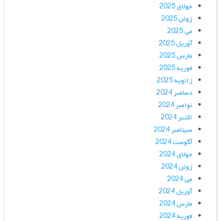
جولای 2025
ژوئن 2025
می 2025
آوریل 2025
مارس 2025
فوریه 2025
ژانویه 2025
دسامبر 2024
نوامبر 2024
اکتبر 2024
سپتامبر 2024
آگوست 2024
جولای 2024
ژوئن 2024
می 2024
آوریل 2024
مارس 2024
فوریه 2024