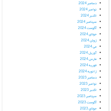
دسامبر 2024
نوامبر 2024
اکتبر 2024
سپتامبر 2024
آگوست 2024
جولای 2024
ژوئن 2024
می 2024
آوریل 2024
مارس 2024
فوریه 2024
ژانویه 2024
دسامبر 2023
نوامبر 2023
اکتبر 2023
سپتامبر 2023
آگوست 2023
جولای 2023