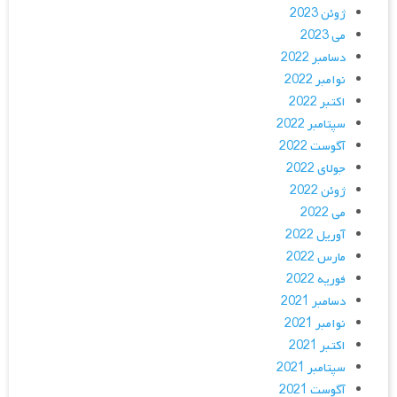
ژوئن 2023
می 2023
دسامبر 2022
نوامبر 2022
اکتبر 2022
سپتامبر 2022
آگوست 2022
جولای 2022
ژوئن 2022
می 2022
آوریل 2022
مارس 2022
فوریه 2022
دسامبر 2021
نوامبر 2021
اکتبر 2021
سپتامبر 2021
آگوست 2021