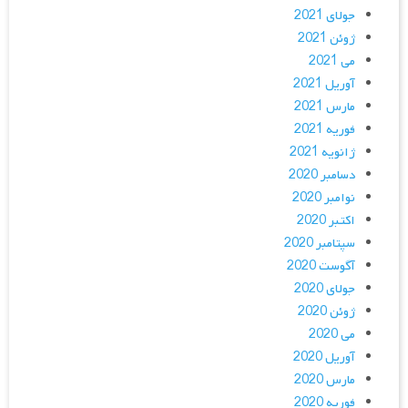
جولای 2021
ژوئن 2021
می 2021
آوریل 2021
مارس 2021
فوریه 2021
ژانویه 2021
دسامبر 2020
نوامبر 2020
اکتبر 2020
سپتامبر 2020
آگوست 2020
جولای 2020
ژوئن 2020
می 2020
آوریل 2020
مارس 2020
فوریه 2020