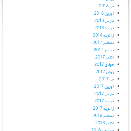
می 2018
آوریل 2018
مارس 2018
فوریه 2018
ژانویه 2018
دسامبر 2017
نوامبر 2017
اکتبر 2017
جولای 2017
ژوئن 2017
می 2017
آوریل 2017
مارس 2017
فوریه 2017
ژانویه 2017
دسامبر 2016
اکتبر 2016
سپتامبر 2016