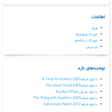
اطلاعات
ورود
خوراک ورودی‌ها
خوراک دیدگاه‌ها
وردپرس
نوشته‌های تازه
دانلود فیلم A Time for Bravery 2025
دانلود فیلم The Great Flood 2025
دانلود سریال Kurulus Orhan
دانلود فیلم The Thing with Feathers 2025
دانلود فیلم Adventure Planet 2012