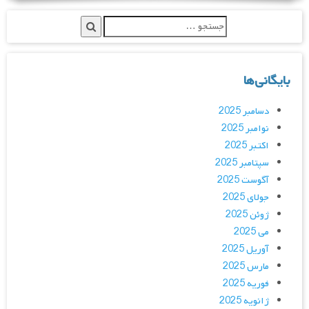
بایگانی‌ها
دسامبر 2025
نوامبر 2025
اکتبر 2025
سپتامبر 2025
آگوست 2025
جولای 2025
ژوئن 2025
می 2025
آوریل 2025
مارس 2025
فوریه 2025
ژانویه 2025