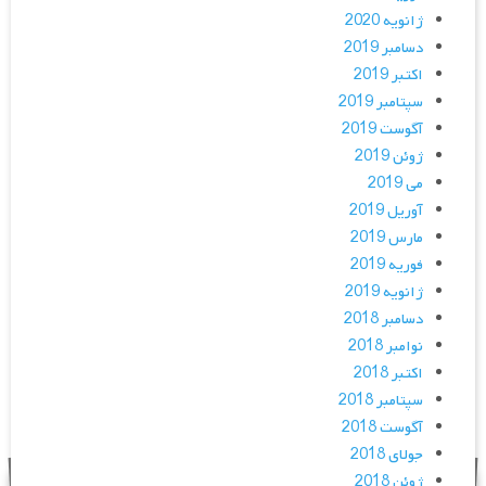
ژانویه 2020
دسامبر 2019
اکتبر 2019
سپتامبر 2019
آگوست 2019
ژوئن 2019
می 2019
آوریل 2019
مارس 2019
فوریه 2019
ژانویه 2019
دسامبر 2018
نوامبر 2018
اکتبر 2018
سپتامبر 2018
آگوست 2018
جولای 2018
ژوئن 2018