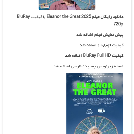
دانلود رایگان فیلم
Eleanor the Great 2025
با کیفیت
BluRay
720p
پیش نمایش فیلم اضافه شد
کیفیت ۱۰۸۰p اضافه شد
کیفیت BluRay Full HD اضافه شد
نسخه زیرنویس چسبیده فارسی اضافه شد