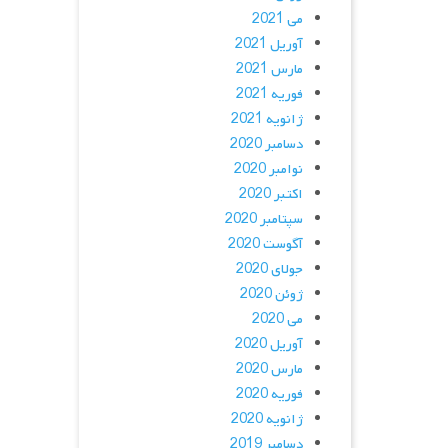
می 2021
آوریل 2021
مارس 2021
فوریه 2021
ژانویه 2021
دسامبر 2020
نوامبر 2020
اکتبر 2020
سپتامبر 2020
آگوست 2020
جولای 2020
ژوئن 2020
می 2020
آوریل 2020
مارس 2020
فوریه 2020
ژانویه 2020
دسامبر 2019