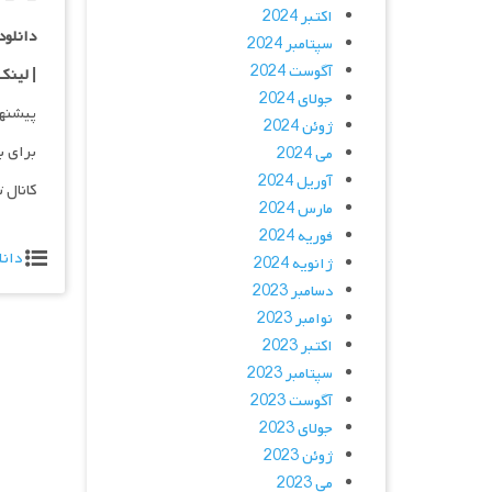
اکتبر 2024
دانلود با کیفی
سپتامبر 2024
آگوست 2024
| لینک
جولای 2024
پیشنه
ژوئن 2024
برای ب
می 2024
آوریل 2024
کانال 
مارس 2024
فوریه 2024
دانل
ژانویه 2024
دسامبر 2023
نوامبر 2023
اکتبر 2023
سپتامبر 2023
آگوست 2023
جولای 2023
ژوئن 2023
می 2023