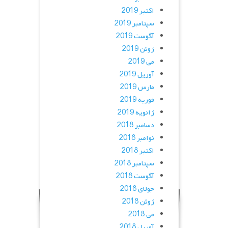
اکتبر 2019
سپتامبر 2019
آگوست 2019
ژوئن 2019
می 2019
آوریل 2019
مارس 2019
فوریه 2019
ژانویه 2019
دسامبر 2018
نوامبر 2018
اکتبر 2018
سپتامبر 2018
آگوست 2018
جولای 2018
ژوئن 2018
می 2018
آوریل 2018