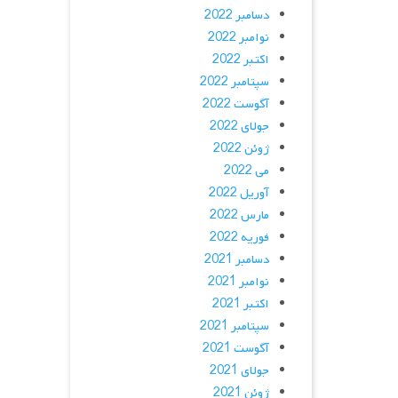
دسامبر 2022
نوامبر 2022
اکتبر 2022
سپتامبر 2022
آگوست 2022
جولای 2022
ژوئن 2022
می 2022
آوریل 2022
مارس 2022
فوریه 2022
دسامبر 2021
نوامبر 2021
اکتبر 2021
سپتامبر 2021
آگوست 2021
جولای 2021
ژوئن 2021