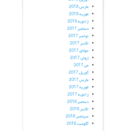
مارس 2018
فوریه 2018
ژانویه 2018
دسامبر 2017
نوامبر 2017
اکتبر 2017
جولای 2017
ژوئن 2017
می 2017
آوریل 2017
مارس 2017
فوریه 2017
ژانویه 2017
دسامبر 2016
اکتبر 2016
سپتامبر 2016
آگوست 2016