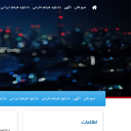
رش
میو فان
اگهی
دانلود فیلم خارجی
دانلود فیلم ایرانی
ه
حتوای
صلی
میو فان
اگهی
دانلود فیلم خارجی
دانلود فیلم ایرانی
دانل
اطلاعات
دانلود